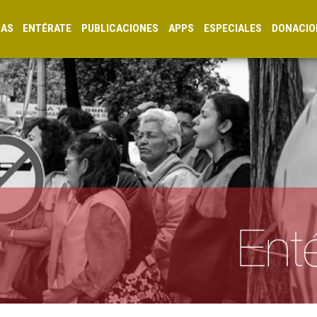
CAS
ENTÉRATE
PUBLICACIONES
APPS
ESPECIALES
DONACIO