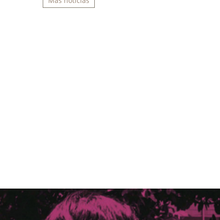
Más noticias