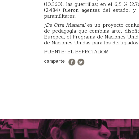
(10.360), las guerrillas; en el 6,5 % (
(2.484) fueron agentes del estado, y
paramilitares.
¡De Otra Manera!
es un proyecto conju
de pedagogía que combina arte, diseñ
Europea, el Programa de Naciones Unida
de Naciones Unidas para los Refugiados 
FUENTE: EL ESPECTADOR
comparte