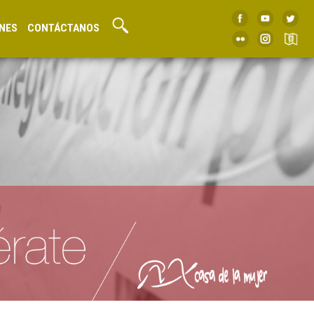
NES
CONTÁCTANOS