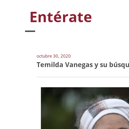
Entérate
octubre 30, 2020
Temilda Vanegas y su búsqu