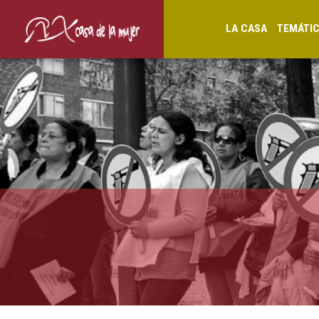
LA CASA
TEMÁTI