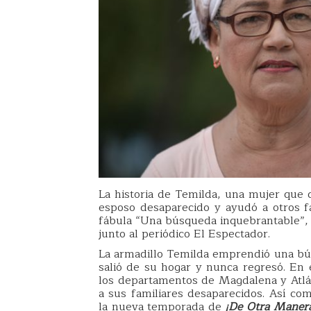
La historia de Temilda, una mujer que
esposo desaparecido y ayudó a otros fa
fábula “Una búsqueda inquebrantable”, 
junto al periódico El Espectador.
La armadillo Temilda emprendió una bú
salió de su hogar y nunca regresó. En 
los departamentos de Magdalena y Atlá
a sus familiares desaparecidos. Así co
la nueva temporada de
¡De Otra Maner