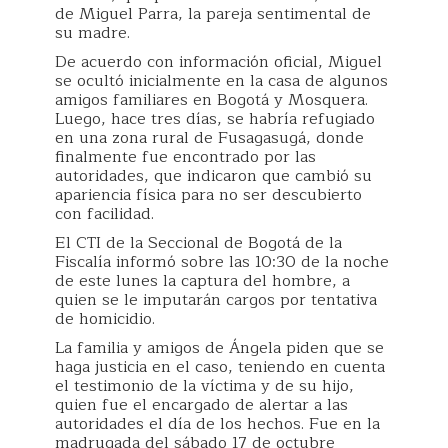
de Miguel Parra, la pareja sentimental de
su madre.
De acuerdo con información oficial, Miguel
se ocultó inicialmente en la casa de algunos
amigos familiares en Bogotá y Mosquera.
Luego, hace tres días, se habría refugiado
en una zona rural de Fusagasugá, donde
finalmente fue encontrado por las
autoridades, que indicaron que cambió su
apariencia física para no ser descubierto
con facilidad.
El CTI de la Seccional de Bogotá de la
Fiscalía informó sobre las 10:30 de la noche
de este lunes la captura del hombre, a
quien se le imputarán cargos por tentativa
de homicidio.
La familia y amigos de Ángela piden que se
haga justicia en el caso, teniendo en cuenta
el testimonio de la víctima y de su hijo,
quien fue el encargado de alertar a las
autoridades el día de los hechos. Fue en la
madrugada del sábado 17 de octubre