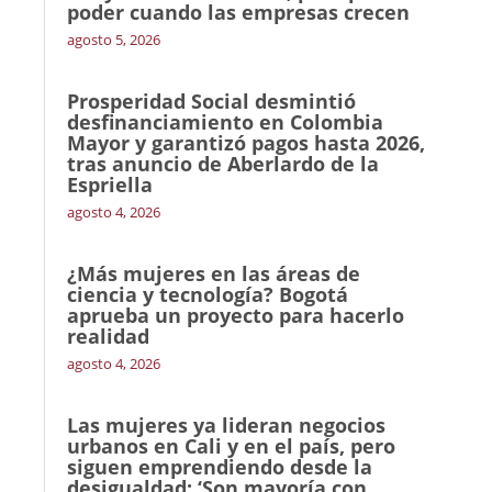
poder cuando las empresas crecen
agosto 5, 2026
Prosperidad Social desmintió
desfinanciamiento en Colombia
Mayor y garantizó pagos hasta 2026,
tras anuncio de Aberlardo de la
Espriella
agosto 4, 2026
¿Más mujeres en las áreas de
ciencia y tecnología? Bogotá
aprueba un proyecto para hacerlo
realidad
agosto 4, 2026
Las mujeres ya lideran negocios
urbanos en Cali y en el país, pero
siguen emprendiendo desde la
desigualdad: ‘Son mayoría con