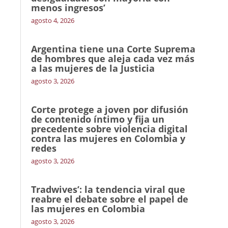
menos ingresos’
agosto 4, 2026
Argentina tiene una Corte Suprema
de hombres que aleja cada vez más
a las mujeres de la Justicia
agosto 3, 2026
Corte protege a joven por difusión
de contenido íntimo y fija un
precedente sobre violencia digital
contra las mujeres en Colombia y
redes
agosto 3, 2026
Tradwives’: la tendencia viral que
reabre el debate sobre el papel de
las mujeres en Colombia
agosto 3, 2026