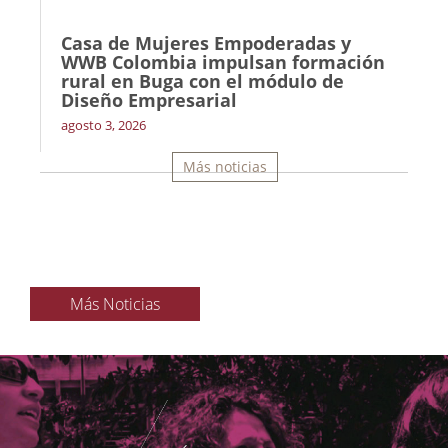
Casa de Mujeres Empoderadas y
WWB Colombia impulsan formación
rural en Buga con el módulo de
Diseño Empresarial
agosto 3, 2026
Más noticias
Más Noticias