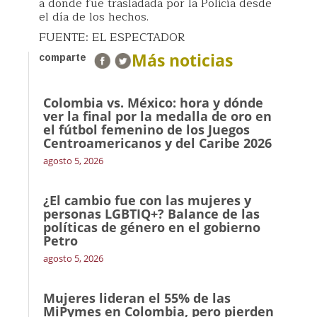
a donde fue trasladada por la Policía desde
el día de los hechos.
FUENTE: EL ESPECTADOR
Más noticias
comparte
Colombia vs. México: hora y dónde
ver la final por la medalla de oro en
el fútbol femenino de los Juegos
Centroamericanos y del Caribe 2026
agosto 5, 2026
¿El cambio fue con las mujeres y
personas LGBTIQ+? Balance de las
políticas de género en el gobierno
Petro
agosto 5, 2026
Mujeres lideran el 55% de las
MiPymes en Colombia, pero pierden