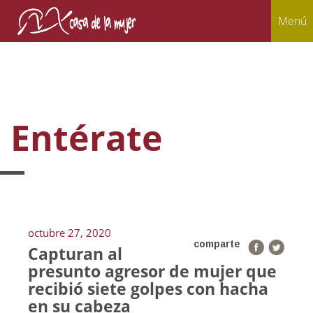
Menú
Entérate
octubre 27, 2020
comparte
Capturan al
presunto agresor de mujer que
recibió siete golpes con hacha
en su cabeza