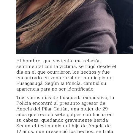
El hombre, que sostenía una relación
sentimental con la víctima, se fugó desde el
día en el que ocurrieron los hechos y fue
encontrado en zona rural del municipio de
Fusagasugá. Según la Policía, cambió su
apariencia para no ser identificado.
Tras varios días de búsqueda exhaustiva, la
Policía encontró al presunto agresor de
Ángela del Pilar Gaitán, una mujer de 29
años que recibió siete golpes con hacha en
su cabeza, quedando gravemente herida.
Según el testimonio del hijo de Ángela de
12 años, que presenció los hechos, se trata