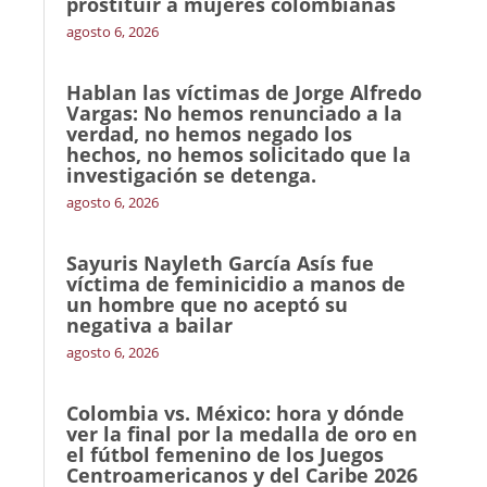
prostituir a mujeres colombianas
agosto 6, 2026
Hablan las víctimas de Jorge Alfredo
Vargas: No hemos renunciado a la
verdad, no hemos negado los
hechos, no hemos solicitado que la
investigación se detenga.
agosto 6, 2026
Sayuris Nayleth García Asís fue
víctima de feminicidio a manos de
un hombre que no aceptó su
negativa a bailar
agosto 6, 2026
Colombia vs. México: hora y dónde
ver la final por la medalla de oro en
el fútbol femenino de los Juegos
Centroamericanos y del Caribe 2026