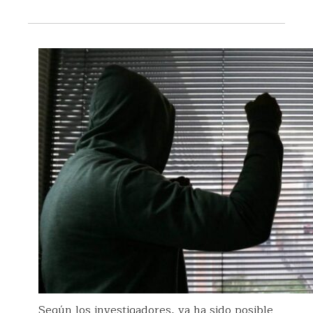
Según los investigadores, ya ha sido posible