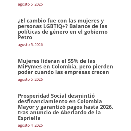
agosto 5, 2026
¿El cambio fue con las mujeres y
personas LGBTIQ+? Balance de las
políticas de género en el gobierno
Petro
agosto 5, 2026
Mujeres lideran el 55% de las
MiPymes en Colombia, pero pierden
poder cuando las empresas crecen
agosto 5, 2026
Prosperidad Social desmintió
desfinanciamiento en Colombia
Mayor y garantizó pagos hasta 2026,
tras anuncio de Aberlardo de la
Espriella
agosto 4, 2026