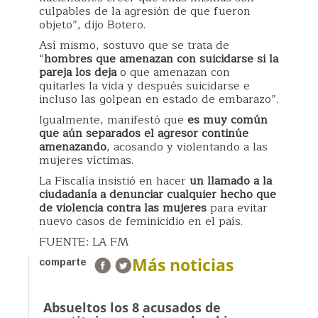
culpables de la agresión de que fueron
objeto”, dijo Botero.
Así mismo, sostuvo que se trata de
“
hombres que amenazan con suicidarse si la
pareja los deja
o que amenazan con
quitarles la vida y después suicidarse e
incluso las golpean en estado de embarazo”.
Igualmente, manifestó que
es muy común
que aún separados el agresor continúe
amenazando
, acosando y violentando a las
mujeres víctimas.
La Fiscalía insistió en hacer
un llamado a la
ciudadanía a denunciar cualquier hecho que
de violencia contra las mujeres
para evitar
nuevo casos de feminicidio en el país.
FUENTE: LA FM
Más noticias
comparte
Absueltos los 8 acusados de