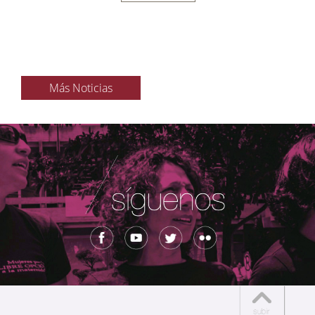
Más Noticias