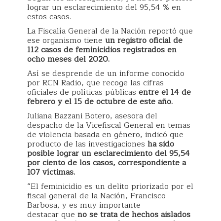
lograr un esclarecimiento del 95,54 % en
estos casos.
La Fiscalía General de la Nación reportó que
ese organismo tiene
un registro oficial de
112 casos de feminicidios registrados en
ocho meses del 2020.
Así se desprende de un informe conocido
por RCN Radio, que recoge las cifras
oficiales de políticas públicas
entre el 14 de
febrero y el 15 de octubre de este año.
Juliana Bazzani Botero, asesora del
despacho de la Vicefiscal General en temas
de violencia basada en género, indicó que
producto de las investigaciones
ha sido
posible lograr un esclarecimiento del 95,54
por ciento de los casos, correspondiente a
107 víctimas.
“El feminicidio es un delito priorizado por el
fiscal general de la Nación, Francisco
Barbosa, y es muy importante
destacar que
no se trata de hechos aislados