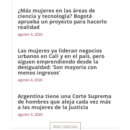
¿Más mujeres en las áreas de
ciencia y tecnología? Bogotá
aprueba un proyecto para hacerlo
realidad
agosto 4, 2026
Las mujeres ya lideran negocios
urbanos en Cali y en el país, pero
siguen emprendiendo desde la
desigualdad: ‘Son mayoría con
menos ingresos’
agosto 4, 2026
Argentina tiene una Corte Suprema
de hombres que aleja cada vez más
a las mujeres de la Justicia
agosto 3, 2026
Más noticias