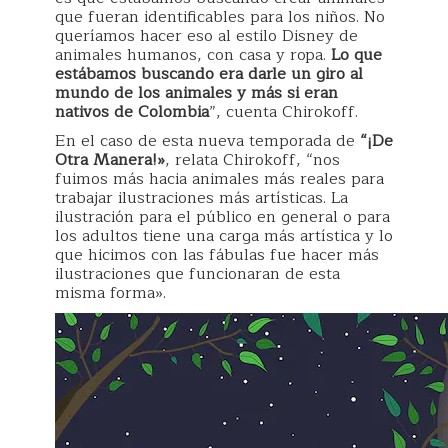
que fueran identificables para los niños. No
queríamos hacer eso al estilo Disney de
animales humanos, con casa y ropa.
Lo que
estábamos buscando era darle un giro al
mundo de los animales y más si eran
nativos de Colombia
”, cuenta Chirokoff.
En el caso de esta nueva temporada de
“¡De
Otra Manera!»
, relata Chirokoff, “nos
fuimos más hacia animales más reales para
trabajar ilustraciones más artísticas. La
ilustración para el público en general o para
los adultos tiene una carga más artística y lo
que hicimos con las fábulas fue hacer más
ilustraciones que funcionaran de esta
misma forma».