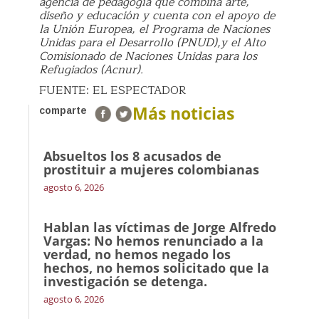
agencia de pedagogía que combina arte,
diseño y educación y cuenta con el apoyo de
la Unión Europea, el Programa de Naciones
Unidas para el Desarrollo (PNUD),y el Alto
Comisionado de Naciones Unidas para los
Refugiados (Acnur).
FUENTE: EL ESPECTADOR
Más noticias
comparte
Absueltos los 8 acusados de
prostituir a mujeres colombianas
agosto 6, 2026
Hablan las víctimas de Jorge Alfredo
Vargas: No hemos renunciado a la
verdad, no hemos negado los
hechos, no hemos solicitado que la
investigación se detenga.
agosto 6, 2026