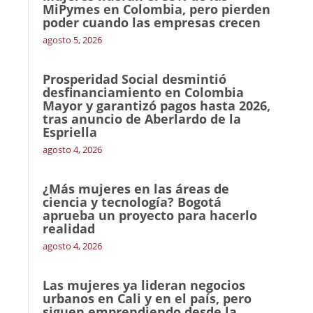
MiPymes en Colombia, pero pierden
poder cuando las empresas crecen
agosto 5, 2026
Prosperidad Social desmintió
desfinanciamiento en Colombia
Mayor y garantizó pagos hasta 2026,
tras anuncio de Aberlardo de la
Espriella
agosto 4, 2026
¿Más mujeres en las áreas de
ciencia y tecnología? Bogotá
aprueba un proyecto para hacerlo
realidad
agosto 4, 2026
Las mujeres ya lideran negocios
urbanos en Cali y en el país, pero
siguen emprendiendo desde la