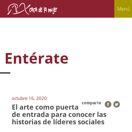
Menú
Entérate
octubre 16, 2020
comparte
El arte como puerta
de entrada para conocer las
historias de líderes sociales