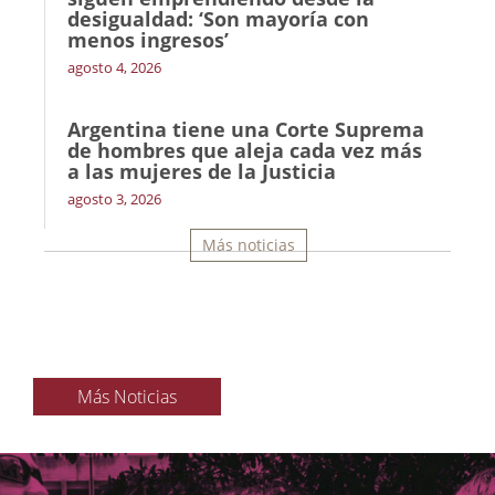
desigualdad: ‘Son mayoría con
menos ingresos’
agosto 4, 2026
Argentina tiene una Corte Suprema
de hombres que aleja cada vez más
a las mujeres de la Justicia
agosto 3, 2026
Más noticias
Más Noticias