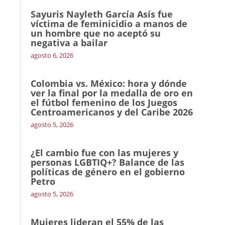
Sayuris Nayleth García Asís fue
víctima de feminicidio a manos de
un hombre que no aceptó su
negativa a bailar
agosto 6, 2026
Colombia vs. México: hora y dónde
ver la final por la medalla de oro en
el fútbol femenino de los Juegos
Centroamericanos y del Caribe 2026
agosto 5, 2026
¿El cambio fue con las mujeres y
personas LGBTIQ+? Balance de las
políticas de género en el gobierno
Petro
agosto 5, 2026
Mujeres lideran el 55% de las