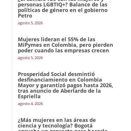
personas LGBTIQ+? Balance de las
políticas de género en el gobierno
Petro
agosto 5, 2026
Mujeres lideran el 55% de las
MiPymes en Colombia, pero pierden
poder cuando las empresas crecen
agosto 5, 2026
Prosperidad Social desmintió
desfinanciamiento en Colombia
Mayor y garantizó pagos hasta 2026,
tras anuncio de Aberlardo de la
Espriella
agosto 4, 2026
¿Más mujeres en las áreas de
ciencia y tecnología? Bogotá