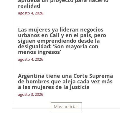
aprueba un proyecto para hacerlo
realidad
agosto 4, 2026
Las mujeres ya lideran negocios
urbanos en Cali y en el país, pero
siguen emprendiendo desde la
desigualdad: ‘Son mayoría con
menos ingresos’
agosto 4, 2026
Argentina tiene una Corte Suprema
de hombres que aleja cada vez más
a las mujeres de la Justicia
agosto 3, 2026
Más noticias