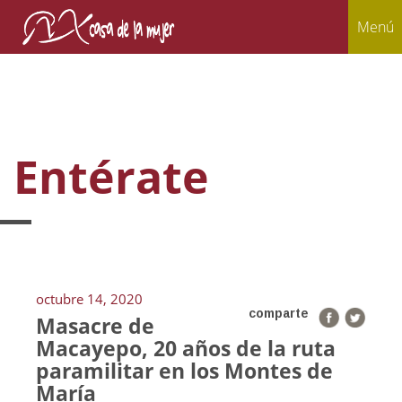
Menú
Entérate
octubre 14, 2020
comparte
Masacre de
Macayepo, 20 años de la ruta
paramilitar en los Montes de
María