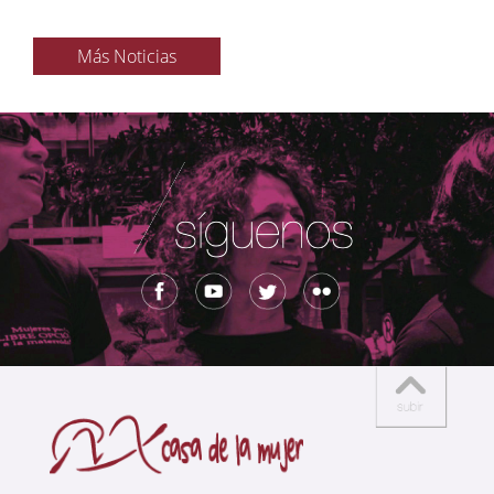
Más Noticias