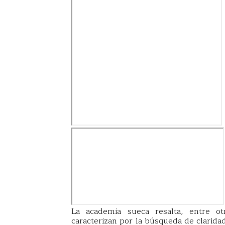
La academia sueca resalta, entre o
caracterizan por la búsqueda de claridad.