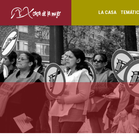
LA CASA
TEMÁTI