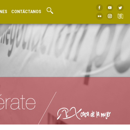
NES
CONTÁCTANOS