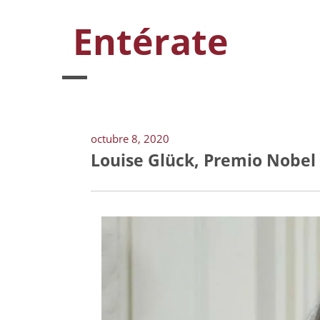
Entérate
octubre 8, 2020
Louise Glück, Premio Nobel 