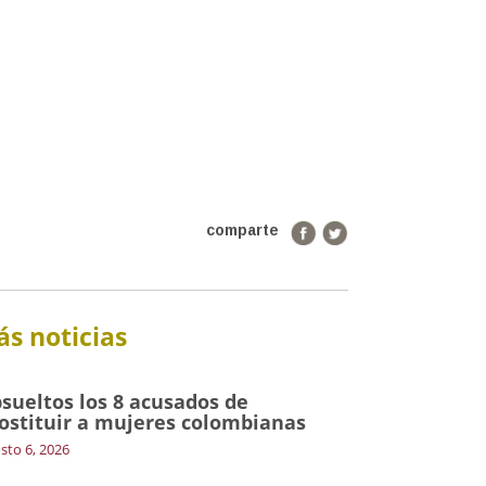
comparte
s noticias
sueltos los 8 acusados de
ostituir a mujeres colombianas
sto 6, 2026