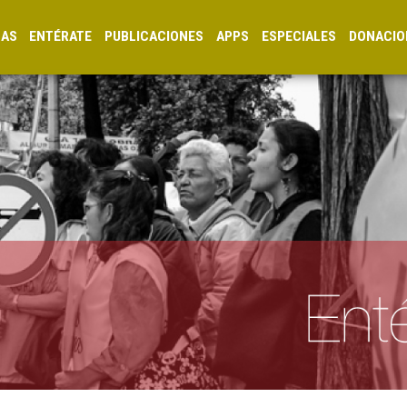
CAS
ENTÉRATE
PUBLICACIONES
APPS
ESPECIALES
DONACIO