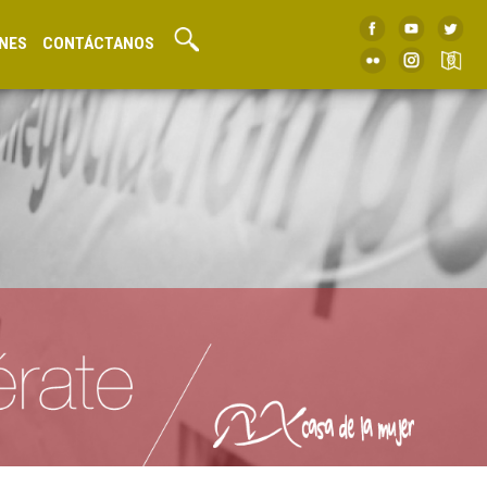
NES
CONTÁCTANOS