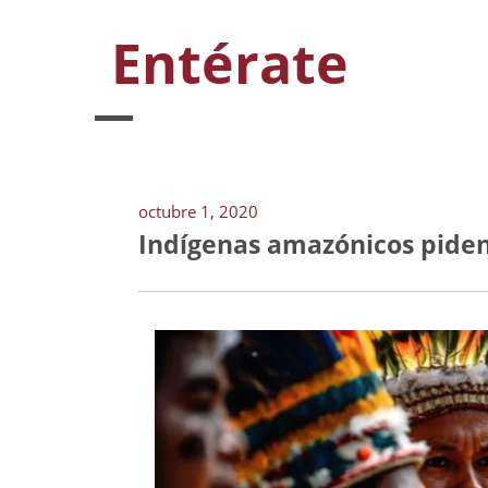
Entérate
octubre 1, 2020
Indígenas amazónicos piden