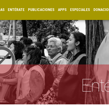
CAS
ENTÉRATE
PUBLICACIONES
APPS
ESPECIALES
DONACIO