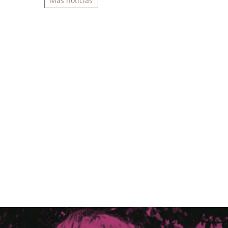
Más noticias