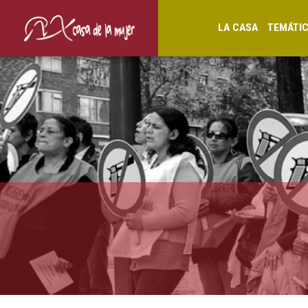
LA CASA
TEMÁTI