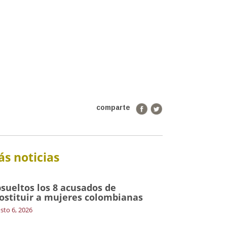
comparte
s noticias
sueltos los 8 acusados de
ostituir a mujeres colombianas
sto 6, 2026