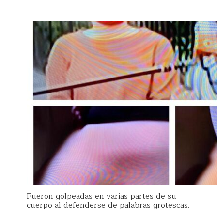
Fueron golpeadas en varias partes de su
cuerpo al defenderse de palabras grotescas.