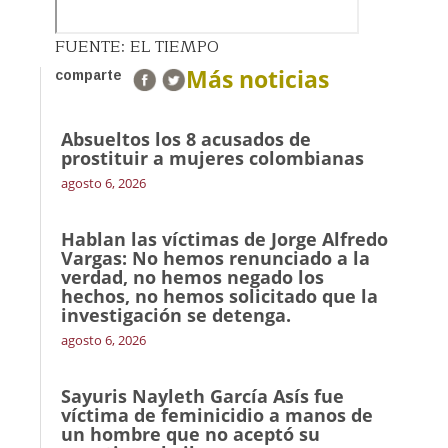
FUENTE: EL TIEMPO
Más noticias
comparte
Absueltos los 8 acusados de
prostituir a mujeres colombianas
agosto 6, 2026
Hablan las víctimas de Jorge Alfredo
Vargas: No hemos renunciado a la
verdad, no hemos negado los
hechos, no hemos solicitado que la
investigación se detenga.
agosto 6, 2026
Sayuris Nayleth García Asís fue
víctima de feminicidio a manos de
un hombre que no aceptó su