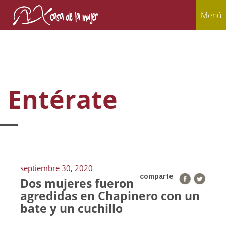
Menú
Entérate
septiembre 30, 2020
comparte
Dos mujeres fueron
agredidas en Chapinero con un
bate y un cuchillo