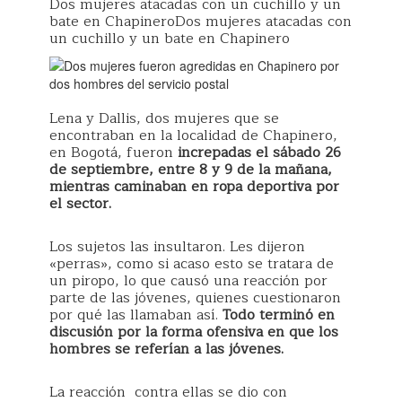
Dos mujeres atacadas con un cuchillo y un
bate en ChapineroDos mujeres atacadas con
un cuchillo y un bate en Chapinero
Lena y Dallis, dos mujeres que se
encontraban en la localidad de Chapinero,
en Bogotá, fueron
increpadas el sábado 26
de septiembre, entre 8 y 9 de la mañana,
mientras caminaban en ropa deportiva por
el sector.
Los sujetos las insultaron. Les dijeron
«perras», como si acaso esto se tratara de
un piropo, lo que causó una reacción por
parte de las jóvenes, quienes cuestionaron
por qué las llamaban así.
Todo terminó en
discusión por la forma ofensiva en que los
hombres se referían a las jóvenes.
La reacción contra ellas se dio con