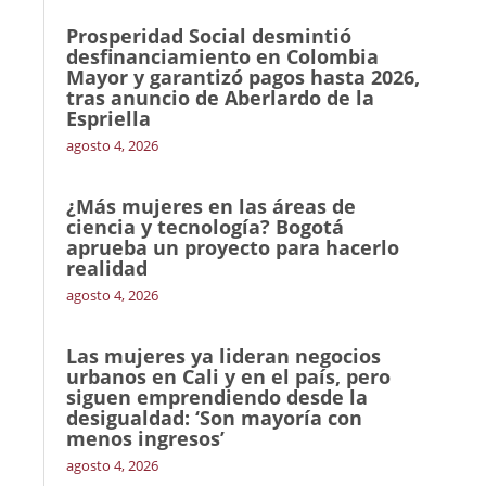
Prosperidad Social desmintió
desfinanciamiento en Colombia
Mayor y garantizó pagos hasta 2026,
tras anuncio de Aberlardo de la
Espriella
agosto 4, 2026
¿Más mujeres en las áreas de
ciencia y tecnología? Bogotá
aprueba un proyecto para hacerlo
realidad
agosto 4, 2026
Las mujeres ya lideran negocios
urbanos en Cali y en el país, pero
siguen emprendiendo desde la
desigualdad: ‘Son mayoría con
menos ingresos’
agosto 4, 2026