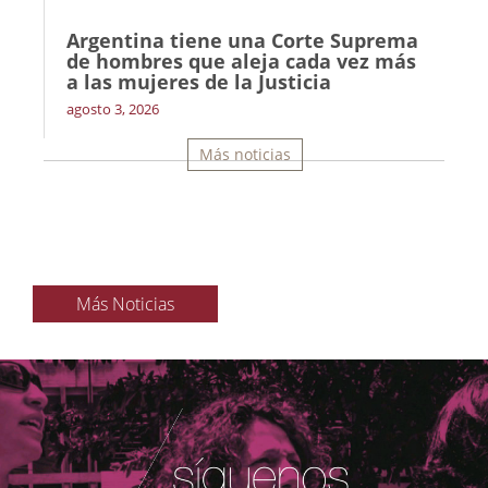
Argentina tiene una Corte Suprema
de hombres que aleja cada vez más
a las mujeres de la Justicia
agosto 3, 2026
Más noticias
Más Noticias