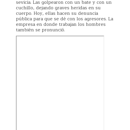
sevicia. Las golpearon con un bate y con un
cuchillo, dejando graves heridas en su
cuerpo. Hoy, ellas hacen su denuncia
pública para que se dé con los agresores. La
empresa en donde trabajan los hombres
también se pronunció.