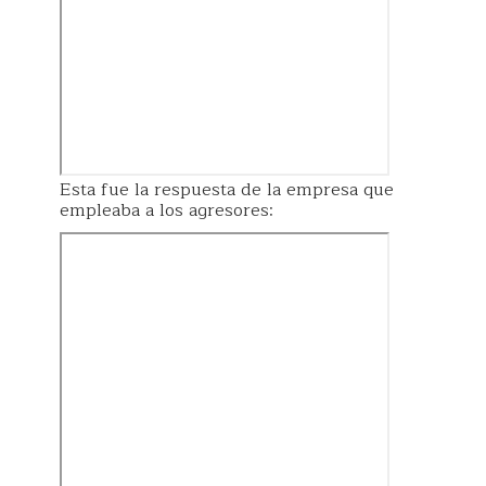
Esta fue la respuesta de la empresa que
empleaba a los agresores: