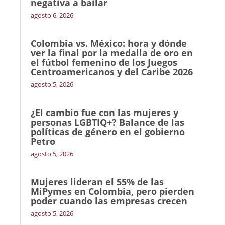
negativa a bailar
agosto 6, 2026
Colombia vs. México: hora y dónde
ver la final por la medalla de oro en
el fútbol femenino de los Juegos
Centroamericanos y del Caribe 2026
agosto 5, 2026
¿El cambio fue con las mujeres y
personas LGBTIQ+? Balance de las
políticas de género en el gobierno
Petro
agosto 5, 2026
Mujeres lideran el 55% de las
MiPymes en Colombia, pero pierden
poder cuando las empresas crecen
agosto 5, 2026