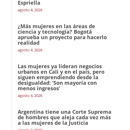
Espriella
agosto 4, 2026
¿Más mujeres en las áreas de
ciencia y tecnología? Bogotá
aprueba un proyecto para hacerlo
realidad
agosto 4, 2026
Las mujeres ya lideran negocios
urbanos en Cali y en el país, pero
siguen emprendiendo desde la
desigualdad: ‘Son mayoría con
menos ingresos’
agosto 4, 2026
Argentina tiene una Corte Suprema
de hombres que aleja cada vez más
a las mujeres de la Justicia