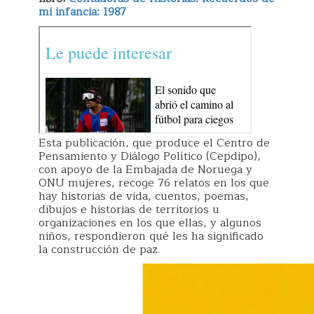
mi infancia: 1987
Esta publicación, que produce el Centro de
Pensamiento y Diálogo Político (Cepdipo),
con apoyo de la Embajada de Noruega y
ONU mujeres, recoge 76 relatos en los que
hay historias de vida, cuentos, poemas,
dibujos e historias de territorios u
organizaciones en los que ellas, y algunos
niños, respondieron qué les ha significado
la construcción de paz.