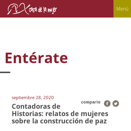
Menú
Entérate
septiembre 28, 2020
comparte
Contadoras de
Historias: relatos de mujeres
sobre la construcción de paz