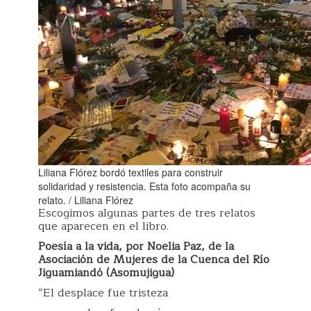
Liliana Flórez bordó textiles para construir
solidaridad y resistencia. Esta foto acompaña su
relato. / Liliana Flórez
Escogimos algunas partes de tres relatos
que aparecen en el libro.
Poesía a la vida, por Noelia Paz, de la
Asociación de Mujeres de la Cuenca del Río
Jiguamiandó (Asomujigua)
“El desplace fue tristeza