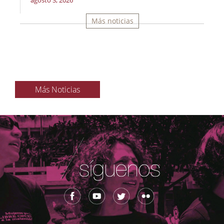
agosto 3, 2026
Más noticias
Más Noticias