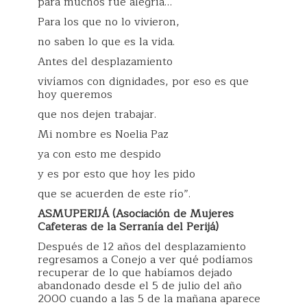
para muchos fue alegría…
Para los que no lo vivieron,
no saben lo que es la vida.
Antes del desplazamiento
vivíamos con dignidades, por eso es que
hoy queremos
que nos dejen trabajar.
Mi nombre es Noelia Paz
ya con esto me despido
y es por esto que hoy les pido
que se acuerden de este río”.
ASMUPERIJÁ (Asociación de Mujeres
Cafeteras de la Serranía del Perijá)
Después de 12 años del desplazamiento
regresamos a Conejo a ver qué podíamos
recuperar de lo que habíamos dejado
abandonado desde el 5 de julio del año
2000 cuando a las 5 de la mañana aparece