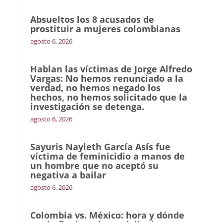
Absueltos los 8 acusados de
prostituir a mujeres colombianas
agosto 6, 2026
Hablan las víctimas de Jorge Alfredo
Vargas: No hemos renunciado a la
verdad, no hemos negado los
hechos, no hemos solicitado que la
investigación se detenga.
agosto 6, 2026
Sayuris Nayleth García Asís fue
víctima de feminicidio a manos de
un hombre que no aceptó su
negativa a bailar
agosto 6, 2026
Colombia vs. México: hora y dónde