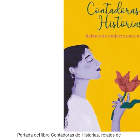
Portada del libro Contadoras de Historias, relatos de