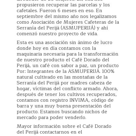
propusieron recuperar las parcelas y los
cafetales. Fueron 6 meses en eso. En
septiembre del mismo año nos legalizamos
como Asociación de Mujeres Cafeteras de la
Serranía del Perijá (ASMUPERIJÁ) y ahí
comenzó nuestro proyecto de vida.
Esta es una asociación sin ánimo de lucro
donde hoy en día contamos con la
maquinaria necesaria para la transformación
de nuestro producto el Café Dorado del
Perijá, un café con sabor a paz, un producto
Por: Integrantes de la ASMUPERIJÁ. 100%
natural cultivado en las montañas de la
Serranía del Perijá por madres cabeza de
hogar, víctimas del conflicto armado. Ahora,
después de tener los cultivos recuperados,
contamos con registro INVIMA, código de
barra y una muy buena presentación del
producto. Estamos buscando nichos de
mercado para poder venderlo.
Mayor información sobre el Café Dorado
del Perijá contactarnos en el