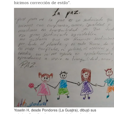
hicimos corrección de estilo”.
Yoselin H, desde Pondores (La Guajira), dibujó sus