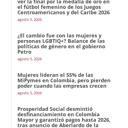
ver la final por la medalla de oro en
el fútbol femenino de los Juegos
Centroamericanos y del Caribe 2026
agosto 5, 2026
¿El cambio fue con las mujeres y
personas LGBTIQ+? Balance de las
políticas de género en el gobierno
Petro
agosto 5, 2026
Mujeres lideran el 55% de las
MiPymes en Colombia, pero pierden
poder cuando las empresas crecen
agosto 5, 2026
Prosperidad Social desmintió
desfinanciamiento en Colombia
Mayor y garantizó pagos hasta 2026,
tras anuncio de Aberlardo de la