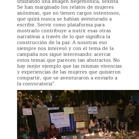
utilizando una imagen hegemónica, sexista.
Se han marginado los relatos de mujeres
anónimas, que no tienen cargos ostentosos,
que quizá nunca se habían aventurado a
escribir. Servir como plataforma para
mostrarlo contribuye a nutrir esas otras
narrativas a través de lo que significa la
construcción de la paz. A nosotras eso
siempre nos interesó y con el tema de la
campaña nos sigue interesando: acercar
estos temas que parecen tan abstractos. No
hay mejor ejemplo que las mismas vivencias
y experiencias de las mujeres que quisieron
compartir, que se aventuraron a enviarlo a
la convocatoria”.