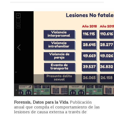
Forensis, Datos para la Vida.
Publicación
anual que compila el comportamiento de las
lesiones de causa externa a través de