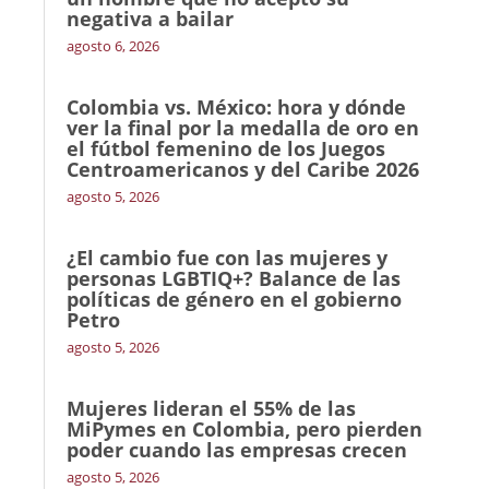
negativa a bailar
agosto 6, 2026
Colombia vs. México: hora y dónde
ver la final por la medalla de oro en
el fútbol femenino de los Juegos
Centroamericanos y del Caribe 2026
agosto 5, 2026
¿El cambio fue con las mujeres y
personas LGBTIQ+? Balance de las
políticas de género en el gobierno
Petro
agosto 5, 2026
Mujeres lideran el 55% de las
MiPymes en Colombia, pero pierden
poder cuando las empresas crecen
agosto 5, 2026