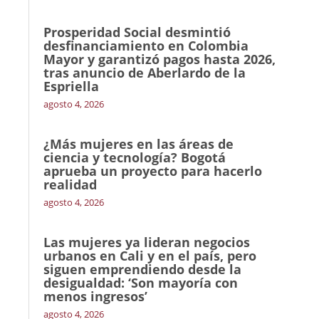
Prosperidad Social desmintió
desfinanciamiento en Colombia
Mayor y garantizó pagos hasta 2026,
tras anuncio de Aberlardo de la
Espriella
agosto 4, 2026
¿Más mujeres en las áreas de
ciencia y tecnología? Bogotá
aprueba un proyecto para hacerlo
realidad
agosto 4, 2026
Las mujeres ya lideran negocios
urbanos en Cali y en el país, pero
siguen emprendiendo desde la
desigualdad: ‘Son mayoría con
menos ingresos’
agosto 4, 2026