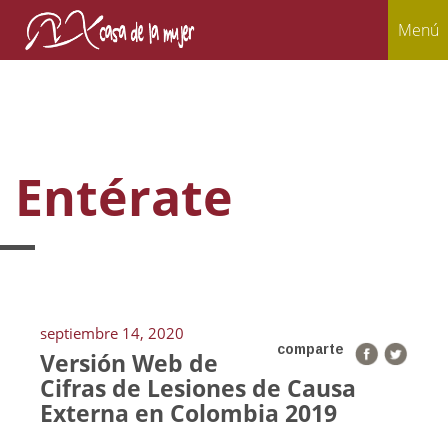
Menú
Entérate
septiembre 14, 2020
comparte
Versión Web de
Cifras de Lesiones de Causa
Externa en Colombia 2019