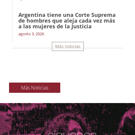
Argentina tiene una Corte Suprema
de hombres que aleja cada vez más
a las mujeres de la Justicia
agosto 3, 2026
Más noticias
Más Noticias