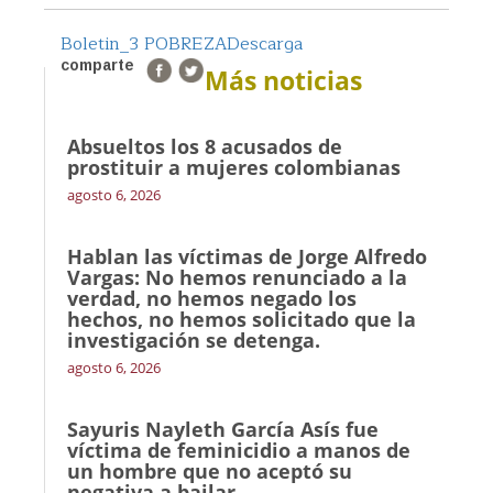
Boletin_3 POBREZA
Descarga
comparte
Más noticias
Absueltos los 8 acusados de
prostituir a mujeres colombianas
agosto 6, 2026
Hablan las víctimas de Jorge Alfredo
Vargas: No hemos renunciado a la
verdad, no hemos negado los
hechos, no hemos solicitado que la
investigación se detenga.
agosto 6, 2026
Sayuris Nayleth García Asís fue
víctima de feminicidio a manos de
un hombre que no aceptó su
negativa a bailar