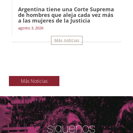
Argentina tiene una Corte Suprema
de hombres que aleja cada vez más
a las mujeres de la Justicia
agosto 3, 2026
Más noticias
Más Noticias