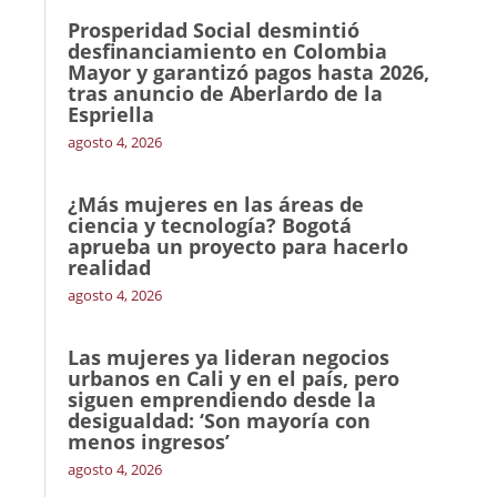
Prosperidad Social desmintió
desfinanciamiento en Colombia
Mayor y garantizó pagos hasta 2026,
tras anuncio de Aberlardo de la
Espriella
agosto 4, 2026
¿Más mujeres en las áreas de
ciencia y tecnología? Bogotá
aprueba un proyecto para hacerlo
realidad
agosto 4, 2026
Las mujeres ya lideran negocios
urbanos en Cali y en el país, pero
siguen emprendiendo desde la
desigualdad: ‘Son mayoría con
menos ingresos’
agosto 4, 2026