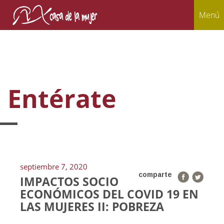
Menú
Entérate
septiembre 7, 2020
comparte
IMPACTOS SOCIO
ECONÓMICOS DEL COVID 19 EN
LAS MUJERES II: POBREZA