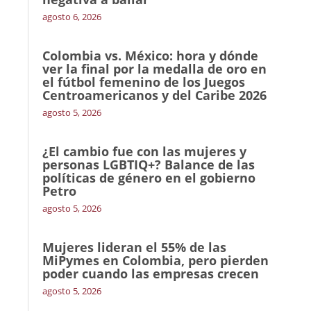
agosto 6, 2026
Colombia vs. México: hora y dónde
ver la final por la medalla de oro en
el fútbol femenino de los Juegos
Centroamericanos y del Caribe 2026
agosto 5, 2026
¿El cambio fue con las mujeres y
personas LGBTIQ+? Balance de las
políticas de género en el gobierno
Petro
agosto 5, 2026
Mujeres lideran el 55% de las
MiPymes en Colombia, pero pierden
poder cuando las empresas crecen
agosto 5, 2026