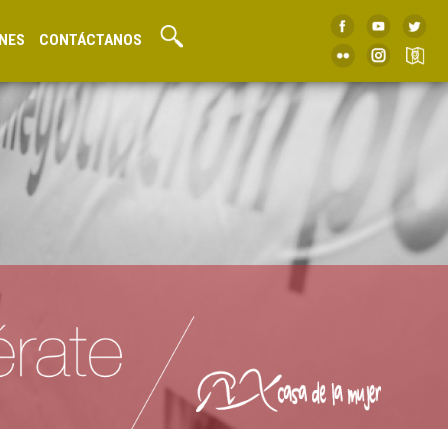
NES
CONTÁCTANOS