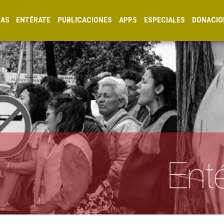
CAS
ENTÉRATE
PUBLICACIONES
APPS
ESPECIALES
DONACIO