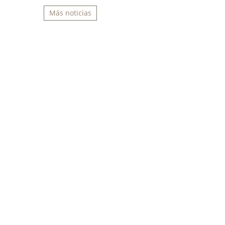
Más noticias