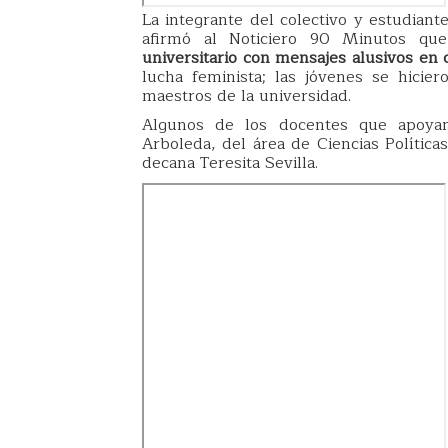
La integrante del colectivo y estudiant
afirmó al Noticiero 90 Minutos qu
universitario con mensajes alusivos en 
lucha feminista; las jóvenes se hicie
maestros de la universidad.
Algunos de los docentes que apoyan 
Arboleda, del área de Ciencias Políticas
decana Teresita Sevilla.