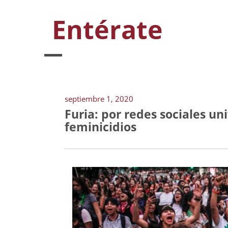
Entérate
septiembre 1, 2020
Furia: por redes sociales uni
feminicidios