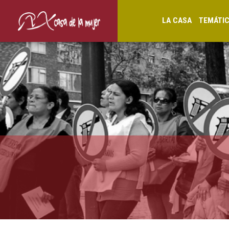
LA CASA
TEMÁTI