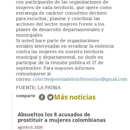
con participación de las organizaciones de
mujeres de cada territorio, que opere como
estrategia de carácter consultivo decisivo
para escuchar, planear y coordinar las
acciones del sector mujeres frente a los
planes de desarrollo departamentales y
municipales.
Si usted hace parte de organizaciones
sociales interesadas en erradicar la violencia
contra las mujeres en nuestro territorio
municipal y departamental, no dude en
participar de la reunión pública el 17 de
septiembre. Para mayores informes
comuníquese al
correo:
colectivopoesiadelsurfemenino@gmail.com
FUENTE: LA PATRIA
Más noticias
comparte
Absueltos los 8 acusados de
prostituir a mujeres colombianas
agosto 6, 2026