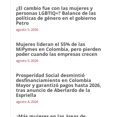
¿El cambio fue con las mujeres y
personas LGBTIQ+? Balance de las
políticas de género en el gobierno
Petro
agosto 5, 2026
Mujeres lideran el 55% de las
MiPymes en Colombia, pero pierden
poder cuando las empresas crecen
agosto 5, 2026
Prosperidad Social desmintió
desfinanciamiento en Colombia
Mayor y garantizó pagos hasta 2026,
tras anuncio de Aberlardo de la
Espriella
agosto 4, 2026
¿Más mujeres en las áreas de