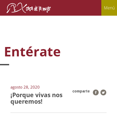
Menú
Entérate
agosto 28, 2020
comparte
¡Porque vivas nos
queremos!