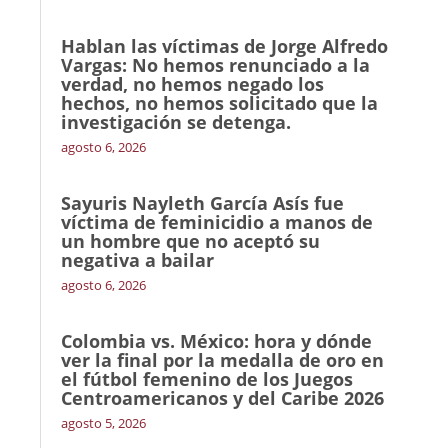
Hablan las víctimas de Jorge Alfredo
Vargas: No hemos renunciado a la
verdad, no hemos negado los
hechos, no hemos solicitado que la
investigación se detenga.
agosto 6, 2026
Sayuris Nayleth García Asís fue
víctima de feminicidio a manos de
un hombre que no aceptó su
negativa a bailar
agosto 6, 2026
Colombia vs. México: hora y dónde
ver la final por la medalla de oro en
el fútbol femenino de los Juegos
Centroamericanos y del Caribe 2026
agosto 5, 2026