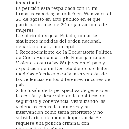
importante.
La petición está respaldada con 15 mil
firmas recabadas; se radicó en Manizales el
20 de agosto en acto público en el que
participaron más de 20 organizaciones de
mujeres.
La solicitud exige al Estado, tomar las
siguientes medidas del orden nacional,
departamental y municipal:
1. Reconocimiento de la Declaratoria Política
de Crisis Humanitaria de Emergencia por
Violencia contra las Mujeres en el país y
expedición de un Decreto donde se dicten
medidas efectivas para la intervención de
las violencias en los diferentes rincones del
país.
2. Inclusión de la perspectiva de género en
la gestión y desarrollo de las políticas de
seguridad y convivencia, visibilizando las
violencias contra las mujeres y su
intervención como tema prioritario y no
subsidiario o de menor importancia. Se
requiere una política criminal con
perspectiva de género.