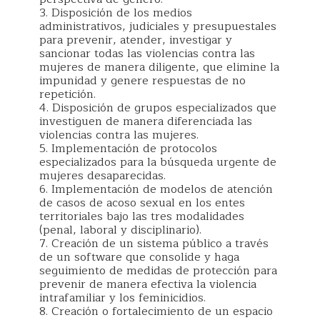
3. Disposición de los medios
administrativos, judiciales y presupuestales
para prevenir, atender, investigar y
sancionar todas las violencias contra las
mujeres de manera diligente, que elimine la
impunidad y genere respuestas de no
repetición.
4. Disposición de grupos especializados que
investiguen de manera diferenciada las
violencias contra las mujeres.
5. Implementación de protocolos
especializados para la búsqueda urgente de
mujeres desaparecidas.
6. Implementación de modelos de atención
de casos de acoso sexual en los entes
territoriales bajo las tres modalidades
(penal, laboral y disciplinario).
7. Creación de un sistema público a través
de un software que consolide y haga
seguimiento de medidas de protección para
prevenir de manera efectiva la violencia
intrafamiliar y los feminicidios.
8. Creación o fortalecimiento de un espacio