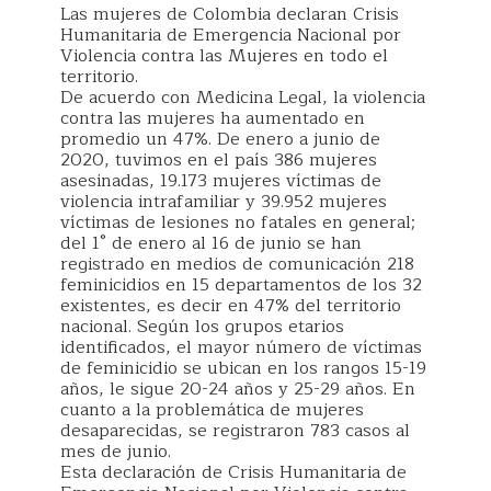
Las mujeres de Colombia declaran Crisis
Humanitaria de Emergencia Nacional por
Violencia contra las Mujeres en todo el
territorio.
De acuerdo con Medicina Legal, la violencia
contra las mujeres ha aumentado en
promedio un 47%. De enero a junio de
2020, tuvimos en el país 386 mujeres
asesinadas, 19.173 mujeres víctimas de
violencia intrafamiliar y 39.952 mujeres
víctimas de lesiones no fatales en general;
del 1° de enero al 16 de junio se han
registrado en medios de comunicación 218
feminicidios en 15 departamentos de los 32
existentes, es decir en 47% del territorio
nacional. Según los grupos etarios
identificados, el mayor número de víctimas
de feminicidio se ubican en los rangos 15-19
años, le sigue 20-24 años y 25-29 años. En
cuanto a la problemática de mujeres
desaparecidas, se registraron 783 casos al
mes de junio.
Esta declaración de Crisis Humanitaria de