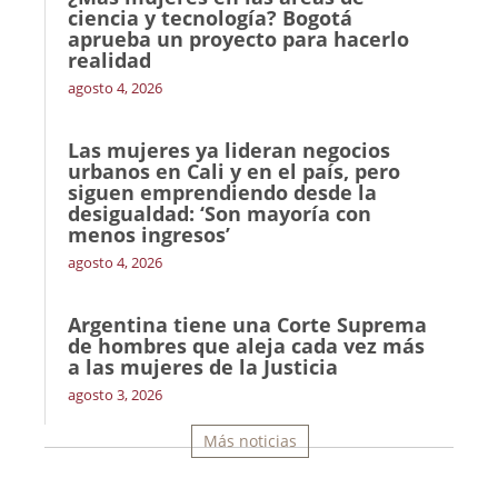
ciencia y tecnología? Bogotá
aprueba un proyecto para hacerlo
realidad
agosto 4, 2026
Las mujeres ya lideran negocios
urbanos en Cali y en el país, pero
siguen emprendiendo desde la
desigualdad: ‘Son mayoría con
menos ingresos’
agosto 4, 2026
Argentina tiene una Corte Suprema
de hombres que aleja cada vez más
a las mujeres de la Justicia
agosto 3, 2026
Más noticias