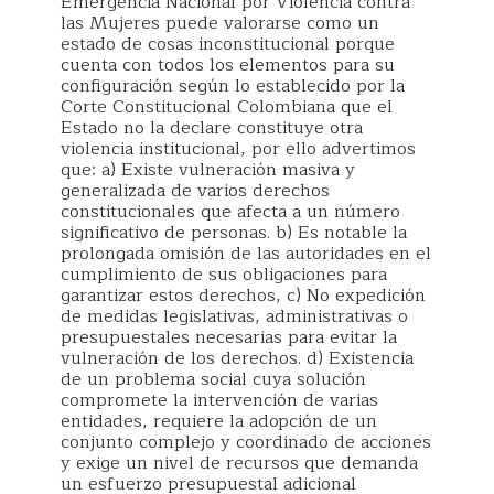
Emergencia Nacional por Violencia contra
las Mujeres puede valorarse como un
estado de cosas inconstitucional porque
cuenta con todos los elementos para su
configuración según lo establecido por la
Corte Constitucional Colombiana que el
Estado no la declare constituye otra
violencia institucional, por ello advertimos
que: a) Existe vulneración masiva y
generalizada de varios derechos
constitucionales que afecta a un número
significativo de personas. b) Es notable la
prolongada omisión de las autoridades en el
cumplimiento de sus obligaciones para
garantizar estos derechos, c) No expedición
de medidas legislativas, administrativas o
presupuestales necesarias para evitar la
vulneración de los derechos. d) Existencia
de un problema social cuya solución
compromete la intervención de varias
entidades, requiere la adopción de un
conjunto complejo y coordinado de acciones
y exige un nivel de recursos que demanda
un esfuerzo presupuestal adicional