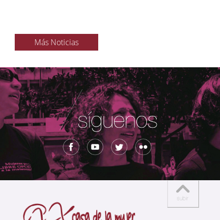
Más Noticias