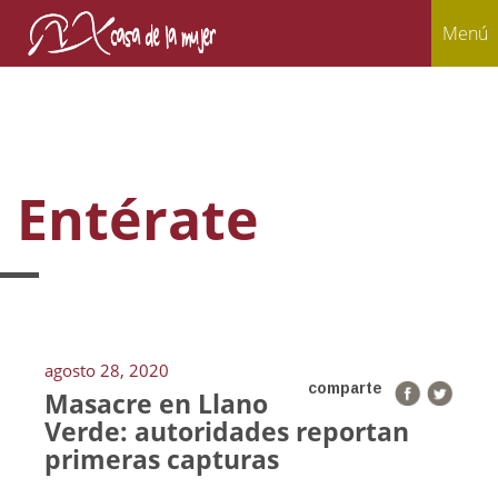
Menú
Entérate
agosto 28, 2020
comparte
Masacre en Llano
Verde: autoridades reportan
primeras capturas