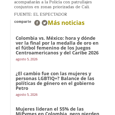
acompañarán a la Policía con patrullajes
conjuntos en zonas priorizadas de Cali.
FUENTE: EL ESPECTADOR
Más noticias
comparte
Colombia vs. México: hora y dónde
ver la final por la medalla de oro en
el fútbol femenino de los Juegos
Centroamericanos y del Caribe 2026
agosto 5, 2026
¿El cambio fue con las mujeres y
personas LGBTIQ+? Balance de las
políticas de género en el gobierno
Petro
agosto 5, 2026
Mujeres lideran el 55% de las
MiPymes en Colombia, pero pierden