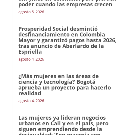
poder cuando las empresas crecen
agosto 5, 2026
Prosperidad Social desmintió
desfinanciamiento en Colombia
Mayor y garantizó pagos hasta 2026,
tras anuncio de Aberlardo de la
Espriella
agosto 4, 2026
¿Más mujeres en las áreas de
ciencia y tecnología? Bogotá
aprueba un proyecto para hacerlo
realidad
agosto 4, 2026
Las mujeres ya lideran negocios
urbanos en Cali y en el país, pero
siguen emprendiendo desde la
desigualdad: ‘Son mayoría con