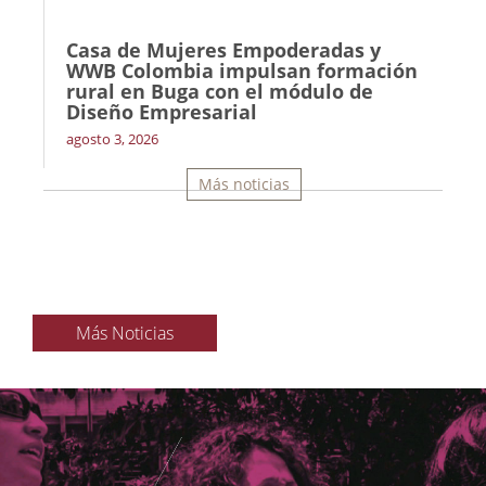
Casa de Mujeres Empoderadas y
WWB Colombia impulsan formación
rural en Buga con el módulo de
Diseño Empresarial
agosto 3, 2026
Más noticias
Más Noticias