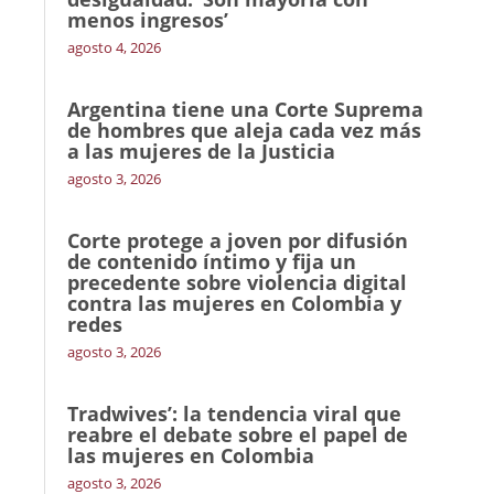
menos ingresos’
agosto 4, 2026
Argentina tiene una Corte Suprema
de hombres que aleja cada vez más
a las mujeres de la Justicia
agosto 3, 2026
Corte protege a joven por difusión
de contenido íntimo y fija un
precedente sobre violencia digital
contra las mujeres en Colombia y
redes
agosto 3, 2026
Tradwives’: la tendencia viral que
reabre el debate sobre el papel de
las mujeres en Colombia
agosto 3, 2026