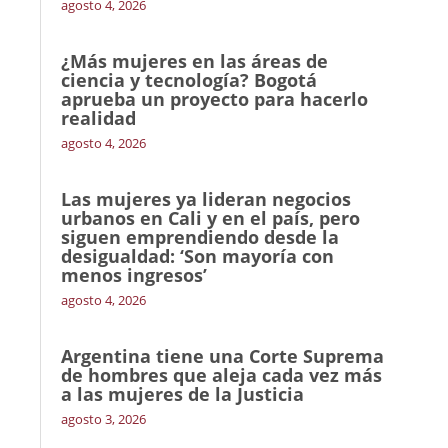
agosto 4, 2026
¿Más mujeres en las áreas de
ciencia y tecnología? Bogotá
aprueba un proyecto para hacerlo
realidad
agosto 4, 2026
Las mujeres ya lideran negocios
urbanos en Cali y en el país, pero
siguen emprendiendo desde la
desigualdad: ‘Son mayoría con
menos ingresos’
agosto 4, 2026
Argentina tiene una Corte Suprema
de hombres que aleja cada vez más
a las mujeres de la Justicia
agosto 3, 2026