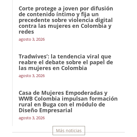
Corte protege a joven por difusión
de contenido íntimo y fija un
precedente sobre violencia digital
contra las mujeres en Colombia y
redes
agosto 3, 2026
Tradwives’: la tendencia viral que
reabre el debate sobre el papel de
las mujeres en Colombia
agosto 3, 2026
Casa de Mujeres Empoderadas y
WWB Colombia impulsan formación
rural en Buga con el módulo de
Diseño Empresarial
agosto 3, 2026
Más noticias