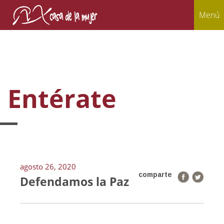
Menú
Entérate
agosto 26, 2020
comparte
Defendamos la Paz