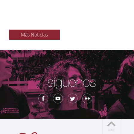
Más Noticias