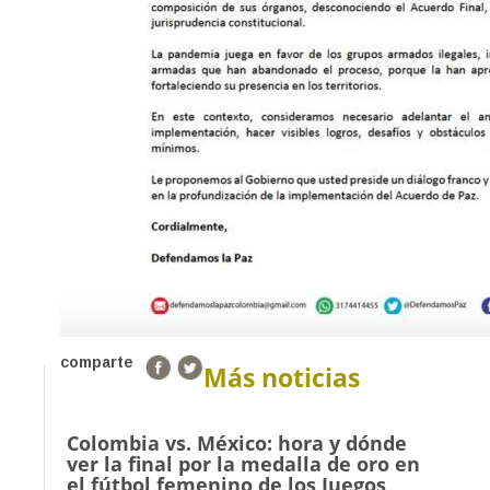
comparte
Más noticias
Colombia vs. México: hora y dónde
ver la final por la medalla de oro en
el fútbol femenino de los Juegos