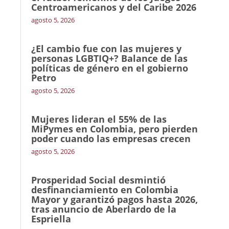
Centroamericanos y del Caribe 2026
agosto 5, 2026
¿El cambio fue con las mujeres y
personas LGBTIQ+? Balance de las
políticas de género en el gobierno
Petro
agosto 5, 2026
Mujeres lideran el 55% de las
MiPymes en Colombia, pero pierden
poder cuando las empresas crecen
agosto 5, 2026
Prosperidad Social desmintió
desfinanciamiento en Colombia
Mayor y garantizó pagos hasta 2026,
tras anuncio de Aberlardo de la
Espriella