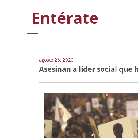
Entérate
agosto 26, 2020
Asesinan a líder social que