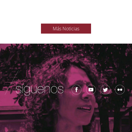
Más Noticias