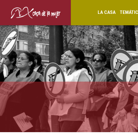
LA CASA
TEMÁTI