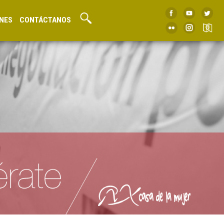
NES
CONTÁCTANOS