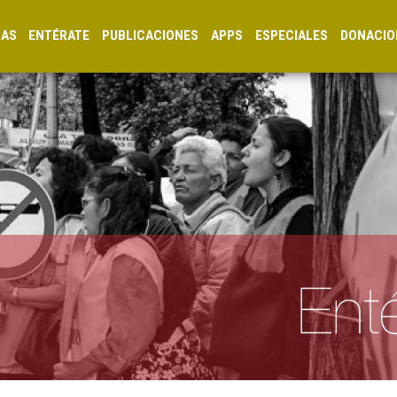
CAS
ENTÉRATE
PUBLICACIONES
APPS
ESPECIALES
DONACIO