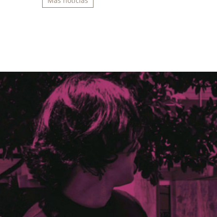
Más noticias