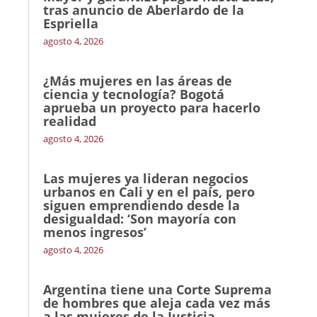
tras anuncio de Aberlardo de la
Espriella
agosto 4, 2026
¿Más mujeres en las áreas de
ciencia y tecnología? Bogotá
aprueba un proyecto para hacerlo
realidad
agosto 4, 2026
Las mujeres ya lideran negocios
urbanos en Cali y en el país, pero
siguen emprendiendo desde la
desigualdad: ‘Son mayoría con
menos ingresos’
agosto 4, 2026
Argentina tiene una Corte Suprema
de hombres que aleja cada vez más
a las mujeres de la Justicia