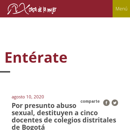
Menú
Entérate
agosto 10, 2020
comparte
Por presunto abuso
sexual, destituyen a cinco
docentes de colegios distritales
de Bogotá