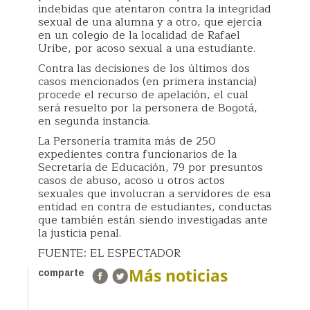
indebidas que atentaron contra la integridad
sexual de una alumna y a otro, que ejercía
en un colegio de la localidad de Rafael
Uribe, por acoso sexual a una estudiante.
Contra las decisiones de los últimos dos
casos mencionados (en primera instancia)
procede el recurso de apelación, el cual
será resuelto por la personera de Bogotá,
en segunda instancia.
La Personería tramita más de 250
expedientes contra funcionarios de la
Secretaría de Educación, 79 por presuntos
casos de abuso, acoso u otros actos
sexuales que involucran a servidores de esa
entidad en contra de estudiantes, conductas
que también están siendo investigadas ante
la justicia penal.
FUENTE: EL ESPECTADOR
Más noticias
comparte