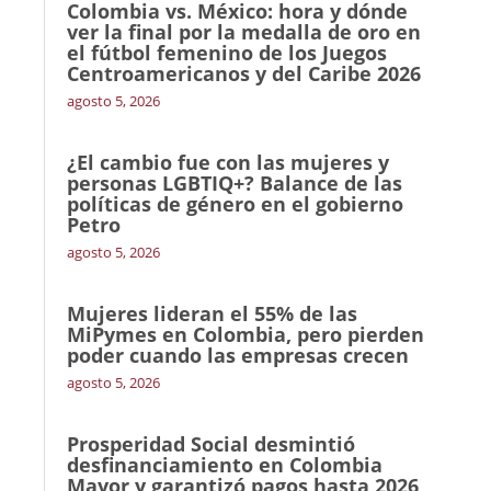
Colombia vs. México: hora y dónde
ver la final por la medalla de oro en
el fútbol femenino de los Juegos
Centroamericanos y del Caribe 2026
agosto 5, 2026
¿El cambio fue con las mujeres y
personas LGBTIQ+? Balance de las
políticas de género en el gobierno
Petro
agosto 5, 2026
Mujeres lideran el 55% de las
MiPymes en Colombia, pero pierden
poder cuando las empresas crecen
agosto 5, 2026
Prosperidad Social desmintió
desfinanciamiento en Colombia
Mayor y garantizó pagos hasta 2026,