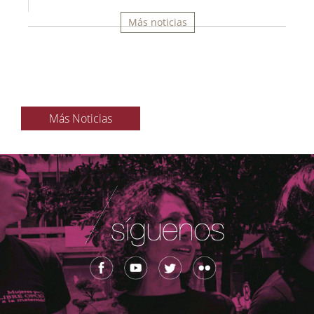
Más noticias
Más Noticias