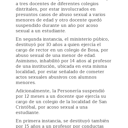
a tres docentes de diferentes colegios
distritales, por estar involucrados en
presuntos casos de abuso sexual a varios
menores de edad y otro docente quedó
suspendido durante un año por acoso
sexual a un estudiante.
En segunda instancia, el ministerio púbico,
destituyó por 10 años a quien ejercía el
cargo de rector en un colegio de Bosa, por
abuso sexual de una menor de edad.
Asimismo, inhabilitó por 14 años al profesor
de una institución, ubicada en esta misma
localidad, por estar señalado de cometer
actos sexuales abusivos con alumnos
menores.
Adicionalmente, la Personería suspendió
por 12 meses a un docente que ejercía su
cargo de un colegio de la localidad de San
Cristóbal, por acoso sexual a una
estudiante.
En primera instancia, se destituyó también
por 15 años a un profesor por conductas