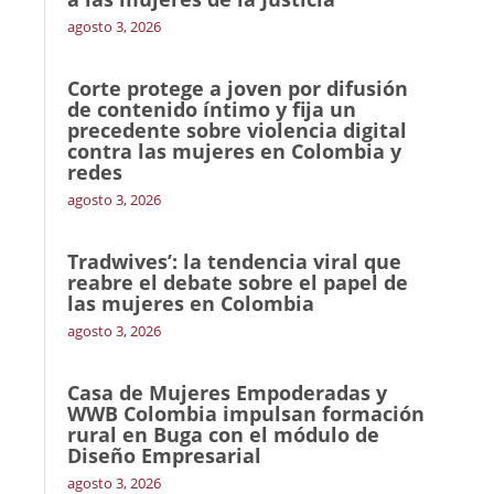
agosto 3, 2026
Corte protege a joven por difusión
de contenido íntimo y fija un
precedente sobre violencia digital
contra las mujeres en Colombia y
redes
agosto 3, 2026
Tradwives’: la tendencia viral que
reabre el debate sobre el papel de
las mujeres en Colombia
agosto 3, 2026
Casa de Mujeres Empoderadas y
WWB Colombia impulsan formación
rural en Buga con el módulo de
Diseño Empresarial
agosto 3, 2026