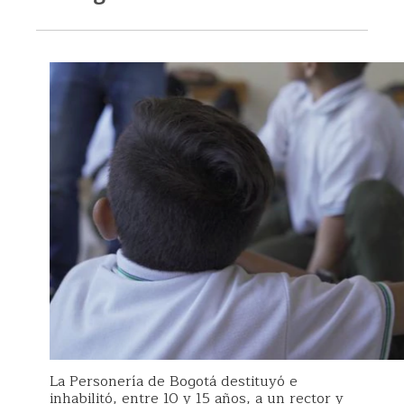
La Personería de Bogotá destituyó e
inhabilitó, entre 10 y 15 años, a un rector y