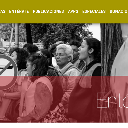
CAS
ENTÉRATE
PUBLICACIONES
APPS
ESPECIALES
DONACIO