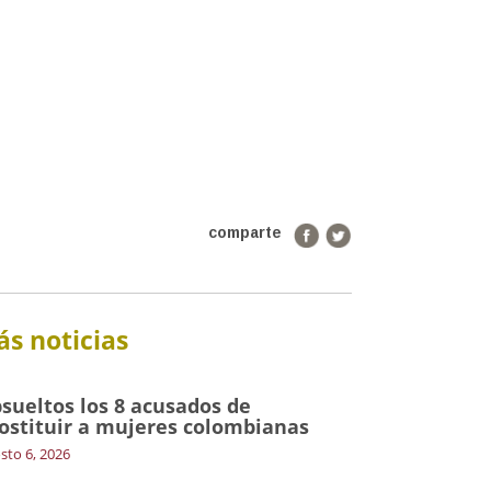
comparte
s noticias
sueltos los 8 acusados de
ostituir a mujeres colombianas
sto 6, 2026