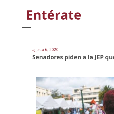
Entérate
agosto 6, 2020
Senadores piden a la JEP qu