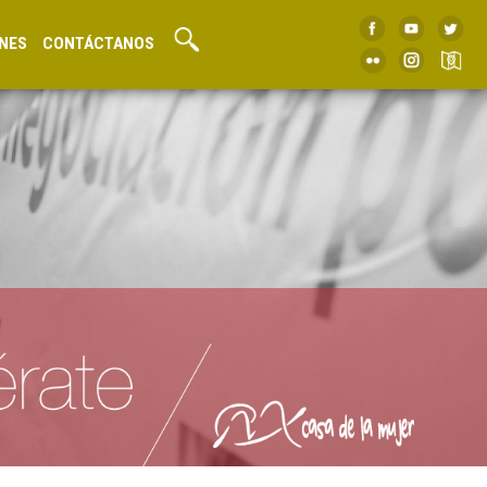
NES
CONTÁCTANOS