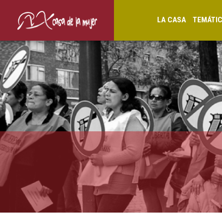
LA CASA
TEMÁTI