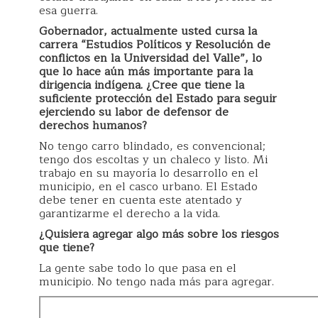
esa guerra.
Gobernador, actualmente usted cursa la
carrera “Estudios Políticos y Resolución de
conflictos en la Universidad del Valle”, lo
que lo hace aún más importante para la
dirigencia indígena. ¿Cree que tiene la
suficiente protección del Estado para seguir
ejerciendo su labor de defensor de
derechos humanos?
No tengo carro blindado, es convencional;
tengo dos escoltas y un chaleco y listo. Mi
trabajo en su mayoría lo desarrollo en el
municipio, en el casco urbano. El Estado
debe tener en cuenta este atentado y
garantizarme el derecho a la vida.
¿Quisiera agregar algo más sobre los riesgos
que tiene?
La gente sabe todo lo que pasa en el
municipio. No tengo nada más para agregar.