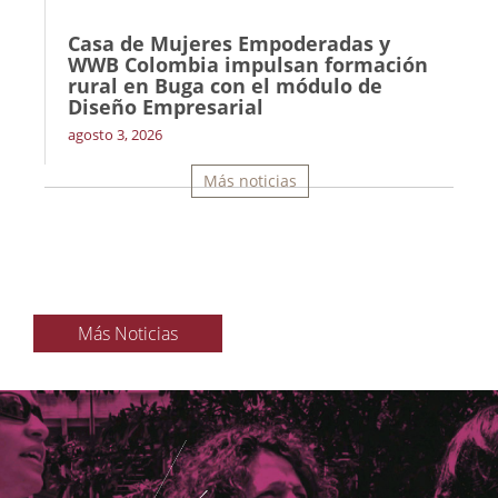
Casa de Mujeres Empoderadas y
WWB Colombia impulsan formación
rural en Buga con el módulo de
Diseño Empresarial
agosto 3, 2026
Más noticias
Más Noticias