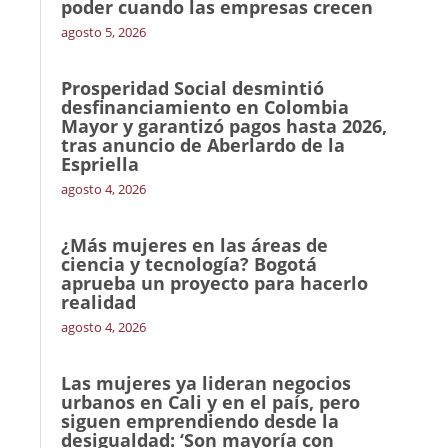
poder cuando las empresas crecen
agosto 5, 2026
Prosperidad Social desmintió
desfinanciamiento en Colombia
Mayor y garantizó pagos hasta 2026,
tras anuncio de Aberlardo de la
Espriella
agosto 4, 2026
¿Más mujeres en las áreas de
ciencia y tecnología? Bogotá
aprueba un proyecto para hacerlo
realidad
agosto 4, 2026
Las mujeres ya lideran negocios
urbanos en Cali y en el país, pero
siguen emprendiendo desde la
desigualdad: ‘Son mayoría con