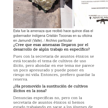
Esta fue la amenaza que recibió hace quince días el
gobernador indígena Cristián Toconas en su oficina
en Jamundí (Valle). / Archivo particular
¿Cree que esas amenazas llegaron por el
desarrollo de algún trabajo en específico?
Pues con la secretaria de asuntos étnicos se
está tocando el tema de cultivos de uso
ilícito, pero ahondar en ese tema me parece
un poco apresurado y puede poner en
riesgo mi vida. Entonces, prefiero guardar la
reserva.
¿Ha promovido la sustitución de cultivos
ilícitos en la zona?
Denuncias especificas no, pero con la
secretaria de asuntos étnicos sí hemos
estado trabajando en sacar a los jóvenes de