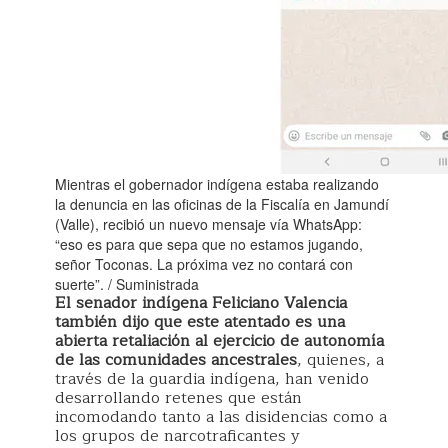
Mientras el gobernador indígena estaba realizando
la denuncia en las oficinas de la Fiscalía en Jamundí
(Valle), recibió un nuevo mensaje vía WhatsApp:
“eso es para que sepa que no estamos jugando,
señor Toconas. La próxima vez no contará con
suerte”. / Suministrada
El senador indígena Feliciano Valencia
también dijo que este atentado es una
abierta retaliación al ejercicio de autonomía
de las comunidades ancestrales
, quienes, a
través de la guardia indígena, han venido
desarrollando retenes que están
incomodando tanto a las disidencias como a
los grupos de narcotraficantes y