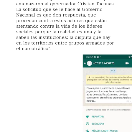
amenazaron al gobernador Cristian Toconas.
La solicitud que se le hace al Gobierno
Nacional es que den respuesta, que
procedan contra estos actores que están
atentando contra la vida de los líderes
sociales porque la realidad es una y la
saben las instituciones: la disputa que hay
en los territorios entre grupos armados por
el narcotráfico”.