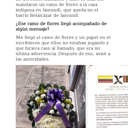
mandaron un ramo de flores a la casa
indígena en Jamundí, que queda en el
barrio Belalcázar de Jamundí.
¿Ese ramo de flores llegó acompañado de
algún mensaje?
Me llegó el ramo de flores y un papel en el
escribieron que ellos no estaban jugando y
que hiciera caso al llamado, que era mi
última advertencia. Después de eso, avisé a
las autoridades.