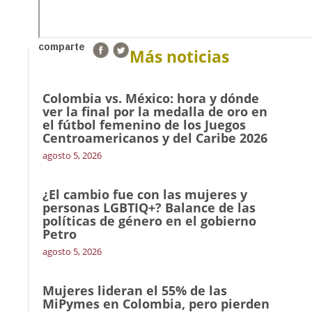
comparte
Más noticias
Colombia vs. México: hora y dónde
ver la final por la medalla de oro en
el fútbol femenino de los Juegos
Centroamericanos y del Caribe 2026
agosto 5, 2026
¿El cambio fue con las mujeres y
personas LGBTIQ+? Balance de las
políticas de género en el gobierno
Petro
agosto 5, 2026
Mujeres lideran el 55% de las
MiPymes en Colombia, pero pierden