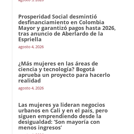
Prosperidad Social desmintió
desfinanciamiento en Colombia
Mayor y garantizó pagos hasta 2026,
tras anuncio de Aberlardo de la
Espriella
agosto 4, 2026
¿Más mujeres en las áreas de
ciencia y tecnología? Bogotá
aprueba un proyecto para hacerlo
realidad
agosto 4, 2026
Las mujeres ya lideran negocios
urbanos en Cali y en el país, pero
siguen emprendiendo desde la
desigualdad: ‘Son mayoría con
menos ingresos’