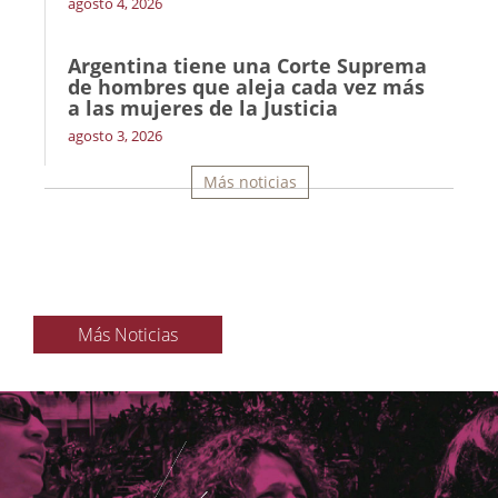
agosto 4, 2026
Argentina tiene una Corte Suprema
de hombres que aleja cada vez más
a las mujeres de la Justicia
agosto 3, 2026
Más noticias
Más Noticias