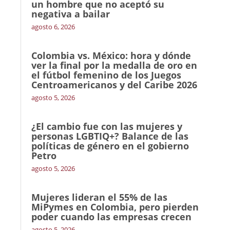
un hombre que no aceptó su
negativa a bailar
agosto 6, 2026
Colombia vs. México: hora y dónde
ver la final por la medalla de oro en
el fútbol femenino de los Juegos
Centroamericanos y del Caribe 2026
agosto 5, 2026
¿El cambio fue con las mujeres y
personas LGBTIQ+? Balance de las
políticas de género en el gobierno
Petro
agosto 5, 2026
Mujeres lideran el 55% de las
MiPymes en Colombia, pero pierden
poder cuando las empresas crecen
agosto 5, 2026