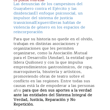
Las denuncias de los campesinos del
Guayabero contra el Ejército y las
disidencias
El enfoque psicosocial, un
impulsor del sistema de justicia
transicional
Exguerrilleras hablan de
violencia de género en los espacios de
reincorporación
Para que su historia no quede en el olvido,
trabajan en distintas asociaciones y
organizaciones que les permiten
organizarse, como la Asociación Mutual
para el Desarrollo (Amdae), la entidad que
lidera Quiñonez y con la que impulsa
emprendimientos gastronómicos, de ropa,
marroquinería, bisutería y artísticos,
promoviendo obras de teatro sobre el
conflicto en las regiones. Entre todas sus
causas está la de empoderar a las personas
afro
para que den sus aportes a la verdad
ante las entidades del Sistema Integral de
Verdad, Justicia, Reparación y No
Repetición.