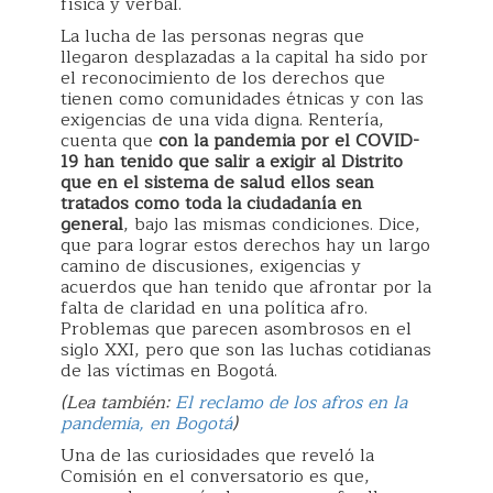
física y verbal.
La lucha de las personas negras que
llegaron desplazadas a la capital ha sido por
el reconocimiento de los derechos que
tienen como comunidades étnicas y con las
exigencias de una vida digna. Rentería,
cuenta que
con la pandemia por el COVID-
19 han tenido que salir a exigir al Distrito
que en el sistema de salud ellos sean
tratados como toda la ciudadanía en
general
, bajo las mismas condiciones. Dice,
que para lograr estos derechos hay un largo
camino de discusiones, exigencias y
acuerdos que han tenido que afrontar por la
falta de claridad en una política afro.
Problemas que parecen asombrosos en el
siglo XXI, pero que son las luchas cotidianas
de las víctimas en Bogotá.
(Lea también:
El reclamo de los afros en la
pandemia, en Bogotá
)
Una de las curiosidades que reveló la
Comisión en el conversatorio es que,