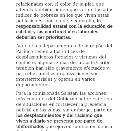
relacionadas con el color de la piel, que
además también tienen que ver en los altos
índices de pobreza en los que viven estas
poblaciones, por lo que, según ella,
la
responsabilidad estatal con la educación de
calidad y las oportunidades laborales
deberían ser prioritarias.
Aunque los departamentos de la región del
Pacífico tienen altos índices de
desplazamientos forzados y víctimas del
conflicto, algunas zonas de la Costa Caribe
también han sido gravemente afectados y,
para ello, muchas organizaciones son
interterritoriales y operan en varios
departamentos.
Para la comisionada Salazar, las acciones
más comunes del Gobierno sobre este tipo
de situaciones en fortalecer la presencia
policial en las zonas, sin embargo,
parte de
los desplazamientos y del racismo que
viven a diario se presenta por parte de
uniformados
que ejercen también violencia