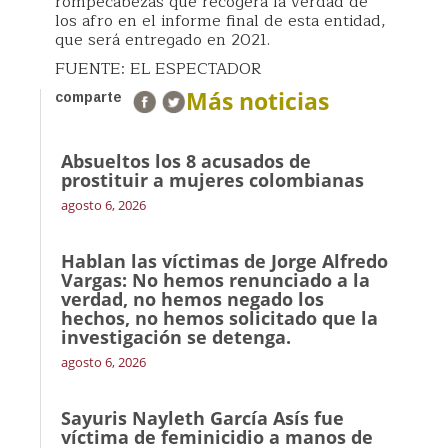
rompecabezas que recogerá la verdad de
los afro en el informe final de esta entidad,
que será entregado en 2021.
FUENTE: EL ESPECTADOR
Más noticias
comparte
Absueltos los 8 acusados de
prostituir a mujeres colombianas
agosto 6, 2026
Hablan las víctimas de Jorge Alfredo
Vargas: No hemos renunciado a la
verdad, no hemos negado los
hechos, no hemos solicitado que la
investigación se detenga.
agosto 6, 2026
Sayuris Nayleth García Asís fue
víctima de feminicidio a manos de