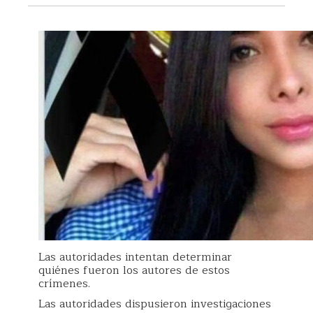
Las autoridades intentan determinar
quiénes fueron los autores de estos
crímenes.
Las autoridades dispusieron investigaciones