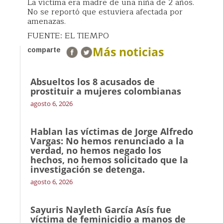
La víctima era madre de una niña de 2 años.
No se reportó que estuviera afectada por
amenazas.
FUENTE: EL TIEMPO
Más noticias
comparte
Absueltos los 8 acusados de
prostituir a mujeres colombianas
agosto 6, 2026
Hablan las víctimas de Jorge Alfredo
Vargas: No hemos renunciado a la
verdad, no hemos negado los
hechos, no hemos solicitado que la
investigación se detenga.
agosto 6, 2026
Sayuris Nayleth García Asís fue
víctima de feminicidio a manos de