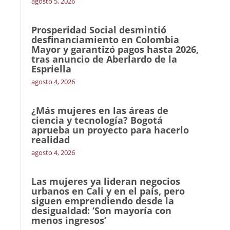
agosto 5, 2026
Prosperidad Social desmintió
desfinanciamiento en Colombia
Mayor y garantizó pagos hasta 2026,
tras anuncio de Aberlardo de la
Espriella
agosto 4, 2026
¿Más mujeres en las áreas de
ciencia y tecnología? Bogotá
aprueba un proyecto para hacerlo
realidad
agosto 4, 2026
Las mujeres ya lideran negocios
urbanos en Cali y en el país, pero
siguen emprendiendo desde la
desigualdad: ‘Son mayoría con
menos ingresos’