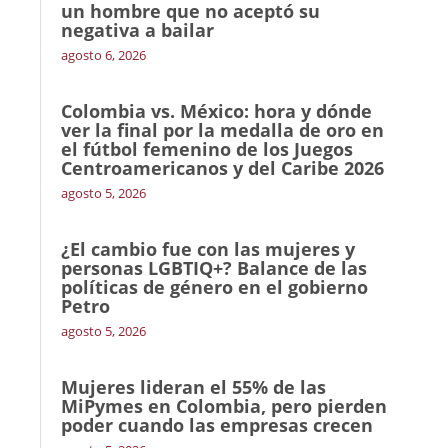
un hombre que no aceptó su
negativa a bailar
agosto 6, 2026
Colombia vs. México: hora y dónde
ver la final por la medalla de oro en
el fútbol femenino de los Juegos
Centroamericanos y del Caribe 2026
agosto 5, 2026
¿El cambio fue con las mujeres y
personas LGBTIQ+? Balance de las
políticas de género en el gobierno
Petro
agosto 5, 2026
Mujeres lideran el 55% de las
MiPymes en Colombia, pero pierden
poder cuando las empresas crecen