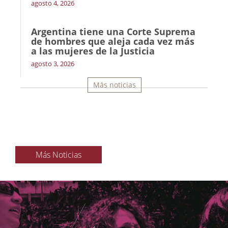
agosto 4, 2026
Argentina tiene una Corte Suprema
de hombres que aleja cada vez más
a las mujeres de la Justicia
agosto 3, 2026
Más noticias
Más Noticias