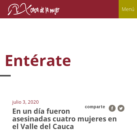
Menú
Entérate
julio 3, 2020
comparte
En un día fueron
asesinadas cuatro mujeres en
el Valle del Cauca