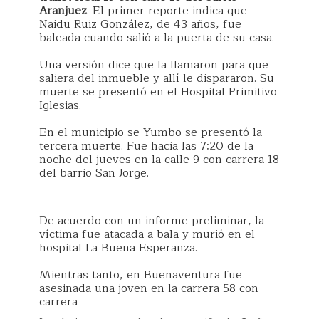
Aranjuez
. El primer reporte indica que
Naidu Ruiz González, de 43 años, fue
baleada cuando salió a la puerta de su casa.
Una versión dice que la llamaron para que
saliera del inmueble y allí le dispararon. Su
muerte se presentó en el Hospital Primitivo
Iglesias.
En el municipio se Yumbo se presentó la
tercera muerte. Fue hacia las 7:20 de la
noche del jueves en la calle 9 con carrera 18
del barrio San Jorge.
De acuerdo con un informe preliminar, la
víctima fue atacada a bala y murió en el
hospital La Buena Esperanza.
Mientras tanto, en Buenaventura fue
asesinada una joven en la carrera 58 con
carrera