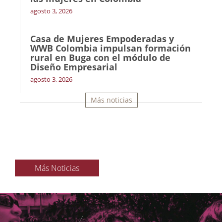
agosto 3, 2026
Casa de Mujeres Empoderadas y
WWB Colombia impulsan formación
rural en Buga con el módulo de
Diseño Empresarial
agosto 3, 2026
Más noticias
Más Noticias