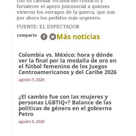
con su familiar víctima del conflicto y
fortalecer el apoyo psicosocial a quienes
vivieron los estragos de la guerra, que son
por ahora los pedidos más urgentes.
FUENTE: EL ESPECTADOR
Más noticias
comparte
Colombia vs. México: hora y dónde
ver la final por la medalla de oro en
el fútbol femenino de los Juegos
Centroamericanos y del Caribe 2026
agosto 5, 2026
¿El cambio fue con las mujeres y
personas LGBTIQ+? Balance de las
políticas de género en el gobierno
Petro
agosto 5, 2026