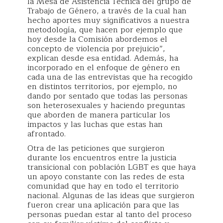
la Mesa de Asistencia Técnica del grupo de
Trabajo de Género, a través de la cual han
hecho aportes muy significativos a nuestra
metodología, que hacen por ejemplo que
hoy desde la Comisión abordemos el
concepto de violencia por prejuicio”,
explican desde esa entidad. Además, ha
incorporado en el enfoque de género en
cada una de las entrevistas que ha recogido
en distintos territorios, por ejemplo, no
dando por sentado que todas las personas
son heterosexuales y haciendo preguntas
que aborden de manera particular los
impactos y las luchas que estas han
afrontado.
Otra de las peticiones que surgieron
durante los encuentros entre la justicia
transicional con población LGBT es que haya
un apoyo constante con las redes de esta
comunidad que hay en todo el territorio
nacional. Algunas de las ideas que surgieron
fueron crear una aplicación para que las
personas puedan estar al tanto del proceso