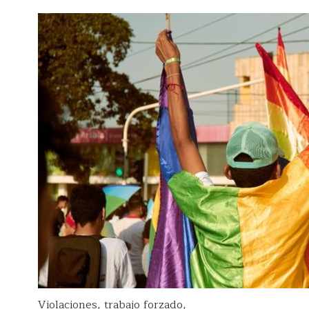
Violaciones, trabajo forzado,