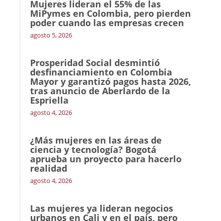
Mujeres lideran el 55% de las
MiPymes en Colombia, pero pierden
poder cuando las empresas crecen
agosto 5, 2026
Prosperidad Social desmintió
desfinanciamiento en Colombia
Mayor y garantizó pagos hasta 2026,
tras anuncio de Aberlardo de la
Espriella
agosto 4, 2026
¿Más mujeres en las áreas de
ciencia y tecnología? Bogotá
aprueba un proyecto para hacerlo
realidad
agosto 4, 2026
Las mujeres ya lideran negocios
urbanos en Cali y en el país, pero