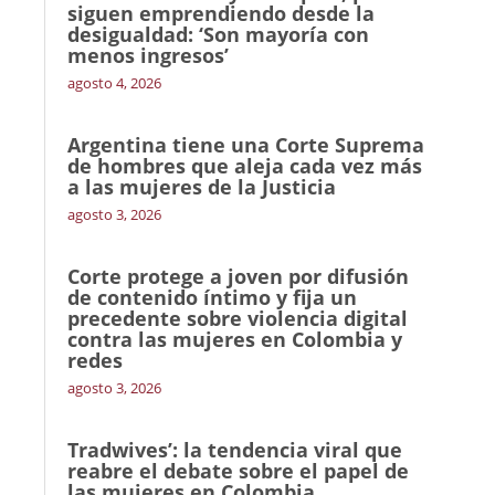
siguen emprendiendo desde la
desigualdad: ‘Son mayoría con
menos ingresos’
agosto 4, 2026
Argentina tiene una Corte Suprema
de hombres que aleja cada vez más
a las mujeres de la Justicia
agosto 3, 2026
Corte protege a joven por difusión
de contenido íntimo y fija un
precedente sobre violencia digital
contra las mujeres en Colombia y
redes
agosto 3, 2026
Tradwives’: la tendencia viral que
reabre el debate sobre el papel de
las mujeres en Colombia