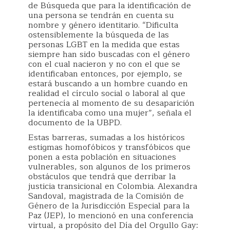
de Búsqueda que para la identificación de
una persona se tendrán en cuenta su
nombre y género identitario. “Dificulta
ostensiblemente la búsqueda de las
personas LGBT en la medida que estas
siempre han sido buscadas con el género
con el cual nacieron y no con el que se
identificaban entonces, por ejemplo, se
estará buscando a un hombre cuando en
realidad el círculo social o laboral al que
pertenecía al momento de su desaparición
la identificaba como una mujer”, señala el
documento de la UBPD.
Estas barreras, sumadas a los históricos
estigmas homofóbicos y transfóbicos que
ponen a esta población en situaciones
vulnerables, son algunos de los primeros
obstáculos que tendrá que derribar la
justicia transicional en Colombia. Alexandra
Sandoval, magistrada de la Comisión de
Género de la Jurisdicción Especial para la
Paz (JEP), lo mencionó en una conferencia
virtual, a propósito del Día del Orgullo Gay: