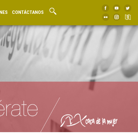
NES
CONTÁCTANOS