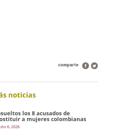
comparte
s noticias
sueltos los 8 acusados de
ostituir a mujeres colombianas
sto 6, 2026