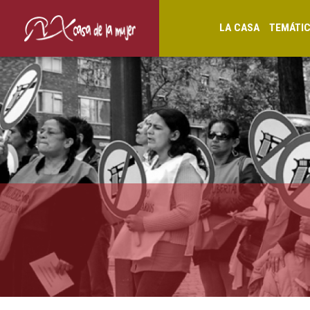
LA CASA
TEMÁTI