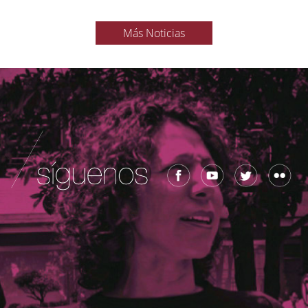
Más Noticias