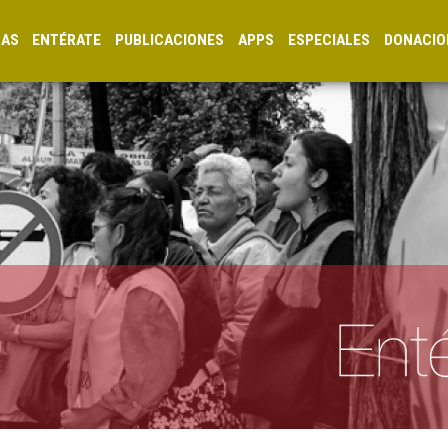
CAS
ENTÉRATE
PUBLICACIONES
APPS
ESPECIALES
DONACIO