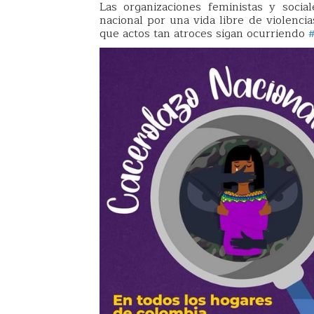
Las organizaciones feministas y soci
nacional por una vida libre de violenci
que actos tan atroces sigan ocurriendo