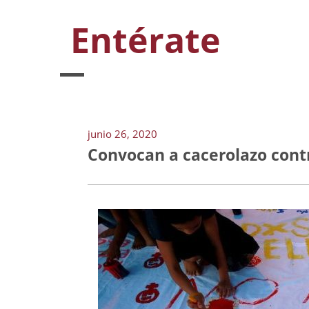
Entérate
junio 26, 2020
Convocan a cacerolazo cont