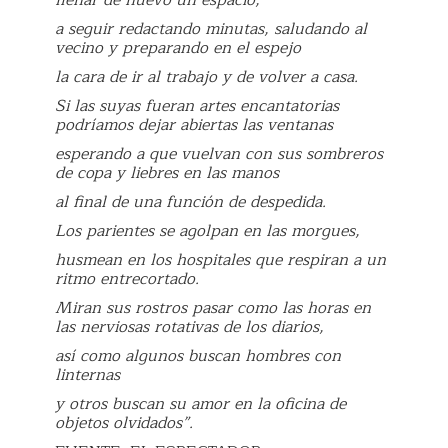
llenar de nuevo un espacio,
a seguir redactando minutas, saludando al
vecino y preparando en el espejo
la cara de ir al trabajo y de volver a casa.
Si las suyas fueran artes encantatorias
podríamos dejar abiertas las ventanas
esperando a que vuelvan con sus sombreros
de copa y liebres en las manos
al final de una función de despedida.
Los parientes se agolpan en las morgues,
husmean en los hospitales que respiran a un
ritmo entrecortado.
Miran sus rostros pasar como las horas en
las nerviosas rotativas de los diarios,
así como algunos buscan hombres con
linternas
y otros buscan su amor en la oficina de
objetos olvidados”.