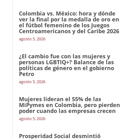
Colombia vs. México: hora y dónde
ver la final por la medalla de oro en
el fútbol femenino de los Juegos
Centroamericanos y del Caribe 2026
agosto 5, 2026
¿El cambio fue con las mujeres y
personas LGBTIQ+? Balance de las
políticas de género en el gobierno
Petro
agosto 5, 2026
Mujeres lideran el 55% de las
MiPymes en Colombia, pero pierden
poder cuando las empresas crecen
agosto 5, 2026
Prosperidad Social desmintió