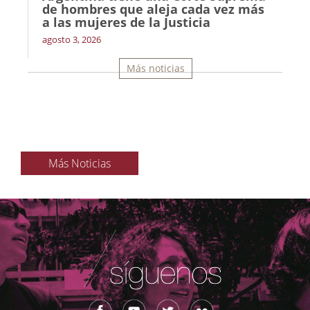
de hombres que aleja cada vez más
a las mujeres de la Justicia
agosto 3, 2026
Más noticias
Más Noticias