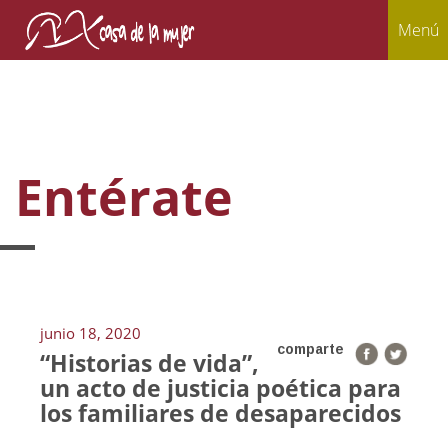
Menú
Entérate
junio 18, 2020
comparte
“Historias de vida”,
un acto de justicia poética para
los familiares de desaparecidos