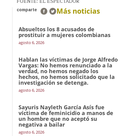
FUENTE: EL ESPECTADOR
Más noticias
comparte
Absueltos los 8 acusados de
prostituir a mujeres colombianas
agosto 6, 2026
Hablan las víctimas de Jorge Alfredo
Vargas: No hemos renunciado a la
verdad, no hemos negado los
hechos, no hemos solicitado que la
investigación se detenga.
agosto 6, 2026
Sayuris Nayleth García Asís fue
víctima de feminicidio a manos de
un hombre que no aceptó su
negativa a bailar
agosto 6, 2026