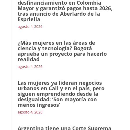
desfinanciamiento en Colombia
Mayor y garantizó pagos hasta 2026,
tras anuncio de Aberlardo de la
Espriella
agosto 4, 2026
¿Más mujeres en las áreas de
ciencia y tecnología? Bogotá
aprueba un proyecto para hacerlo
realidad
agosto 4, 2026
Las mujeres ya lideran negocios
urbanos en Cali y en el país, pero
siguen emprendiendo desde la
desigualdad: ‘Son mayoría con
menos ingresos’
agosto 4, 2026
Argentina tiene una Corte Suprema