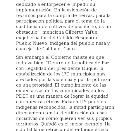
dedicado a entorpecer e impedir su
implementación. En la asignación de
recursos para la compra de tierras, para la
participación política, para el tema de la
sustitución de cultivos de uso ilícito, es un
obstáculo”, menciona Gilberto Yafue,
exgobernador del Cabildo Resguardo
Pueblo Nuevo, indígena del pueblo nasa y
concejal de Caldono, Cauca.
Sin embargo el Gobierno insiste en que
todo va bien. “Dentro de la política de Paz
con Legalidad del presidente Duque, la
estabilización de los 170 municipios más
afectados por la violencia y por la pobreza
es una prioridad. El cumplimiento de las
expectativas de las comunidades en los
PDET es una manera de lograr la equidad
con nuestras etnias. Existen 115 pueblos
indígenas reconocidos, la mitad participaron
directamente en la identificación de esas
iniciativas de cómo quieren ver sus propios
territorios. Quibdó es el mejor ejemplo. Ha
sido tal la penetración del enfoque étnico