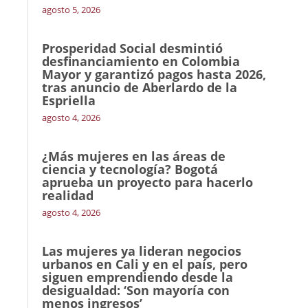
agosto 5, 2026
Prosperidad Social desmintió
desfinanciamiento en Colombia
Mayor y garantizó pagos hasta 2026,
tras anuncio de Aberlardo de la
Espriella
agosto 4, 2026
¿Más mujeres en las áreas de
ciencia y tecnología? Bogotá
aprueba un proyecto para hacerlo
realidad
agosto 4, 2026
Las mujeres ya lideran negocios
urbanos en Cali y en el país, pero
siguen emprendiendo desde la
desigualdad: ‘Son mayoría con
menos ingresos’