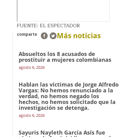
FUENTE: EL ESPECTADOR
Más noticias
comparte
Absueltos los 8 acusados de
prostituir a mujeres colombianas
agosto 6, 2026
Hablan las víctimas de Jorge Alfredo
Vargas: No hemos renunciado a la
verdad, no hemos negado los
hechos, no hemos solicitado que la
investigación se detenga.
agosto 6, 2026
Sayuris Nayleth García Asís fue