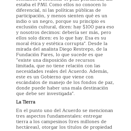
estaba el PMI. Como ellos no conocen lo
diferencial, ni las políticas públicas de
participación, y menos sienten qué es un
indio o un negro, porque su principio es
exclusión cultural, dicen: hay $100 para eso
y nosotros decimos: debería ser más, pero
ellos solo dicen: es lo que hay. Esa es su
moral ética y estética corrupta”. Desde la
mirada del analista Diego Restrepo, de la
Fundación Pares, lo que sucede es que
“existe una disposición de recursos
limitada, que no tiene relación con las
necesidades reales del Acuerdo. Además,
este es un Gobierno que viene con
escándalos de manejo de los fondos de paz,
donde puede haber una mala destinación
que debe ser investigada”.
La Tierra
En el punto uno del Acuerdo se mencionan
tres aspectos fundamentales: entregar
tierra a los campesinos (tres millones de
hectáreas), otorgar los títulos de propiedad