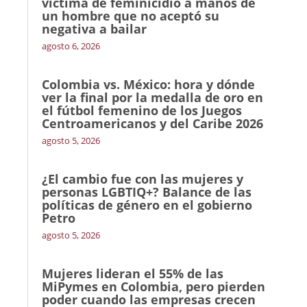
víctima de feminicidio a manos de
un hombre que no aceptó su
negativa a bailar
agosto 6, 2026
Colombia vs. México: hora y dónde
ver la final por la medalla de oro en
el fútbol femenino de los Juegos
Centroamericanos y del Caribe 2026
agosto 5, 2026
¿El cambio fue con las mujeres y
personas LGBTIQ+? Balance de las
políticas de género en el gobierno
Petro
agosto 5, 2026
Mujeres lideran el 55% de las
MiPymes en Colombia, pero pierden
poder cuando las empresas crecen