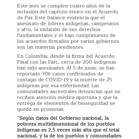
Este mes se cumplen cuatro años de la
inclusión del capítulo étnico en el Acuerdo
de Paz. Este balance evidencia que el
asesinato de líderes indígenas, campesinos
y afro, la violación de sus derechos
fundamentales y el bajo cumplimiento de
los acuerdos firmados por varios gobiernos
son las materias pendientes.
En Colombia, desde la firma del Acuerdo
Final con las Farc, cerca de 200 indígenas
han sido asesinados. Al 5 de junio, se han
reportado 706 casos confirmados de
contagio de COVID-19 y la muerte de 25
indígenas por esa enfermedad. Las
comunidades ancestrales denuncian que no
reciben atención médica oportuna y que la
entrega de elementos de bioseguridad se
quedó en promesas.
“
Según datos del Gobierno nacional, la
pobreza multidimensional de los pueblos
indígenas es 2,5 veces más alta que el total
nacional, y la de los pueblos y comunidades