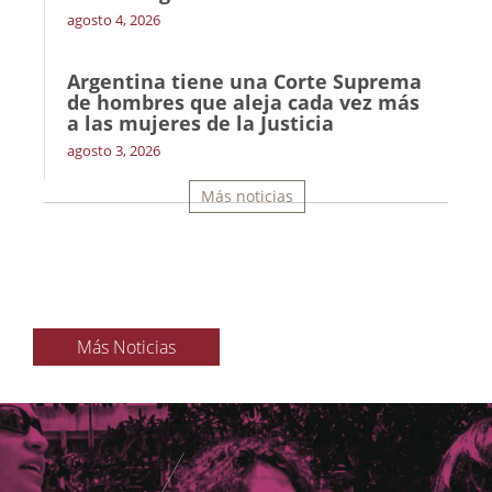
agosto 4, 2026
Argentina tiene una Corte Suprema
de hombres que aleja cada vez más
a las mujeres de la Justicia
agosto 3, 2026
Más noticias
Más Noticias