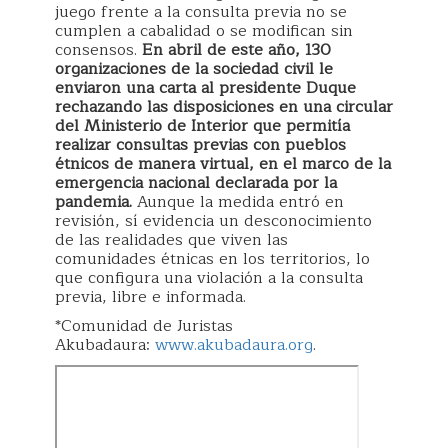
juego frente a la consulta previa no se
cumplen a cabalidad o se modifican sin
consensos.
En abril de este año, 130
organizaciones de la sociedad civil le
enviaron una carta al presidente Duque
rechazando las disposiciones en una circular
del Ministerio de Interior que permitía
realizar consultas previas con pueblos
étnicos de manera virtual, en el marco de la
emergencia nacional declarada por la
pandemia.
Aunque la medida entró en
revisión, sí evidencia un desconocimiento
de las realidades que viven las
comunidades étnicas en los territorios, lo
que configura una violación a la consulta
previa, libre e informada.
*Comunidad de Juristas
Akubadaura:
www.akubadaura.org
.