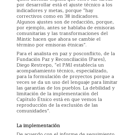
por desarrollar está el ajuste técnico a los
indicadores y metas, porque “hay
correctivos como en 38 indicadores.
Algunos ajustes son de redacción, porque,
por ejemplo, antes se hablaba de emisoras
comunitarias y las transformaciones del
Mintic hacen que ahora se cambie el
término por emisoras étnicas”.
Para el analista en paz y posconflicto, de la
Fundación Paz y Reconciliación (Pares),
Diego Restrepo, “el PMI establecía un
acompañamiento técnico, especializado,
para la formulación de proyectos porque a
veces se da un uso del lenguaje para limitar
las garantías de los pueblos. La debilidad y
limitación de la implementación del
Capítulo Étnico está en que vemos la
reproducción de la exclusión de las
comunidades”.
La implementación
De acuerdo con el informe de seguimiento