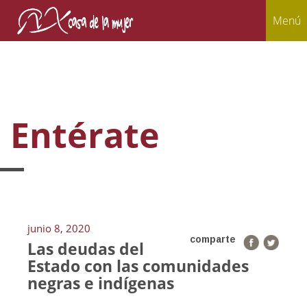
Menú
Entérate
junio 8, 2020
comparte
Las deudas del
Estado con las comunidades
negras e indígenas