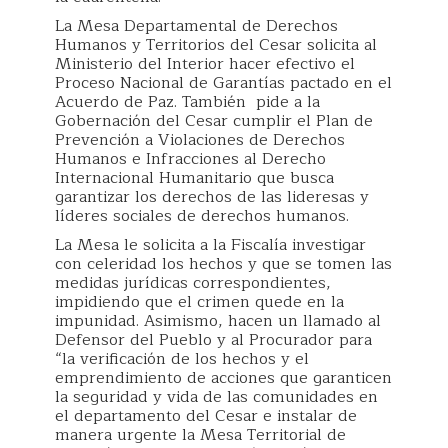
La Mesa Departamental de Derechos
Humanos y Territorios del Cesar solicita al
Ministerio del Interior hacer efectivo el
Proceso Nacional de Garantías pactado en el
Acuerdo de Paz. También pide a la
Gobernación del Cesar cumplir el Plan de
Prevención a Violaciones de Derechos
Humanos e Infracciones al Derecho
Internacional Humanitario que busca
garantizar los derechos de las lideresas y
líderes sociales de derechos humanos.
La Mesa le solicita a la Fiscalía investigar
con celeridad los hechos y que se tomen las
medidas jurídicas correspondientes,
impidiendo que el crimen quede en la
impunidad. Asimismo, hacen un llamado al
Defensor del Pueblo y al Procurador para
“la verificación de los hechos y el
emprendimiento de acciones que garanticen
la seguridad y vida de las comunidades en
el departamento del Cesar e instalar de
manera urgente la Mesa Territorial de