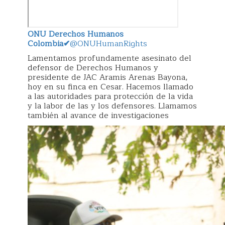
ONU Derechos Humanos
Colombia
✔
@ONUHumanRights
Lamentamos profundamente asesinato del
defensor de Derechos Humanos y
presidente de JAC Aramis Arenas Bayona,
hoy en su finca en Cesar. Hacemos llamado
a las autoridades para protección de la vida
y la labor de las y los defensores. Llamamos
también al avance de investigaciones