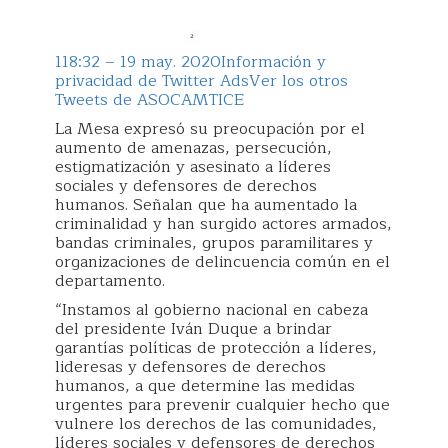
1
18:32 – 19 may. 2020
Información y
privacidad de Twitter Ads
Ver los otros
Tweets de ASOCAMTICE
La Mesa expresó su preocupación por el
aumento de amenazas, persecución,
estigmatización y asesinato a líderes
sociales y defensores de derechos
humanos. Señalan que ha aumentado la
criminalidad y han surgido actores armados,
bandas criminales, grupos paramilitares y
organizaciones de delincuencia común en el
departamento.
“Instamos al gobierno nacional en cabeza
del presidente Iván Duque a brindar
garantías políticas de protección a líderes,
lideresas y defensores de derechos
humanos, a que determine las medidas
urgentes para prevenir cualquier hecho que
vulnere los derechos de las comunidades,
líderes sociales y defensores de derechos