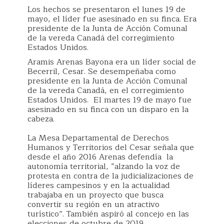
Los hechos se presentaron el lunes 19 de
mayo, el líder fue asesinado en su finca. Era
presidente de la Junta de Acción Comunal
de la vereda Canadá del corregimiento
Estados Unidos.
Aramis Arenas Bayona era un líder social de
Becerril, Cesar. Se desempeñaba como
presidente en la Junta de Acción Comunal
de la vereda Canadá, en el corregimiento
Estados Unidos. El martes 19 de mayo fue
asesinado en su finca con un disparo en la
cabeza.
La Mesa Departamental de Derechos
Humanos y Territorios del Cesar señala que
desde el año 2016 Arenas defendía la
autonomía territorial, “alzando la voz de
protesta en contra de la judicializaciones de
líderes campesinos y en la actualidad
trabajaba en un proyecto que busca
convertir su región en un atractivo
turístico”. También aspiró al concejo en las
elecciones de octubre de 2019.