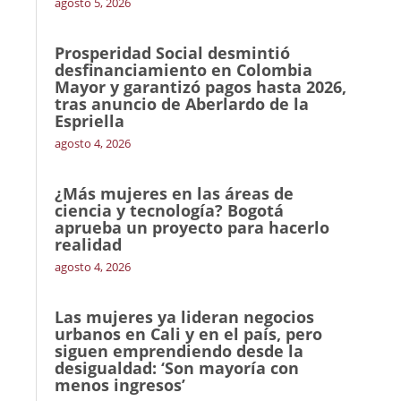
agosto 5, 2026
Prosperidad Social desmintió
desfinanciamiento en Colombia
Mayor y garantizó pagos hasta 2026,
tras anuncio de Aberlardo de la
Espriella
agosto 4, 2026
¿Más mujeres en las áreas de
ciencia y tecnología? Bogotá
aprueba un proyecto para hacerlo
realidad
agosto 4, 2026
Las mujeres ya lideran negocios
urbanos en Cali y en el país, pero
siguen emprendiendo desde la
desigualdad: ‘Son mayoría con
menos ingresos’