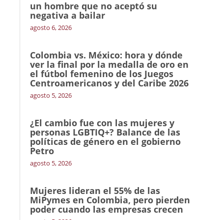
un hombre que no aceptó su
negativa a bailar
agosto 6, 2026
Colombia vs. México: hora y dónde
ver la final por la medalla de oro en
el fútbol femenino de los Juegos
Centroamericanos y del Caribe 2026
agosto 5, 2026
¿El cambio fue con las mujeres y
personas LGBTIQ+? Balance de las
políticas de género en el gobierno
Petro
agosto 5, 2026
Mujeres lideran el 55% de las
MiPymes en Colombia, pero pierden
poder cuando las empresas crecen