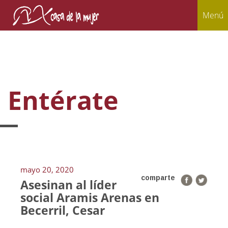
Menú
Entérate
mayo 20, 2020
comparte
Asesinan al líder
social Aramis Arenas en
Becerril, Cesar