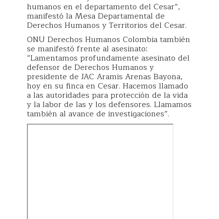
humanos en el departamento del Cesar”,
manifestó la Mesa Departamental de
Derechos Humanos y Territorios del Cesar.
ONU Derechos Humanos Colombia también
se manifestó frente al asesinato:
“Lamentamos profundamente asesinato del
defensor de Derechos Humanos y
presidente de JAC Aramis Arenas Bayona,
hoy en su finca en Cesar. Hacemos llamado
a las autoridades para protección de la vida
y la labor de las y los defensores. Llamamos
también al avance de investigaciones”.