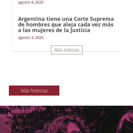
agosto 4, 2026
Argentina tiene una Corte Suprema
de hombres que aleja cada vez más
a las mujeres de la Justicia
agosto 3, 2026
Más noticias
Más Noticias