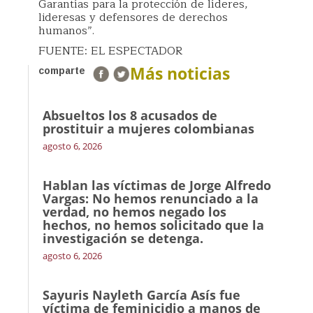
Garantías para la protección de líderes,
lideresas y defensores de derechos
humanos”.
FUENTE: EL ESPECTADOR
Más noticias
comparte
Absueltos los 8 acusados de
prostituir a mujeres colombianas
agosto 6, 2026
Hablan las víctimas de Jorge Alfredo
Vargas: No hemos renunciado a la
verdad, no hemos negado los
hechos, no hemos solicitado que la
investigación se detenga.
agosto 6, 2026
Sayuris Nayleth García Asís fue
víctima de feminicidio a manos de