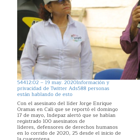
544
12:02 – 19 may. 2020
Información y
privacidad de Twitter Ads
588 personas
están hablando de esto
Con el asesinato del líder Jorge Enrique
Oramas en Cali que se reportó el domingo
17 de mayo, Indepaz alertó que se habían
registrado 100 asesinatos de
líderes, defensores de derechos humanos
en lo corrido de 2020, 25 desde el inicio de
la cuarentena.