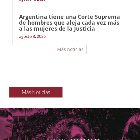
Argentina tiene una Corte Suprema
de hombres que aleja cada vez más
a las mujeres de la Justicia
agosto 3, 2026
Más noticias
Más Noticias