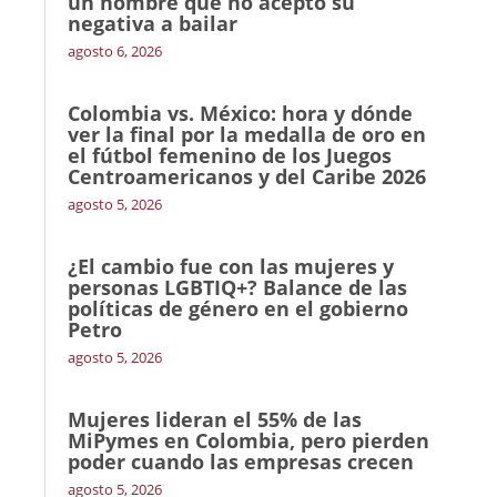
un hombre que no aceptó su
negativa a bailar
agosto 6, 2026
Colombia vs. México: hora y dónde
ver la final por la medalla de oro en
el fútbol femenino de los Juegos
Centroamericanos y del Caribe 2026
agosto 5, 2026
¿El cambio fue con las mujeres y
personas LGBTIQ+? Balance de las
políticas de género en el gobierno
Petro
agosto 5, 2026
Mujeres lideran el 55% de las
MiPymes en Colombia, pero pierden
poder cuando las empresas crecen
agosto 5, 2026