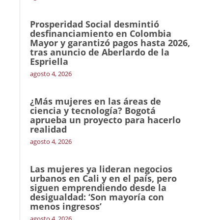
Prosperidad Social desmintió
desfinanciamiento en Colombia
Mayor y garantizó pagos hasta 2026,
tras anuncio de Aberlardo de la
Espriella
agosto 4, 2026
¿Más mujeres en las áreas de
ciencia y tecnología? Bogotá
aprueba un proyecto para hacerlo
realidad
agosto 4, 2026
Las mujeres ya lideran negocios
urbanos en Cali y en el país, pero
siguen emprendiendo desde la
desigualdad: ‘Son mayoría con
menos ingresos’
agosto 4, 2026