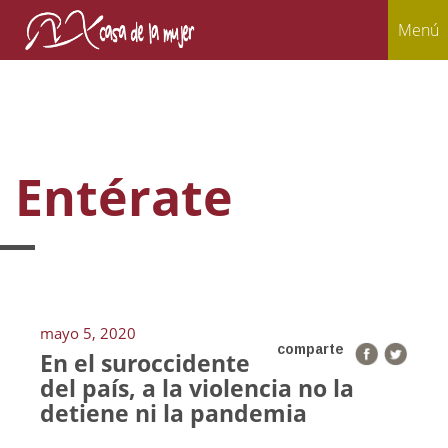
Menú
Entérate
mayo 5, 2020
comparte
En el suroccidente
del país, a la violencia no la
detiene ni la pandemia