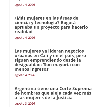
agosto 4, 2026
¿Más mujeres en las áreas de
ciencia y tecnología? Bogotá
aprueba un proyecto para hacerlo
realidad
agosto 4, 2026
Las mujeres ya lideran negocios
urbanos en Cali y en el país, pero
siguen emprendiendo desde la
desigualdad: ‘Son mayoría con
menos ingresos’
agosto 4, 2026
Argentina tiene una Corte Suprema
de hombres que aleja cada vez más
a las mujeres de la Justicia
agosto 3, 2026