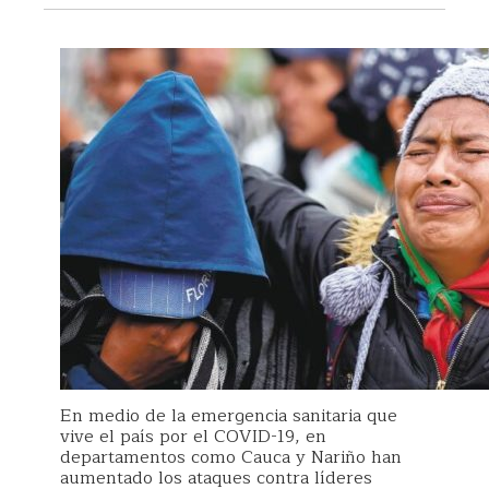
En medio de la emergencia sanitaria que
vive el país por el COVID-19, en
departamentos como Cauca y Nariño han
aumentado los ataques contra líderes