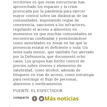
territorios es que estas estructuras han
aprovechado los espacios y la crisis
provocada por la pandemia para ejercer
mayor control sobre las dinámicas de las
comunidades, imponiendo reglas de
convivencia, sanciones a los infractores,
regulando el acceso a alimentos en
momentos en que muchas comunidades se
encuentran confinadas y posicionándose
como autoridades en zonas en las que la
presencia estatal es deficiente o nula. Un
tema nada menor, que también fue alertado
por la Defensoría, que documentó ocho
casos. Los grupos han hecho control de
precios sobre víveres y elementos de
salubridad, como alcohol, además de
bloqueos en vías de acceso, como estrategia
para restringir el flujo de personas,
alimentos y medicamentos.
FUENTE: EL ESPECTADOR
Más noticias
comparte