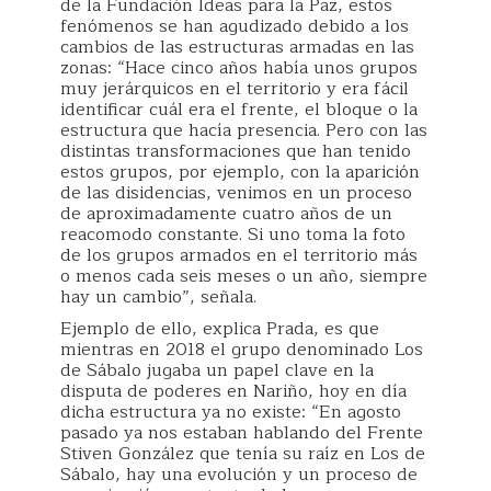
de la Fundación Ideas para la Paz, estos
fenómenos se han agudizado debido a los
cambios de las estructuras armadas en las
zonas: “Hace cinco años había unos grupos
muy jerárquicos en el territorio y era fácil
identificar cuál era el frente, el bloque o la
estructura que hacía presencia. Pero con las
distintas transformaciones que han tenido
estos grupos, por ejemplo, con la aparición
de las disidencias, venimos en un proceso
de aproximadamente cuatro años de un
reacomodo constante. Si uno toma la foto
de los grupos armados en el territorio más
o menos cada seis meses o un año, siempre
hay un cambio”, señala.
Ejemplo de ello, explica Prada, es que
mientras en 2018 el grupo denominado Los
de Sábalo jugaba un papel clave en la
disputa de poderes en Nariño, hoy en día
dicha estructura ya no existe: “En agosto
pasado ya nos estaban hablando del Frente
Stiven González que tenía su raíz en Los de
Sábalo, hay una evolución y un proceso de