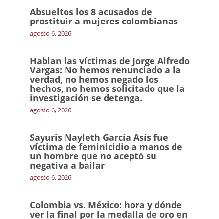
Absueltos los 8 acusados de
prostituir a mujeres colombianas
agosto 6, 2026
Hablan las víctimas de Jorge Alfredo
Vargas: No hemos renunciado a la
verdad, no hemos negado los
hechos, no hemos solicitado que la
investigación se detenga.
agosto 6, 2026
Sayuris Nayleth García Asís fue
víctima de feminicidio a manos de
un hombre que no aceptó su
negativa a bailar
agosto 6, 2026
Colombia vs. México: hora y dónde
ver la final por la medalla de oro en