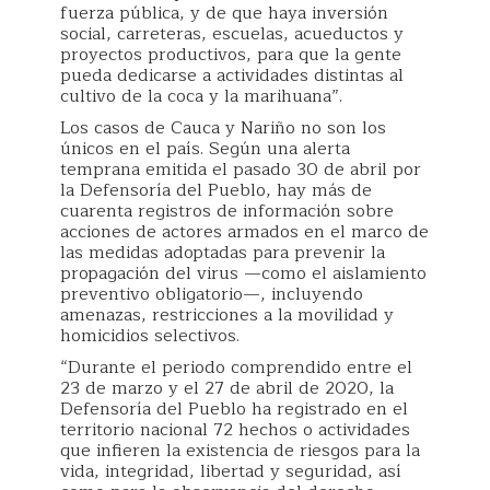
fuerza pública, y de que haya inversión
social, carreteras, escuelas, acueductos y
proyectos productivos, para que la gente
pueda dedicarse a actividades distintas al
cultivo de la coca y la marihuana”.
Los casos de Cauca y Nariño no son los
únicos en el país. Según una alerta
temprana emitida el pasado 30 de abril por
la Defensoría del Pueblo, hay más de
cuarenta registros de información sobre
acciones de actores armados en el marco de
las medidas adoptadas para prevenir la
propagación del virus —como el aislamiento
preventivo obligatorio—, incluyendo
amenazas, restricciones a la movilidad y
homicidios selectivos.
“Durante el periodo comprendido entre el
23 de marzo y el 27 de abril de 2020, la
Defensoría del Pueblo ha registrado en el
territorio nacional 72 hechos o actividades
que infieren la existencia de riesgos para la
vida, integridad, libertad y seguridad, así