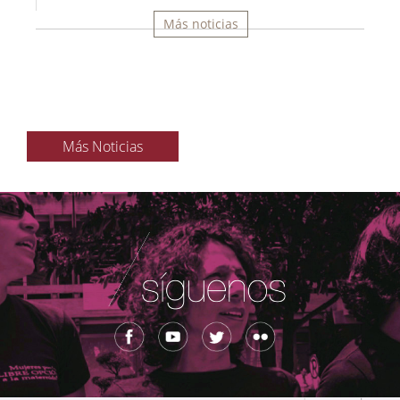
Más noticias
Más Noticias