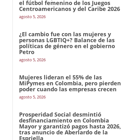
el fútbol femenino de los Juegos
Centroamericanos y del Caribe 2026
agosto 5, 2026
¿El cambio fue con las mujeres y
personas LGBTIQ+? Balance de las
políticas de género en el gobierno
Petro
agosto 5, 2026
Mujeres lideran el 55% de las
MiPymes en Colombia, pero pierden
poder cuando las empresas crecen
agosto 5, 2026
Prosperidad Social desmintió
desfinanciamiento en Colombia
Mayor y garantizó pagos hasta 2026,
tras anuncio de Aberlardo de la
Espriella