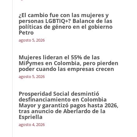
¿El cambio fue con las mujeres y
personas LGBTIQ+? Balance de las
políticas de género en el gobierno
Petro
agosto 5, 2026
Mujeres lideran el 55% de las
MiPymes en Colombia, pero pierden
poder cuando las empresas crecen
agosto 5, 2026
Prosperidad Social desmintió
desfinanciamiento en Colombia
Mayor y garantizó pagos hasta 2026,
tras anuncio de Aberlardo de la
Espriella
agosto 4, 2026