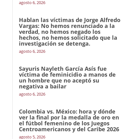
agosto 6, 2026
Hablan las víctimas de Jorge Alfredo
Vargas: No hemos renunciado a la
verdad, no hemos negado los
hechos, no hemos solicitado que la
investigación se detenga.
agosto 6, 2026
Sayuris Nayleth García Asís fue
víctima de feminicidio a manos de
un hombre que no aceptó su
negativa a bailar
agosto 6, 2026
Colombia vs. México: hora y dónde
ver la final por la medalla de oro en
el fútbol femenino de los Juegos
Centroamericanos y del Caribe 2026
agosto 5, 2026