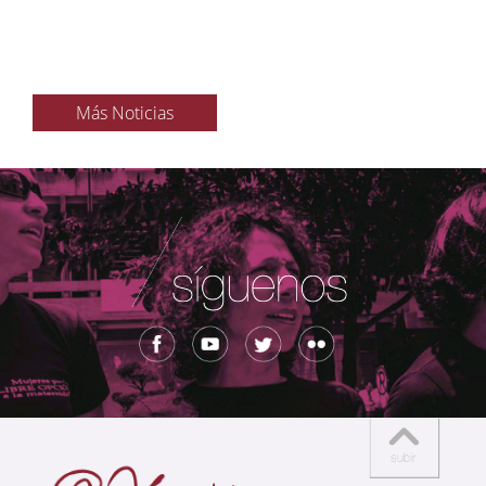
Más Noticias