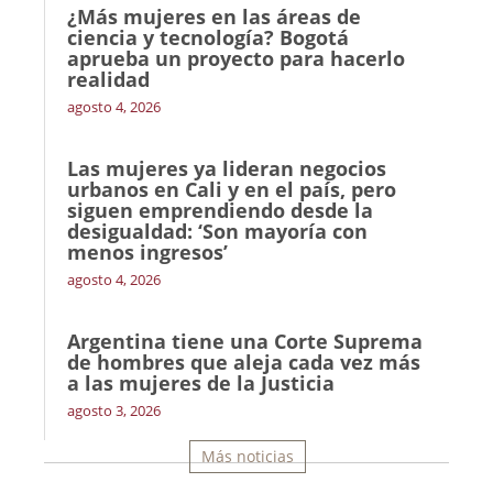
¿Más mujeres en las áreas de
ciencia y tecnología? Bogotá
aprueba un proyecto para hacerlo
realidad
agosto 4, 2026
Las mujeres ya lideran negocios
urbanos en Cali y en el país, pero
siguen emprendiendo desde la
desigualdad: ‘Son mayoría con
menos ingresos’
agosto 4, 2026
Argentina tiene una Corte Suprema
de hombres que aleja cada vez más
a las mujeres de la Justicia
agosto 3, 2026
Más noticias