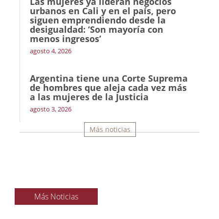
Las mujeres ya lideran negocios
urbanos en Cali y en el país, pero
siguen emprendiendo desde la
desigualdad: ‘Son mayoría con
menos ingresos’
agosto 4, 2026
Argentina tiene una Corte Suprema
de hombres que aleja cada vez más
a las mujeres de la Justicia
agosto 3, 2026
Más noticias
Más Noticias