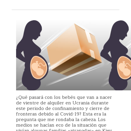
¿Qué pasará con los bebés que van a nacer
de vientre de alquiler en Ucrania durante
este periodo de confinamiento y cierre de
fronteras debido al Covid-19? Esta era la
pregunta que me rondaba la cabeza. Los
medios se hacían eco de la situación que
vivían algunas familias «atrapadas» en Kiev,