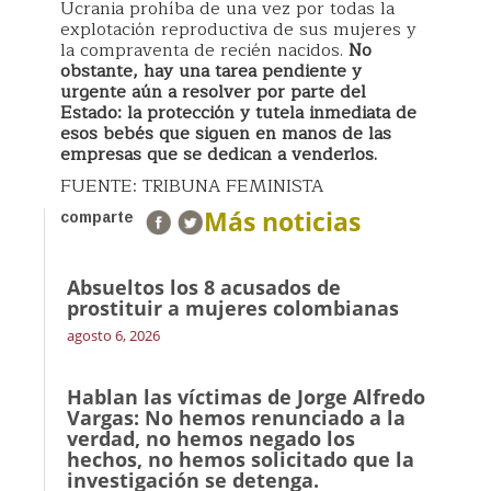
Ucrania prohíba de una vez por todas la
explotación reproductiva de sus mujeres y
la compraventa de recién nacidos.
No
obstante, hay una tarea pendiente y
urgente aún a resolver por parte del
Estado: la protección y tutela inmediata de
esos bebés que siguen en manos de las
empresas que se dedican a venderlos.
FUENTE: TRIBUNA FEMINISTA
Más noticias
comparte
Absueltos los 8 acusados de
prostituir a mujeres colombianas
agosto 6, 2026
Hablan las víctimas de Jorge Alfredo
Vargas: No hemos renunciado a la
verdad, no hemos negado los
hechos, no hemos solicitado que la
investigación se detenga.