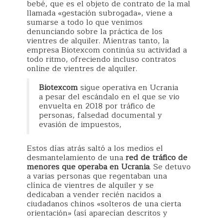
bebé, que es el objeto de contrato de la mal
llamada «gestación subrogada», viene a
sumarse a todo lo que venimos
denunciando sobre la práctica de los
vientres de alquiler. Mientras tanto, la
empresa Biotexcom continúa su actividad a
todo ritmo, ofreciendo incluso contratos
online de vientres de alquiler.
Biotexcom
sigue operativa en Ucrania
a pesar del escándalo en el que se vio
envuelta en 2018 por tráfico de
personas, falsedad documental y
evasión de impuestos,
Estos días atrás saltó a los medios el
desmantelamiento de una
red de tráfico de
menores que operaba en Ucrania
. Se detuvo
a varias personas que regentaban una
clínica de vientres de alquiler y se
dedicaban a vender recién nacidos a
ciudadanos chinos «solteros de una cierta
orientación» (así aparecían descritos y