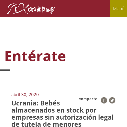
Menú
Entérate
abril 30, 2020
comparte
Ucrania: Bebés
almacenados en stock por
empresas sin autorización legal
de tutela de menores