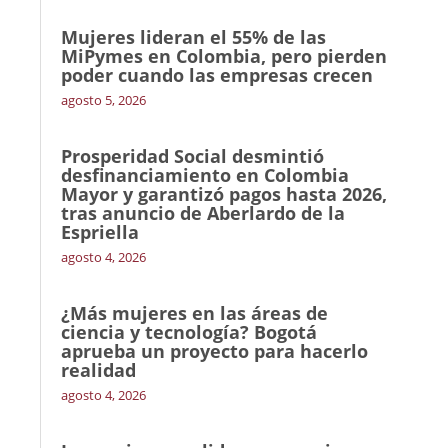
Mujeres lideran el 55% de las
MiPymes en Colombia, pero pierden
poder cuando las empresas crecen
agosto 5, 2026
Prosperidad Social desmintió
desfinanciamiento en Colombia
Mayor y garantizó pagos hasta 2026,
tras anuncio de Aberlardo de la
Espriella
agosto 4, 2026
¿Más mujeres en las áreas de
ciencia y tecnología? Bogotá
aprueba un proyecto para hacerlo
realidad
agosto 4, 2026