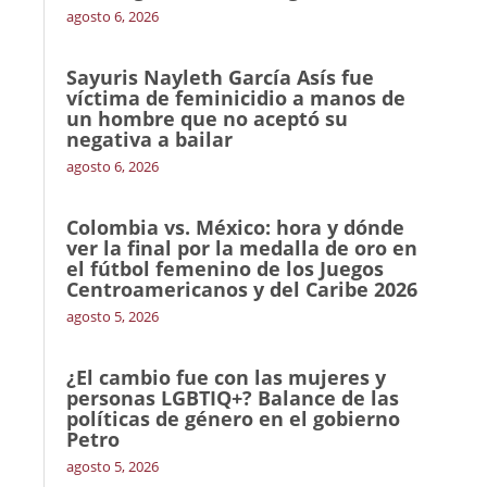
agosto 6, 2026
Sayuris Nayleth García Asís fue
víctima de feminicidio a manos de
un hombre que no aceptó su
negativa a bailar
agosto 6, 2026
Colombia vs. México: hora y dónde
ver la final por la medalla de oro en
el fútbol femenino de los Juegos
Centroamericanos y del Caribe 2026
agosto 5, 2026
¿El cambio fue con las mujeres y
personas LGBTIQ+? Balance de las
políticas de género en el gobierno
Petro
agosto 5, 2026