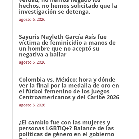
hechos, no hemos solicitado que la
investigación se detenga.
agosto 6, 2026
Sayuris Nayleth García Asís fue
víctima de feminicidio a manos de
un hombre que no aceptó su
negativa a bailar
agosto 6, 2026
Colombia vs. México: hora y dónde
ver la final por la medalla de oro en
el fútbol femenino de los Juegos
Centroamericanos y del Caribe 2026
agosto 5, 2026
¿El cambio fue con las mujeres y
personas LGBTIQ+? Balance de las
políticas de género en el gobierno