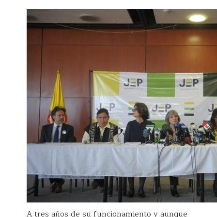
A tres años de su funcionamiento y aunque