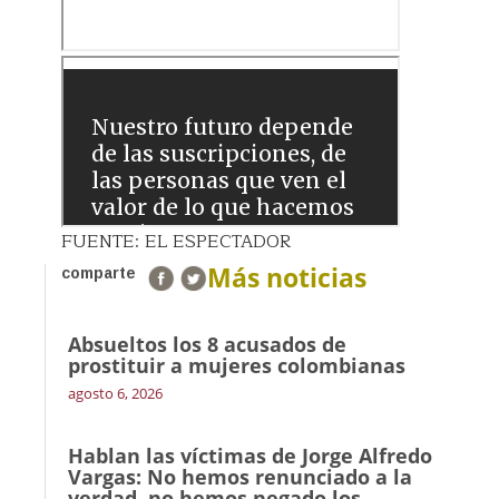
FUENTE: EL ESPECTADOR
Más noticias
comparte
Absueltos los 8 acusados de
prostituir a mujeres colombianas
agosto 6, 2026
Hablan las víctimas de Jorge Alfredo
Vargas: No hemos renunciado a la
verdad, no hemos negado los