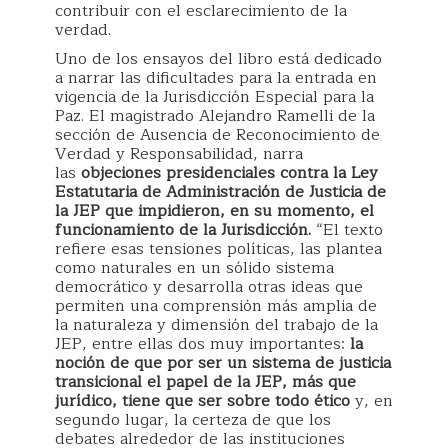
contribuir con el esclarecimiento de la
verdad.
Uno de los ensayos del libro está dedicado
a narrar las dificultades para la entrada en
vigencia de la Jurisdicción Especial para la
Paz. El magistrado Alejandro Ramelli de la
sección de Ausencia de Reconocimiento de
Verdad y Responsabilidad, narra
las
objeciones presidenciales contra la Ley
Estatutaria de Administración de Justicia de
la JEP que impidieron, en su momento, el
funcionamiento de la Jurisdicción.
“El texto
refiere esas tensiones políticas, las plantea
como naturales en un sólido sistema
democrático y desarrolla otras ideas que
permiten una comprensión más amplia de
la naturaleza y dimensión del trabajo de la
JEP, entre ellas dos muy importantes:
la
noción de que por ser un sistema de justicia
transicional el papel de la JEP, más que
jurídico, tiene que ser sobre todo ético
y, en
segundo lugar, la certeza de que los
debates alrededor de las instituciones