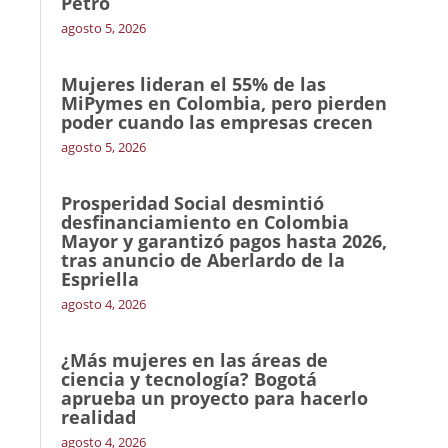
Petro
agosto 5, 2026
Mujeres lideran el 55% de las
MiPymes en Colombia, pero pierden
poder cuando las empresas crecen
agosto 5, 2026
Prosperidad Social desmintió
desfinanciamiento en Colombia
Mayor y garantizó pagos hasta 2026,
tras anuncio de Aberlardo de la
Espriella
agosto 4, 2026
¿Más mujeres en las áreas de
ciencia y tecnología? Bogotá
aprueba un proyecto para hacerlo
realidad
agosto 4, 2026