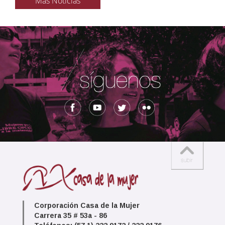
Más Noticias
Corporación Casa de la Mujer
Carrera 35 # 53a - 86