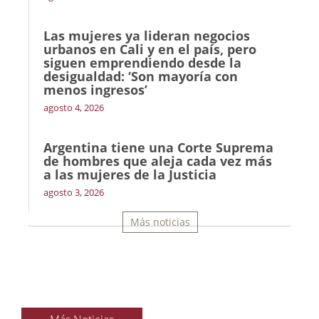
Las mujeres ya lideran negocios
urbanos en Cali y en el país, pero
siguen emprendiendo desde la
desigualdad: ‘Son mayoría con
menos ingresos’
agosto 4, 2026
Argentina tiene una Corte Suprema
de hombres que aleja cada vez más
a las mujeres de la Justicia
agosto 3, 2026
Más noticias