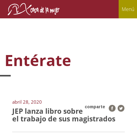
Menú
Entérate
abril 28, 2020
comparte
JEP lanza libro sobre
el trabajo de sus magistrados