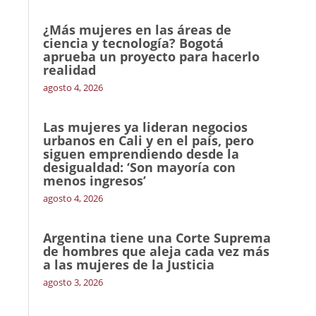
¿Más mujeres en las áreas de
ciencia y tecnología? Bogotá
aprueba un proyecto para hacerlo
realidad
agosto 4, 2026
Las mujeres ya lideran negocios
urbanos en Cali y en el país, pero
siguen emprendiendo desde la
desigualdad: ‘Son mayoría con
menos ingresos’
agosto 4, 2026
Argentina tiene una Corte Suprema
de hombres que aleja cada vez más
a las mujeres de la Justicia
agosto 3, 2026