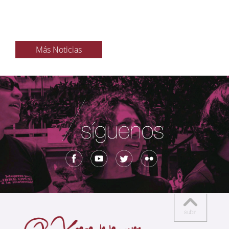
Más Noticias