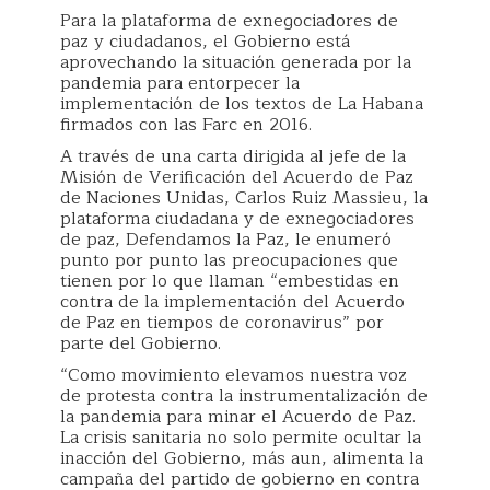
Para la plataforma de exnegociadores de
paz y ciudadanos, el Gobierno está
aprovechando la situación generada por la
pandemia para entorpecer la
implementación de los textos de La Habana
firmados con las Farc en 2016.
A través de una carta dirigida al jefe de la
Misión de Verificación del Acuerdo de Paz
de Naciones Unidas, Carlos Ruiz Massieu, la
plataforma ciudadana y de exnegociadores
de paz, Defendamos la Paz, le enumeró
punto por punto las preocupaciones que
tienen por lo que llaman “embestidas en
contra de la implementación del Acuerdo
de Paz en tiempos de coronavirus” por
parte del Gobierno.
“Como movimiento elevamos nuestra voz
de protesta contra la instrumentalización de
la pandemia para minar el Acuerdo de Paz.
La crisis sanitaria no solo permite ocultar la
inacción del Gobierno, más aun, alimenta la
campaña del partido de gobierno en contra