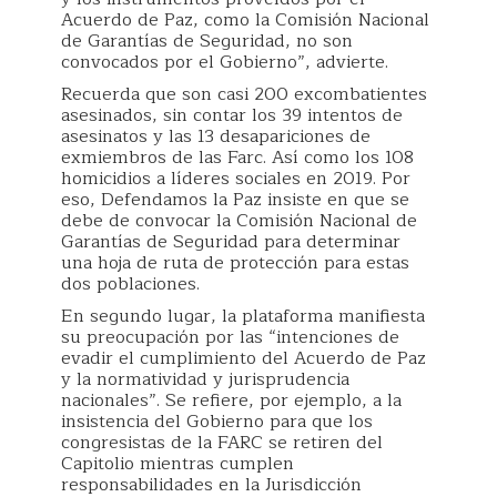
Acuerdo de Paz, como la Comisión Nacional
de Garantías de Seguridad, no son
convocados por el Gobierno”, advierte.
Recuerda que son casi 200 excombatientes
asesinados, sin contar los 39 intentos de
asesinatos y las 13 desapariciones de
exmiembros de las Farc. Así como los 108
homicidios a líderes sociales en 2019. Por
eso, Defendamos la Paz insiste en que se
debe de convocar la Comisión Nacional de
Garantías de Seguridad para determinar
una hoja de ruta de protección para estas
dos poblaciones.
En segundo lugar, la plataforma manifiesta
su preocupación por las “intenciones de
evadir el cumplimiento del Acuerdo de Paz
y la normatividad y jurisprudencia
nacionales”. Se refiere, por ejemplo, a la
insistencia del Gobierno para que los
congresistas de la FARC se retiren del
Capitolio mientras cumplen
responsabilidades en la Jurisdicción