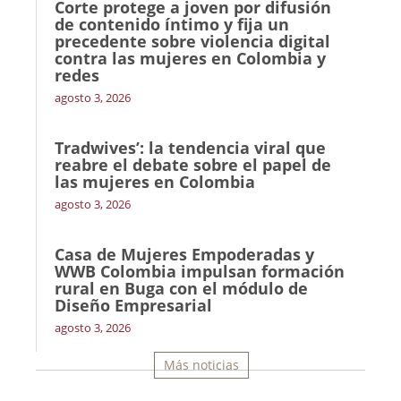
Corte protege a joven por difusión
de contenido íntimo y fija un
precedente sobre violencia digital
contra las mujeres en Colombia y
redes
agosto 3, 2026
Tradwives’: la tendencia viral que
reabre el debate sobre el papel de
las mujeres en Colombia
agosto 3, 2026
Casa de Mujeres Empoderadas y
WWB Colombia impulsan formación
rural en Buga con el módulo de
Diseño Empresarial
agosto 3, 2026
Más noticias