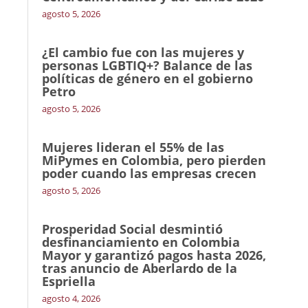
agosto 5, 2026
¿El cambio fue con las mujeres y
personas LGBTIQ+? Balance de las
políticas de género en el gobierno
Petro
agosto 5, 2026
Mujeres lideran el 55% de las
MiPymes en Colombia, pero pierden
poder cuando las empresas crecen
agosto 5, 2026
Prosperidad Social desmintió
desfinanciamiento en Colombia
Mayor y garantizó pagos hasta 2026,
tras anuncio de Aberlardo de la
Espriella
agosto 4, 2026