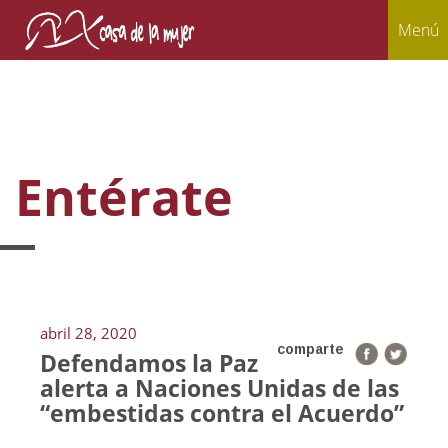
Menú
Entérate
abril 28, 2020
comparte
Defendamos la Paz
alerta a Naciones Unidas de las
“embestidas contra el Acuerdo”