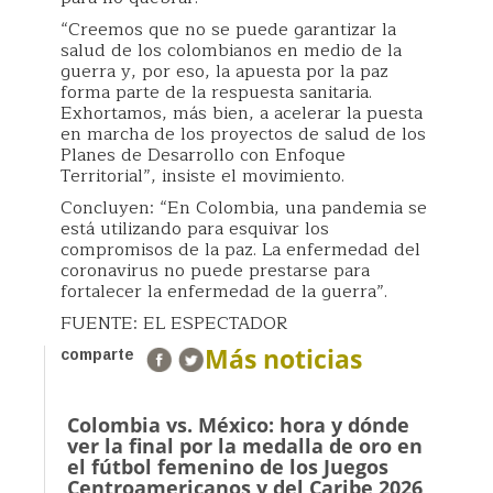
“Creemos que no se puede garantizar la
salud de los colombianos en medio de la
guerra y, por eso, la apuesta por la paz
forma parte de la respuesta sanitaria.
Exhortamos, más bien, a acelerar la puesta
en marcha de los proyectos de salud de los
Planes de Desarrollo con Enfoque
Territorial”, insiste el movimiento.
Concluyen: “En Colombia, una pandemia se
está utilizando para esquivar los
compromisos de la paz. La enfermedad del
coronavirus no puede prestarse para
fortalecer la enfermedad de la guerra”.
FUENTE: EL ESPECTADOR
Más noticias
comparte
Colombia vs. México: hora y dónde
ver la final por la medalla de oro en
el fútbol femenino de los Juegos
Centroamericanos y del Caribe 2026