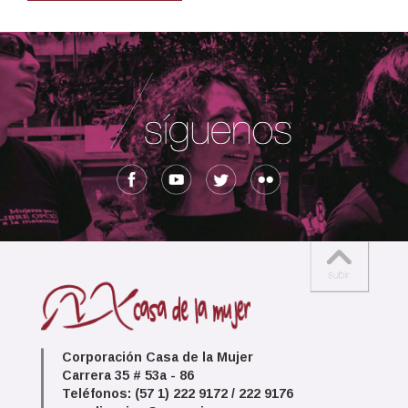
Corporación Casa de la Mujer
Carrera 35 # 53a - 86
Teléfonos: (57 1) 222 9172 / 222 9176