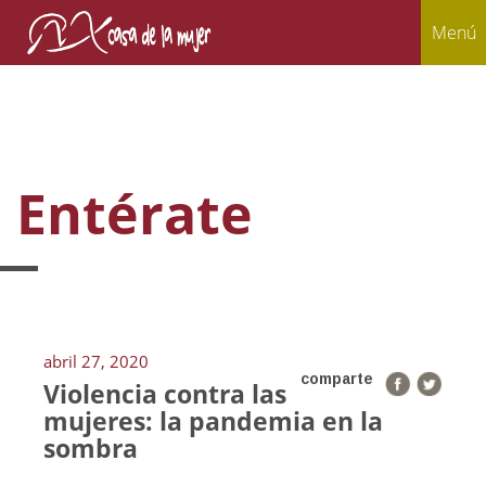
Menú
Entérate
abril 27, 2020
comparte
Violencia contra las
mujeres: la pandemia en la
sombra