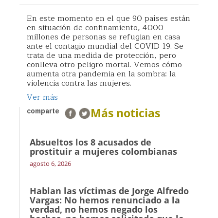
En este momento en el que 90 países están
en situación de confinamiento, 4000
millones de personas se refugian en casa
ante el contagio mundial del COVID-19. Se
trata de una medida de protección, pero
conlleva otro peligro mortal. Vemos cómo
aumenta otra pandemia en la sombra: la
violencia contra las mujeres.
Ver más
Más noticias
comparte
Absueltos los 8 acusados de
prostituir a mujeres colombianas
agosto 6, 2026
Hablan las víctimas de Jorge Alfredo
Vargas: No hemos renunciado a la
verdad, no hemos negado los