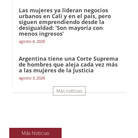
Las mujeres ya lideran negocios
urbanos en Cali y en el país, pero
siguen emprendiendo desde la
desigualdad: ‘Son mayoría con
menos ingresos’
agosto 4, 2026
Argentina tiene una Corte Suprema
de hombres que aleja cada vez más
a las mujeres de la Justicia
agosto 3, 2026
Más noticias
Más Noticias