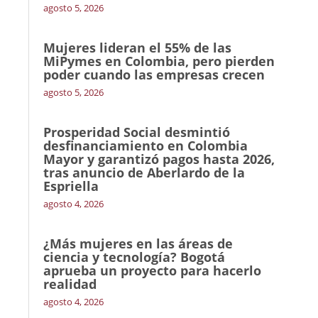
agosto 5, 2026
Mujeres lideran el 55% de las
MiPymes en Colombia, pero pierden
poder cuando las empresas crecen
agosto 5, 2026
Prosperidad Social desmintió
desfinanciamiento en Colombia
Mayor y garantizó pagos hasta 2026,
tras anuncio de Aberlardo de la
Espriella
agosto 4, 2026
¿Más mujeres en las áreas de
ciencia y tecnología? Bogotá
aprueba un proyecto para hacerlo
realidad
agosto 4, 2026