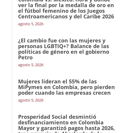
ver la final por la medalla de oro en
el fútbol femenino de los Juegos
Centroamericanos y del Caribe 2026
agosto 5, 2026
¿El cambio fue con las mujeres y
personas LGBTIQ+? Balance de las
políticas de género en el gobierno
Petro
agosto 5, 2026
Mujeres lideran el 55% de las
MiPymes en Colombia, pero pierden
poder cuando las empresas crecen
agosto 5, 2026
Prosperidad Social desmintió
desfinanciamiento en Colombia
Mayor y garantizó pagos hasta 2026,