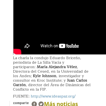
La charla la condujo Eduardo Briceño,
periodista de La Silla Vacía y
participaron:
María Alejandra Vélez
,
Directora del Cesed, en la Universidad de
los Andes;
Kyle Johnson
, investigador y
consultor en Kroc Institute; y
Juan Carlos
Garzón
, director del Área de Dinámicas del
Conflicto en la FIP.
FUENTE:
http://www.ideaspaz.org/
Más noticias
comparte