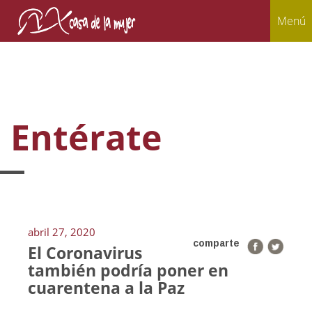
Menú
Entérate
abril 27, 2020
comparte
El Coronavirus
también podría poner en
cuarentena a la Paz