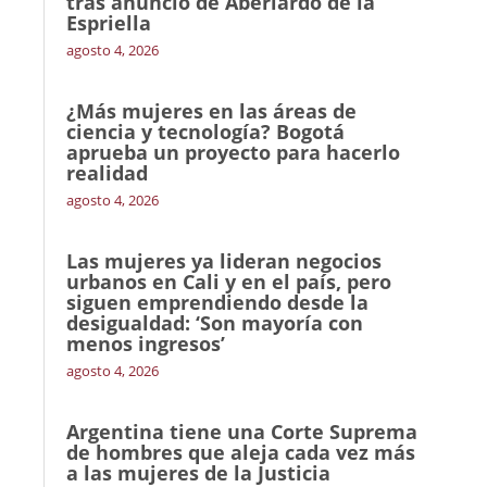
tras anuncio de Aberlardo de la
Espriella
agosto 4, 2026
¿Más mujeres en las áreas de
ciencia y tecnología? Bogotá
aprueba un proyecto para hacerlo
realidad
agosto 4, 2026
Las mujeres ya lideran negocios
urbanos en Cali y en el país, pero
siguen emprendiendo desde la
desigualdad: ‘Son mayoría con
menos ingresos’
agosto 4, 2026
Argentina tiene una Corte Suprema
de hombres que aleja cada vez más
a las mujeres de la Justicia