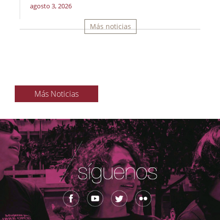
agosto 3, 2026
Más noticias
Más Noticias