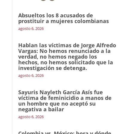
Absueltos los 8 acusados de
prostituir a mujeres colombianas
agosto 6, 2026
Hablan las víctimas de Jorge Alfredo
Vargas: No hemos renunciado a la
verdad, no hemos negado los
hechos, no hemos solicitado que la
investigación se detenga.
agosto 6, 2026
Sayuris Nayleth García Asís fue
víctima de feminicidio a manos de
un hombre que no aceptó su
negativa a bailar
agosto 6, 2026
Colombia vs. México: hora y dónde