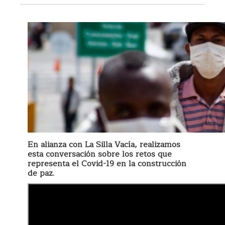
En alianza con La Silla Vacía, realizamos
esta conversación sobre los retos que
representa el Covid-19 en la construcción
de paz.