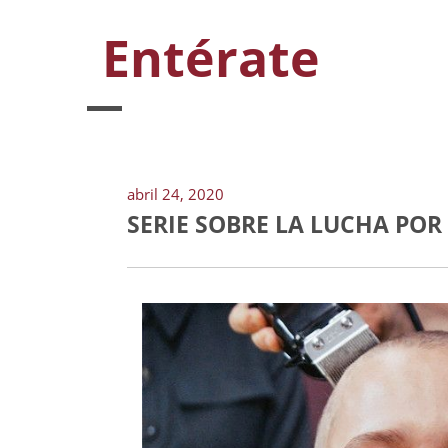
Entérate
abril 24, 2020
SERIE SOBRE LA LUCHA POR