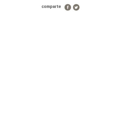
comparte