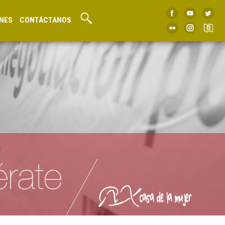
NES
CONTÁCTANOS