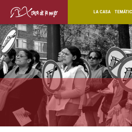
LA CASA
TEMÁTI