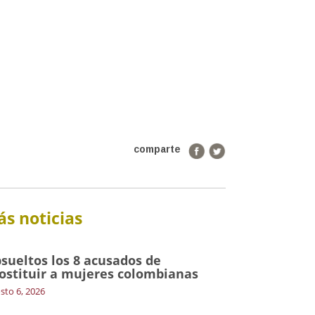
comparte
s noticias
sueltos los 8 acusados de
ostituir a mujeres colombianas
sto 6, 2026