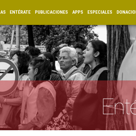
CAS
ENTÉRATE
PUBLICACIONES
APPS
ESPECIALES
DONACIO