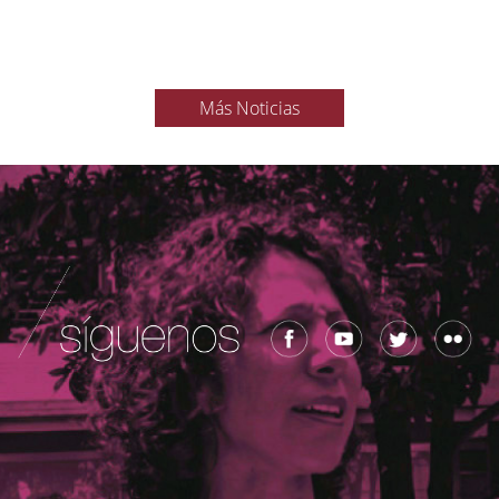
Más Noticias