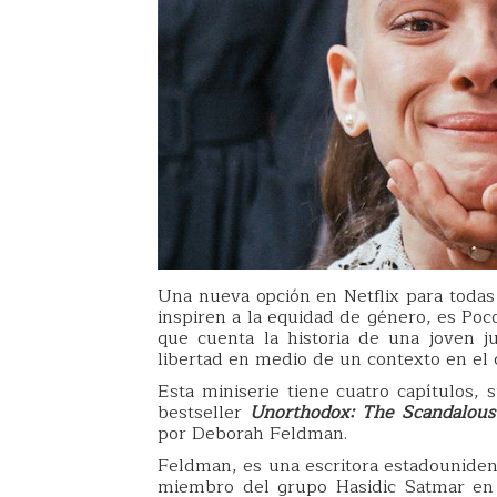
Una nueva opción en Netflix para todas
inspiren a la equidad de género, es Poc
que cuenta la historia de una joven 
libertad en medio de un contexto en el c
Esta miniserie tiene cuatro capítulos, 
bestseller
Unorthodox: The Scandalous 
por Deborah Feldman.
Feldman, es una escritora estadouniden
miembro del grupo Hasidic Satmar en 