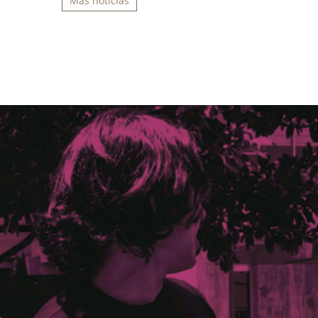
Más noticias