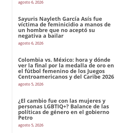
agosto 6, 2026
Sayuris Nayleth García Asís fue
víctima de feminicidio a manos de
un hombre que no aceptó su
negativa a bailar
agosto 6, 2026
Colombia vs. México: hora y dónde
ver la final por la medalla de oro en
el fútbol femenino de los Juegos
Centroamericanos y del Caribe 2026
agosto 5, 2026
¿El cambio fue con las mujeres y
personas LGBTIQ+? Balance de las
políticas de género en el gobierno
Petro
agosto 5, 2026