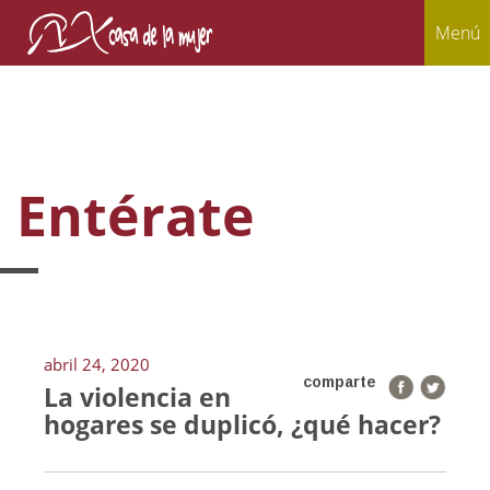
Menú
Entérate
abril 24, 2020
comparte
La violencia en
hogares se duplicó, ¿qué hacer?