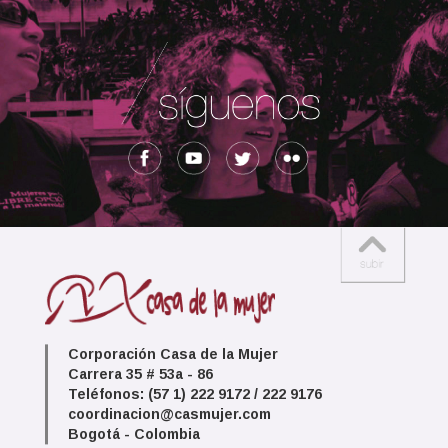
Corporación Casa de la Mujer
Carrera 35 # 53a - 86
Teléfonos: (57 1) 222 9172 / 222 9176
coordinacion@casmujer.com
Bogotá - Colombia