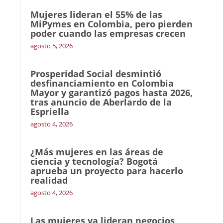
Mujeres lideran el 55% de las
MiPymes en Colombia, pero pierden
poder cuando las empresas crecen
agosto 5, 2026
Prosperidad Social desmintió
desfinanciamiento en Colombia
Mayor y garantizó pagos hasta 2026,
tras anuncio de Aberlardo de la
Espriella
agosto 4, 2026
¿Más mujeres en las áreas de
ciencia y tecnología? Bogotá
aprueba un proyecto para hacerlo
realidad
agosto 4, 2026
Las mujeres ya lideran negocios