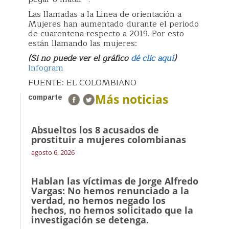
Las llamadas a la Línea de orientación a
Mujeres han aumentado durante el periodo
de cuarentena respecto a 2019. Por esto
están llamando las mujeres:
(Si no puede ver el gráfico
dé clic aquí
)
Infogram
FUENTE: EL COLOMBIANO
Más noticias
comparte
Absueltos los 8 acusados de
prostituir a mujeres colombianas
agosto 6, 2026
Hablan las víctimas de Jorge Alfredo
Vargas: No hemos renunciado a la
verdad, no hemos negado los
hechos, no hemos solicitado que la
investigación se detenga.