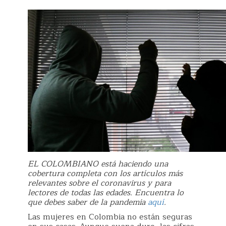
EL COLOMBIANO está haciendo una
cobertura completa con los artículos más
relevantes sobre el coronavirus y para
lectores de todas las edades. Encuentra lo
que debes saber de la pandemia
aquí
.
Las mujeres en Colombia no están seguras