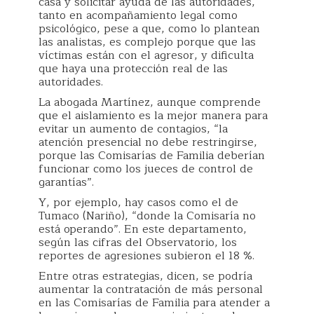
casa y solicitar ayuda de las autoridades,
tanto en acompañamiento legal como
psicológico, pese a que, como lo plantean
las analistas, es complejo porque que las
víctimas están con el agresor, y dificulta
que haya una protección real de las
autoridades.
La abogada Martínez, aunque comprende
que el aislamiento es la mejor manera para
evitar un aumento de contagios, “la
atención presencial no debe restringirse,
porque las Comisarías de Familia deberían
funcionar como los jueces de control de
garantías”.
Y, por ejemplo, hay casos como el de
Tumaco (Nariño), “donde la Comisaría no
está operando”. En este departamento,
según las cifras del Observatorio, los
reportes de agresiones subieron el 18 %.
Entre otras estrategias, dicen, se podría
aumentar la contratación de más personal
en las Comisarías de Familia para atender a