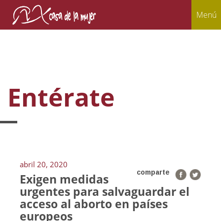
Menú
Entérate
abril 20, 2020
comparte
Exigen medidas
urgentes para salvaguardar el
acceso al aborto en países
europeos