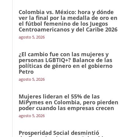
Colombia vs. México: hora y dónde
ver la final por la medalla de oro en
el fútbol femenino de los Juegos
Centroamericanos y del Caribe 2026
agosto 5, 2026
¿El cambio fue con las mujeres y
personas LGBTIQ+? Balance de las
políticas de género en el gobierno
Petro
agosto 5, 2026
Mujeres lideran el 55% de las
MiPymes en Colombia, pero pierden
poder cuando las empresas crecen
agosto 5, 2026
Prosperidad Social desmintió