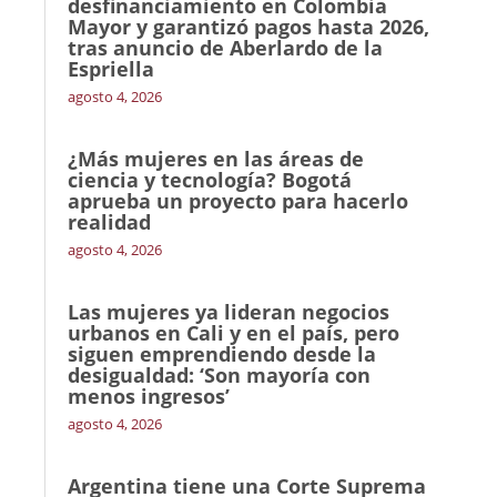
desfinanciamiento en Colombia
Mayor y garantizó pagos hasta 2026,
tras anuncio de Aberlardo de la
Espriella
agosto 4, 2026
¿Más mujeres en las áreas de
ciencia y tecnología? Bogotá
aprueba un proyecto para hacerlo
realidad
agosto 4, 2026
Las mujeres ya lideran negocios
urbanos en Cali y en el país, pero
siguen emprendiendo desde la
desigualdad: ‘Son mayoría con
menos ingresos’
agosto 4, 2026
Argentina tiene una Corte Suprema