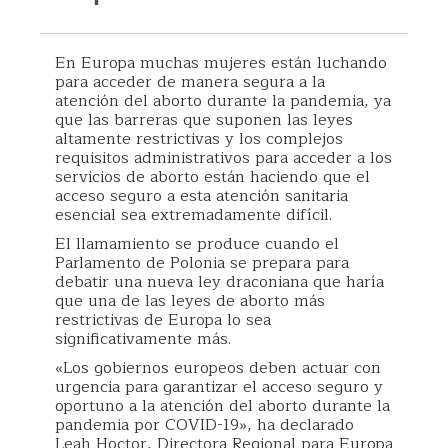
En Europa muchas mujeres están luchando
para acceder de manera segura a la
atención del aborto durante la pandemia, ya
que las barreras que suponen las leyes
altamente restrictivas y los complejos
requisitos administrativos para acceder a los
servicios de aborto están haciendo que el
acceso seguro a esta atención sanitaria
esencial sea extremadamente difícil.
El llamamiento se produce cuando el
Parlamento de Polonia se prepara para
debatir una nueva ley draconiana que haría
que una de las leyes de aborto más
restrictivas de Europa lo sea
significativamente más.
«Los gobiernos europeos deben actuar con
urgencia para garantizar el acceso seguro y
oportuno a la atención del aborto durante la
pandemia por COVID-19», ha declarado
Leah Hoctor, Directora Regional para Europa