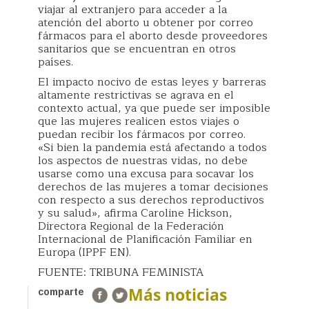
viajar al extranjero para acceder a la
atención del aborto u obtener por correo
fármacos para el aborto desde proveedores
sanitarios que se encuentran en otros
países.
El impacto nocivo de estas leyes y barreras
altamente restrictivas se agrava en el
contexto actual, ya que puede ser imposible
que las mujeres realicen estos viajes o
puedan recibir los fármacos por correo.
«Si bien la pandemia está afectando a todos
los aspectos de nuestras vidas, no debe
usarse como una excusa para socavar los
derechos de las mujeres a tomar decisiones
con respecto a sus derechos reproductivos
y su salud», afirma Caroline Hickson,
Directora Regional de la Federación
Internacional de Planificación Familiar en
Europa (IPPF EN).
FUENTE: TRIBUNA FEMINISTA
Más noticias
comparte