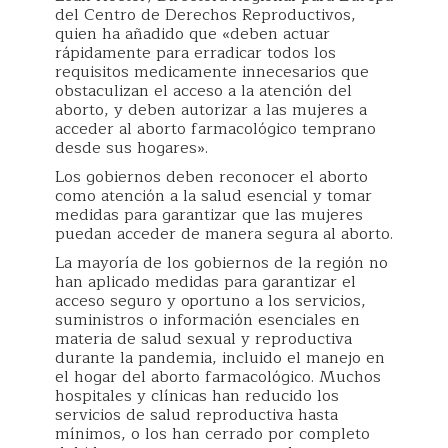
del Centro de Derechos Reproductivos,
quien ha añadido que «deben actuar
rápidamente para erradicar todos los
requisitos medicamente innecesarios que
obstaculizan el acceso a la atención del
aborto, y deben autorizar a las mujeres a
acceder al aborto farmacológico temprano
desde sus hogares».
Los gobiernos deben reconocer el aborto
como atención a la salud esencial y tomar
medidas para garantizar que las mujeres
puedan acceder de manera segura al aborto.
La mayoría de los gobiernos de la región no
han aplicado medidas para garantizar el
acceso seguro y oportuno a los servicios,
suministros o información esenciales en
materia de salud sexual y reproductiva
durante la pandemia, incluido el manejo en
el hogar del aborto farmacológico. Muchos
hospitales y clínicas han reducido los
servicios de salud reproductiva hasta
mínimos, o los han cerrado por completo