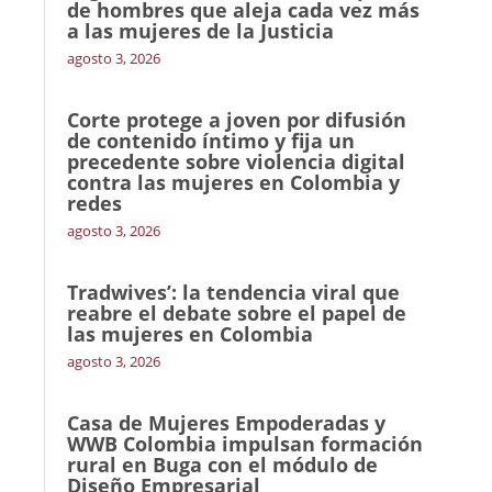
de hombres que aleja cada vez más
a las mujeres de la Justicia
agosto 3, 2026
Corte protege a joven por difusión
de contenido íntimo y fija un
precedente sobre violencia digital
contra las mujeres en Colombia y
redes
agosto 3, 2026
Tradwives’: la tendencia viral que
reabre el debate sobre el papel de
las mujeres en Colombia
agosto 3, 2026
Casa de Mujeres Empoderadas y
WWB Colombia impulsan formación
rural en Buga con el módulo de
Diseño Empresarial