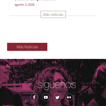
agosto 3, 2026
Más noticias
Más Noticias