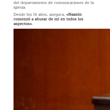
del departamento de comunicaciones de la
iglesia.
Desde los 16 años, asegura,
«Naasón
comenzó a abusar de mí en todos los
aspectos».