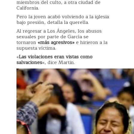
miembros del culto, a otra ciudad de
California.
Pero la joven acabó volviendo a la iglesia
bajo presión, detalla la querella.
Al regresar a Los Ángeles, los abusos
sexuales por parte de García se
tornaron
«más agresivos»
e hirieron a la
supuesta víctima.
«
Las violaciones eran vistas como
salvaciones
«, dice Martin.