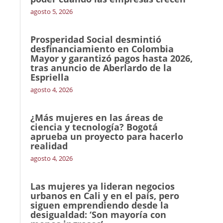
agosto 5, 2026
Prosperidad Social desmintió
desfinanciamiento en Colombia
Mayor y garantizó pagos hasta 2026,
tras anuncio de Aberlardo de la
Espriella
agosto 4, 2026
¿Más mujeres en las áreas de
ciencia y tecnología? Bogotá
aprueba un proyecto para hacerlo
realidad
agosto 4, 2026
Las mujeres ya lideran negocios
urbanos en Cali y en el país, pero
siguen emprendiendo desde la
desigualdad: ‘Son mayoría con