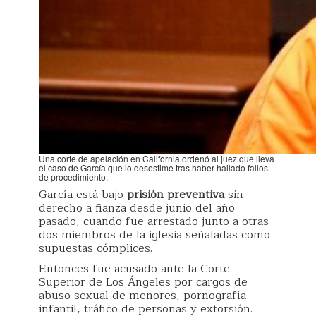
Una corte de apelación en California ordenó al juez que lleva
el caso de García que lo desestime tras haber hallado fallos
de procedimiento.
García está bajo
prisión preventiva
sin
derecho a fianza desde junio del año
pasado, cuando fue arrestado junto a otras
dos miembros de la iglesia señaladas como
supuestas cómplices.
Entonces fue acusado ante la Corte
Superior de Los Ángeles por cargos de
abuso sexual de menores, pornografía
infantil, tráfico de personas y extorsión.