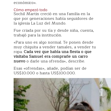
económico».
Cómo empezó todo
Sochil Martin creció en una familia en la
que por generaciones había seguidores de
la iglesia La Luz del Mundo.
Fue criada por su tía y desde niña, cuenta,
trabajó para la institución.
«Para uno es algo normal. Te ponen desde
muy chiquita a vender tamales, a vender tu
ropa.
Cada vez que había una fiesta o que
visitaba Samuel era comprarle un carro
nuevo
o darle una ofrenda», describe.
Esas «ofrendas», añade, podían ser de
US$10.000 o hasta US$100.000.