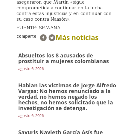
aseguraron que Martin «sigue
comprometida a continuar en la lucha
contra estas injusticias y en continuar con
su caso contra Naasón».
FUENTE: SEMANA
Más noticias
comparte
Absueltos los 8 acusados de
prostituir a mujeres colombianas
agosto 6, 2026
Hablan las víctimas de Jorge Alfredo
Vargas: No hemos renunciado a la
verdad, no hemos negado los
hechos, no hemos solicitado que la
investigación se detenga.
agosto 6, 2026
Sayuris Nayleth García Asís fue