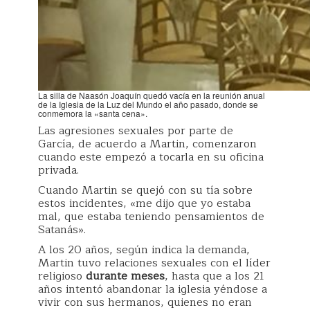
La silla de Naasón Joaquín quedó vacía en la reunión anual
de la Iglesia de la Luz del Mundo el año pasado, donde se
conmemora la «santa cena».
Las agresiones sexuales por parte de
García, de acuerdo a Martin, comenzaron
cuando este empezó a tocarla en su oficina
privada.
Cuando Martin se quejó con su tía sobre
estos incidentes, «me dijo que yo estaba
mal, que estaba teniendo pensamientos de
Satanás».
A los 20 años, según indica la demanda,
Martin tuvo relaciones sexuales con el líder
religioso
durante meses
, hasta que a los 21
años intentó abandonar la iglesia yéndose a
vivir con sus hermanos, quienes no eran