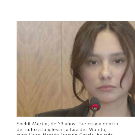
Sochil Martin, de 33 años, fue criada dentro
del culto a la iglesia La Luz del Mundo,