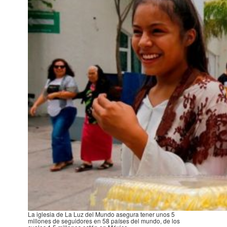
La iglesia de La Luz del Mundo asegura tener unos 5
millones de seguidores en 58 países del mundo, de los