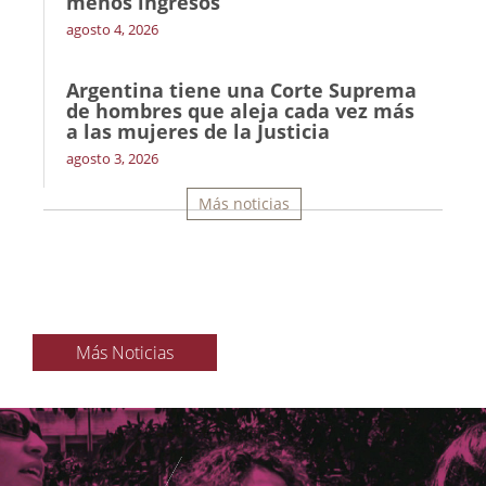
menos ingresos’
agosto 4, 2026
Argentina tiene una Corte Suprema
de hombres que aleja cada vez más
a las mujeres de la Justicia
agosto 3, 2026
Más noticias
Más Noticias