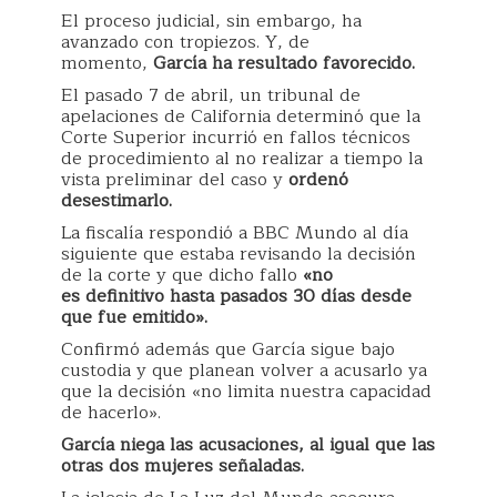
El proceso judicial, sin embargo, ha
avanzado con tropiezos. Y, de
momento,
García ha resultado favorecido.
El pasado 7 de abril, un tribunal de
apelaciones de California determinó que la
Corte Superior incurrió en fallos técnicos
de procedimiento al no realizar a tiempo la
vista preliminar del caso y
ordenó
desestimarlo.
La fiscalía respondió a BBC Mundo al día
siguiente que estaba revisando la decisión
de la corte y que dicho fallo
«no
es
definitivo hasta pasados
30 días desde
que fue emitido».
Confirmó además que García sigue bajo
custodia y que planean volver a acusarlo ya
que la decisión «no limita nuestra capacidad
de hacerlo».
García
niega las acusaciones, al igual que las
otras dos mujeres señaladas.