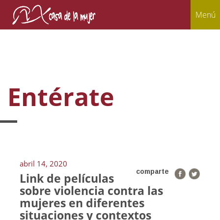
Menú
Entérate
abril 14, 2020
comparte
Link de películas
sobre violencia contra las
mujeres en diferentes
situaciones y contextos