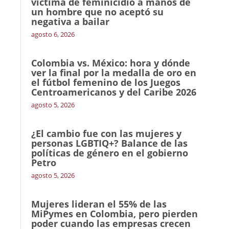
víctima de feminicidio a manos de
un hombre que no aceptó su
negativa a bailar
agosto 6, 2026
Colombia vs. México: hora y dónde
ver la final por la medalla de oro en
el fútbol femenino de los Juegos
Centroamericanos y del Caribe 2026
agosto 5, 2026
¿El cambio fue con las mujeres y
personas LGBTIQ+? Balance de las
políticas de género en el gobierno
Petro
agosto 5, 2026
Mujeres lideran el 55% de las
MiPymes en Colombia, pero pierden
poder cuando las empresas crecen