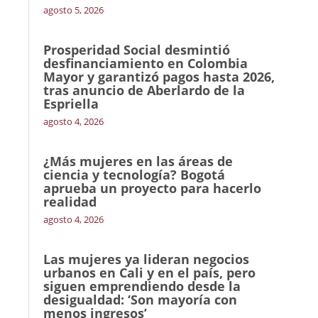
agosto 5, 2026
Prosperidad Social desmintió
desfinanciamiento en Colombia
Mayor y garantizó pagos hasta 2026,
tras anuncio de Aberlardo de la
Espriella
agosto 4, 2026
¿Más mujeres en las áreas de
ciencia y tecnología? Bogotá
aprueba un proyecto para hacerlo
realidad
agosto 4, 2026
Las mujeres ya lideran negocios
urbanos en Cali y en el país, pero
siguen emprendiendo desde la
desigualdad: ‘Son mayoría con
menos ingresos’