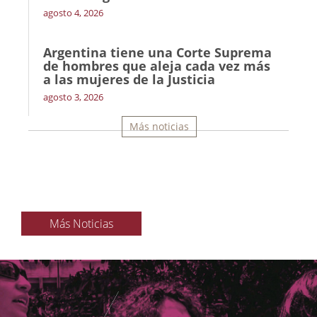
agosto 4, 2026
Argentina tiene una Corte Suprema
de hombres que aleja cada vez más
a las mujeres de la Justicia
agosto 3, 2026
Más noticias
Más Noticias