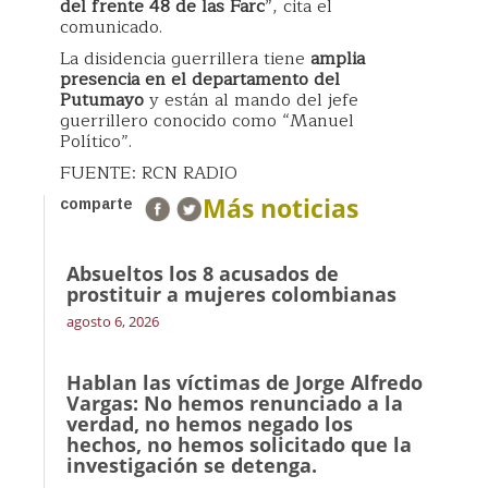
del frente 48 de las Farc
”, cita el
comunicado.
La disidencia guerrillera tiene
amplia
presencia en el departamento del
Putumayo
y están al mando del jefe
guerrillero conocido como “Manuel
Político”.
FUENTE: RCN RADIO
Más noticias
comparte
Absueltos los 8 acusados de
prostituir a mujeres colombianas
agosto 6, 2026
Hablan las víctimas de Jorge Alfredo
Vargas: No hemos renunciado a la
verdad, no hemos negado los
hechos, no hemos solicitado que la
investigación se detenga.