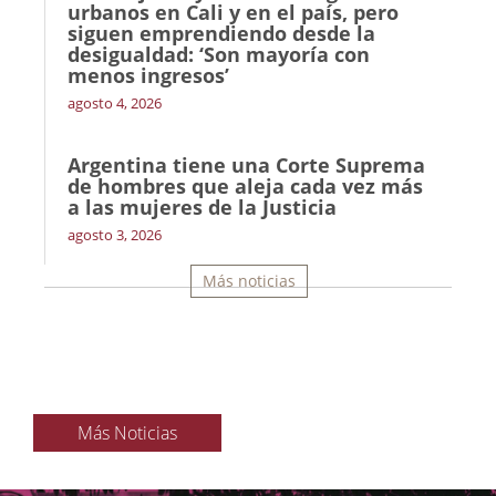
urbanos en Cali y en el país, pero
siguen emprendiendo desde la
desigualdad: ‘Son mayoría con
menos ingresos’
agosto 4, 2026
Argentina tiene una Corte Suprema
de hombres que aleja cada vez más
a las mujeres de la Justicia
agosto 3, 2026
Más noticias
Más Noticias