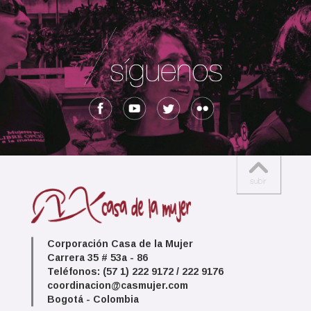
Corporación Casa de la Mujer
Carrera 35 # 53a - 86
Teléfonos: (57 1) 222 9172 / 222 9176
coordinacion@casmujer.com
Bogotá - Colombia