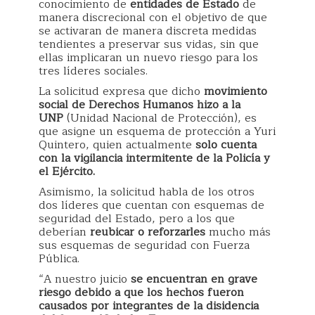
conocimiento de
entidades de Estado
de
manera discrecional con el objetivo de que
se activaran de manera discreta medidas
tendientes a preservar sus vidas, sin que
ellas implicaran un nuevo riesgo para los
tres líderes sociales.
La solicitud expresa que dicho
movimiento
social de Derechos Humanos hizo a la
UNP
(Unidad Nacional de Protección), es
que asigne un esquema de protección a Yuri
Quintero, quien actualmente
solo cuenta
con la vigilancia intermitente de la Policía y
el Ejército.
Asimismo, la solicitud habla de los otros
dos líderes que cuentan con esquemas de
seguridad del Estado, pero a los que
deberían
reubicar o reforzarles
mucho más
sus esquemas de seguridad con Fuerza
Pública.
“A nuestro juicio
se encuentran en grave
riesgo debido a que los hechos fueron
causados por integrantes de la disidencia