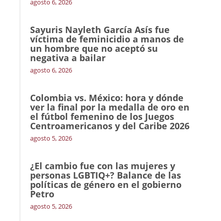
agosto 6, 2026
Sayuris Nayleth García Asís fue
víctima de feminicidio a manos de
un hombre que no aceptó su
negativa a bailar
agosto 6, 2026
Colombia vs. México: hora y dónde
ver la final por la medalla de oro en
el fútbol femenino de los Juegos
Centroamericanos y del Caribe 2026
agosto 5, 2026
¿El cambio fue con las mujeres y
personas LGBTIQ+? Balance de las
políticas de género en el gobierno
Petro
agosto 5, 2026