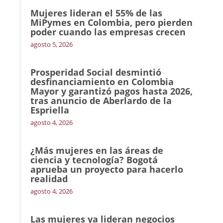
Mujeres lideran el 55% de las
MiPymes en Colombia, pero pierden
poder cuando las empresas crecen
agosto 5, 2026
Prosperidad Social desmintió
desfinanciamiento en Colombia
Mayor y garantizó pagos hasta 2026,
tras anuncio de Aberlardo de la
Espriella
agosto 4, 2026
¿Más mujeres en las áreas de
ciencia y tecnología? Bogotá
aprueba un proyecto para hacerlo
realidad
agosto 4, 2026
Las mujeres ya lideran negocios