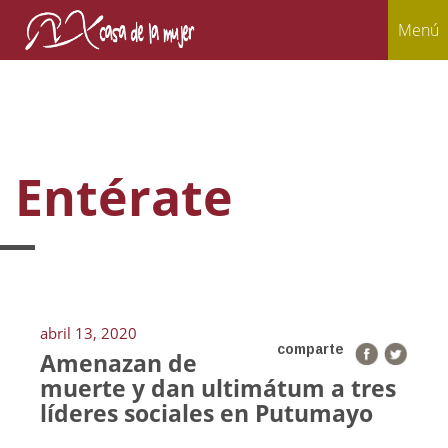
Menú
Entérate
abril 13, 2020
comparte
Amenazan de
muerte y dan ultimátum a tres
líderes sociales en Putumayo