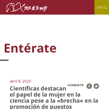
Menú
Entérate
abril 8, 2020
comparte
Científicas destacan
el papel de la mujer en la
ciencia pese a la «brecha» en la
promoción de puestos