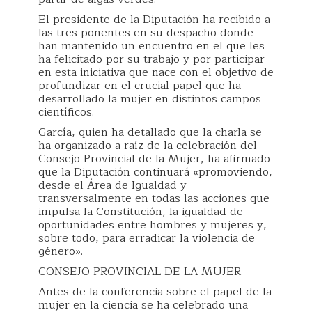
El presidente de la Diputación ha recibido a
las tres ponentes en su despacho donde
han mantenido un encuentro en el que les
ha felicitado por su trabajo y por participar
en esta iniciativa que nace con el objetivo de
profundizar en el crucial papel que ha
desarrollado la mujer en distintos campos
científicos.
García, quien ha detallado que la charla se
ha organizado a raíz de la celebración del
Consejo Provincial de la Mujer, ha afirmado
que la Diputación continuará «promoviendo,
desde el Área de Igualdad y
transversalmente en todas las acciones que
impulsa la Constitución, la igualdad de
oportunidades entre hombres y mujeres y,
sobre todo, para erradicar la violencia de
género».
CONSEJO PROVINCIAL DE LA MUJER
Antes de la conferencia sobre el papel de la
mujer en la ciencia se ha celebrado una