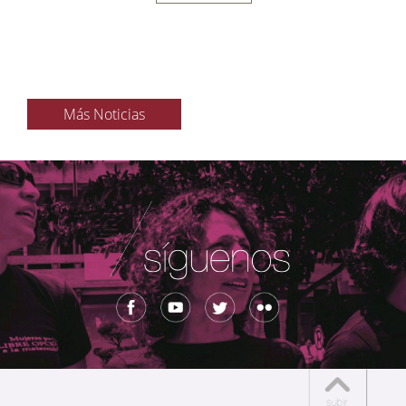
Más Noticias