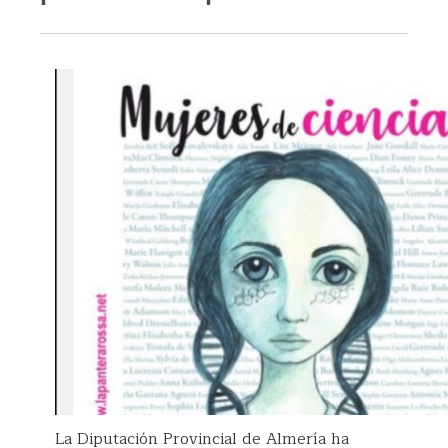
La Diputación Provincial de Almería ha