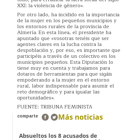
XXI: la violencia de género».
Por otro lado, ha incidido en la importancia
de la mujer en los pequeños municipios y
los entornos rurales de la provincia de
Almería. En esta línea, el presidente ha
apuntado que «vosotras tenéis que ser
agentes claves en la lucha contra la
despoblación y, por eso, es importante que
participéis a través de un colectivo en los
municipios pequeños. Esta Diputación lo
tiene muy en cuenta y trabajamos para
dotaros de herramientas para que sigáis
empoderando a la mujer en el entorno
rural, labor indispensable para asumir el
reto demográfico y para igualar las
oportunidades».
FUENTE: TRIBUNA FEMINISTA
Más noticias
comparte
Absueltos los 8 acusados de