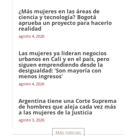
¿Más mujeres en las áreas de
ciencia y tecnología? Bogotá
aprueba un proyecto para hacerlo
realidad
agosto 4, 2026
Las mujeres ya lideran negocios
urbanos en Cali y en el país, pero
siguen emprendiendo desde la
desigualdad: ‘Son mayoría con
menos ingresos’
agosto 4, 2026
Argentina tiene una Corte Suprema
de hombres que aleja cada vez más
a las mujeres de la Justicia
agosto 3, 2026
Más noticias