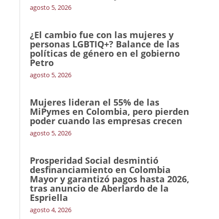
agosto 5, 2026
¿El cambio fue con las mujeres y
personas LGBTIQ+? Balance de las
políticas de género en el gobierno
Petro
agosto 5, 2026
Mujeres lideran el 55% de las
MiPymes en Colombia, pero pierden
poder cuando las empresas crecen
agosto 5, 2026
Prosperidad Social desmintió
desfinanciamiento en Colombia
Mayor y garantizó pagos hasta 2026,
tras anuncio de Aberlardo de la
Espriella
agosto 4, 2026