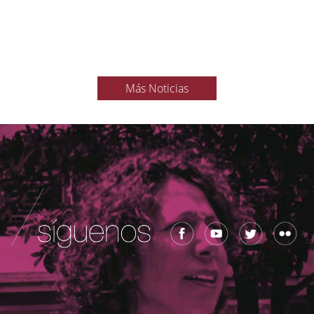
Más Noticias