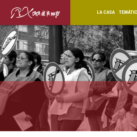
LA CASA
TEMÁTI