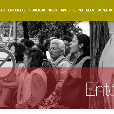
CAS
ENTÉRATE
PUBLICACIONES
APPS
ESPECIALES
DONACIO