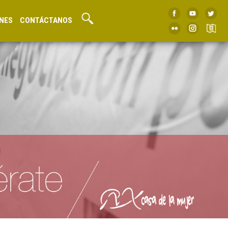
NES
CONTÁCTANOS