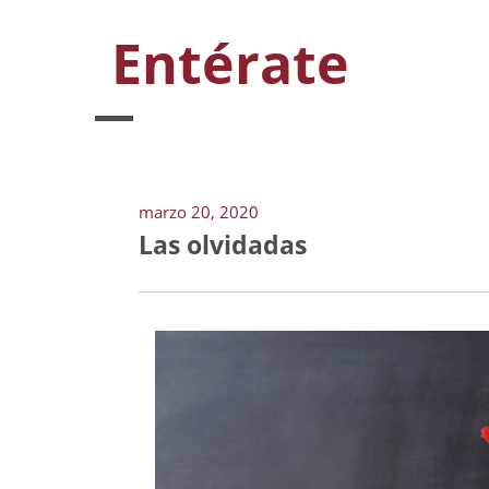
Entérate
marzo 20, 2020
Las olvidadas