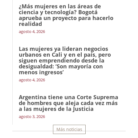
¿Más mujeres en las áreas de
ciencia y tecnología? Bogotá
aprueba un proyecto para hacerlo
realidad
agosto 4, 2026
Las mujeres ya lideran negocios
urbanos en Cali y en el país, pero
siguen emprendiendo desde la
desigualdad: ‘Son mayoría con
menos ingresos’
agosto 4, 2026
Argentina tiene una Corte Suprema
de hombres que aleja cada vez más
a las mujeres de la Justicia
agosto 3, 2026
Más noticias