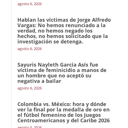
agosto 6, 2026
Hablan las víctimas de Jorge Alfredo
Vargas: No hemos renunciado a la
verdad, no hemos negado los
hechos, no hemos solicitado que la
investigación se detenga.
agosto 6, 2026
Sayuris Nayleth García Asís fue
víctima de feminicidio a manos de
un hombre que no aceptó su
negativa a bailar
agosto 6, 2026
Colombia vs. México: hora y dónde
ver la final por la medalla de oro en
el fútbol femenino de los Juegos
Centroamericanos y del Caribe 2026
agosto 5, 2026