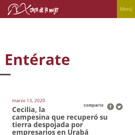
Menú
Entérate
marzo 13, 2020
comparte
Cecilia, la
campesina que recuperó su
tierra despojada por
empresarios en Urabá