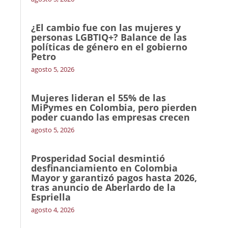
¿El cambio fue con las mujeres y
personas LGBTIQ+? Balance de las
políticas de género en el gobierno
Petro
agosto 5, 2026
Mujeres lideran el 55% de las
MiPymes en Colombia, pero pierden
poder cuando las empresas crecen
agosto 5, 2026
Prosperidad Social desmintió
desfinanciamiento en Colombia
Mayor y garantizó pagos hasta 2026,
tras anuncio de Aberlardo de la
Espriella
agosto 4, 2026