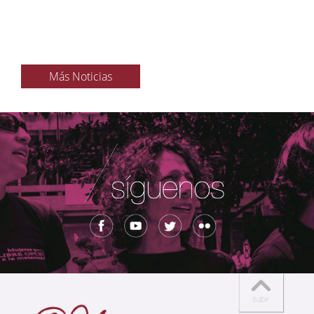
Más Noticias