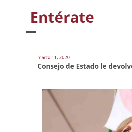
Entérate
marzo 11, 2020
Consejo de Estado le devolv