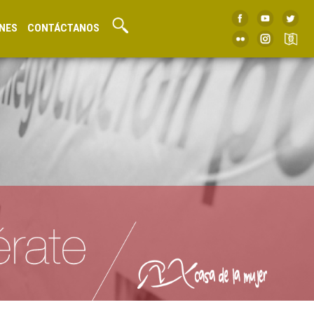
NES
CONTÁCTANOS