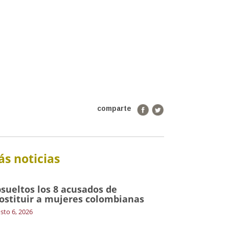
comparte
s noticias
sueltos los 8 acusados de
ostituir a mujeres colombianas
sto 6, 2026