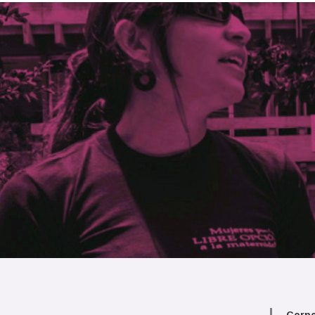
Corpo