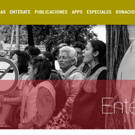
CAS
ENTÉRATE
PUBLICACIONES
APPS
ESPECIALES
DONACIO