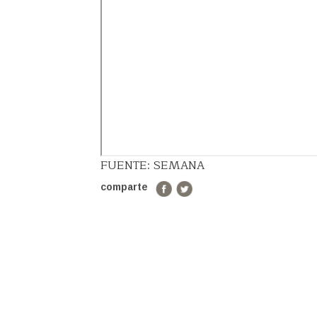
FUENTE: SEMANA
comparte