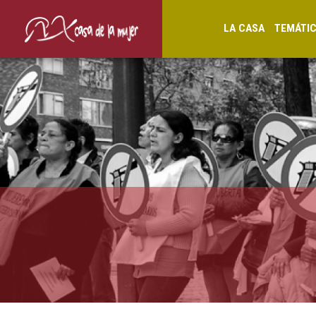
LA CASA
TEMÁTI