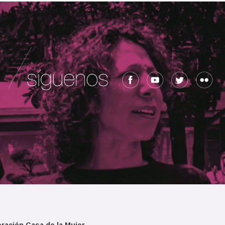
ración Casa de la Mujer