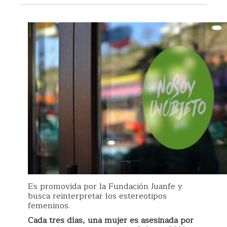
Es promovida por la Fundación Juanfe y
busca reinterpretar los estereotipos
femeninos.
Cada tres días, una mujer es asesinada por