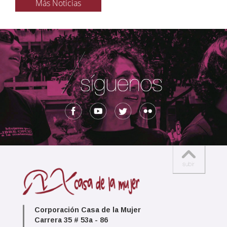
Más Noticias
Corporación Casa de la Mujer
Carrera 35 # 53a - 86