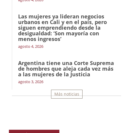
Las mujeres ya lideran negocios
urbanos en Cali y en el país, pero
siguen emprendiendo desde la
desigualdad: ‘Son mayoría con
menos ingresos’
agosto 4, 2026
Argentina tiene una Corte Suprema
de hombres que aleja cada vez más
a las mujeres de la Justicia
agosto 3, 2026
Más noticias