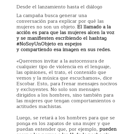
Desde el lanzamiento hasta el diálogo
La campaña busca generar una
conversación para explicar por qué las
mujeres no son un objeto.
El llamado a la
acción es para que las mujeres alcen la voz
y se manifiesten escribiendo el hashtag
#NoSoyUnObjeto en espejos
y compartiendo esa imagen en sus redes.
«Queremos invitar a la autocensura de
cualquier tipo de violencia en el lenguaje,
las opiniones, el trato, el contenido que
vemos y la música que escuchamos», dice
Escobar. Esto, para frenar mensajes nocivos
y excluyentes. No solo son mensajes
dirigidos a los hombres, sino también para
las mujeres que tengan comportamientos o
actitudes machistas.
Luego, se retará a los hombres para que se
ponga en los zapatos de una mujer y que
puedan entender que, por ejemplo,
pueden