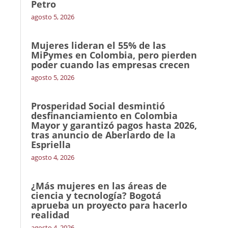
Petro
agosto 5, 2026
Mujeres lideran el 55% de las
MiPymes en Colombia, pero pierden
poder cuando las empresas crecen
agosto 5, 2026
Prosperidad Social desmintió
desfinanciamiento en Colombia
Mayor y garantizó pagos hasta 2026,
tras anuncio de Aberlardo de la
Espriella
agosto 4, 2026
¿Más mujeres en las áreas de
ciencia y tecnología? Bogotá
aprueba un proyecto para hacerlo
realidad
agosto 4, 2026