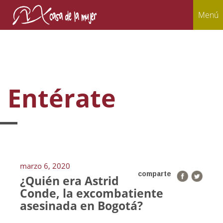
Menú
Entérate
marzo 6, 2020
comparte
¿Quién era Astrid
Conde, la excombatiente
asesinada en Bogotá?