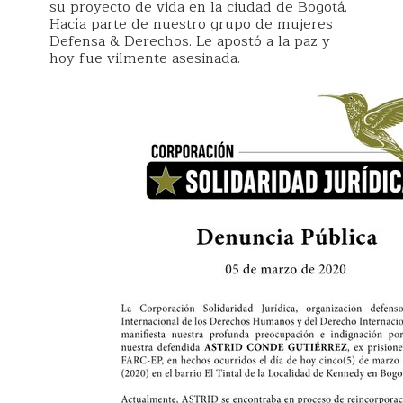
su proyecto de vida en la ciudad de Bogotá.
Hacía parte de nuestro grupo de mujeres
Defensa & Derechos. Le apostó a la paz y
hoy fue vilmente asesinada.