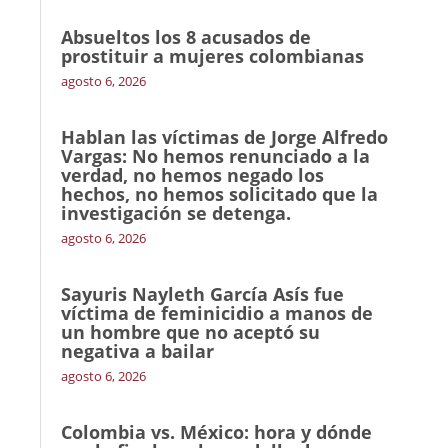
Absueltos los 8 acusados de
prostituir a mujeres colombianas
agosto 6, 2026
Hablan las víctimas de Jorge Alfredo
Vargas: No hemos renunciado a la
verdad, no hemos negado los
hechos, no hemos solicitado que la
investigación se detenga.
agosto 6, 2026
Sayuris Nayleth García Asís fue
víctima de feminicidio a manos de
un hombre que no aceptó su
negativa a bailar
agosto 6, 2026
Colombia vs. México: hora y dónde