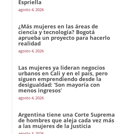
Espriella
agosto 4, 2026
¿Más mujeres en las áreas de
ciencia y tecnología? Bogotá
aprueba un proyecto para hacerlo
realidad
agosto 4, 2026
Las mujeres ya lideran negocios
urbanos en Cali y en el país, pero
siguen emprendiendo desde la
desigualdad: ‘Son mayoría con
menos ingresos’
agosto 4, 2026
Argentina tiene una Corte Suprema
de hombres que aleja cada vez más
a las mujeres de la Justicia
agosto 3, 2026