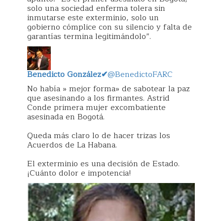
solo una sociedad enferma tolera sin
inmutarse este exterminio, solo un
gobierno cómplice con su silencio y falta de
garantías termina legitimándolo”.
Benedicto González
✔
@BenedictoFARC
No había » mejor forma» de sabotear la paz
que asesinando a los firmantes. Astrid
Conde primera mujer excombatiente
asesinada en Bogotá.
Queda más claro lo de hacer trizas los
Acuerdos de La Habana.
El exterminio es una decisión de Estado.
¡Cuánto dolor e impotencia!