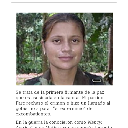
Se trata de la primera firmante de la paz
que es asesinada en la capital. El partido
Farc rechazó el crimen e hizo un llamado al
gobierno a parar “el exterminio” de
excombatientes.
En la guerra la conocieron como
Nancy
.
Astrid Conde Gutiérrez perteneció al Frente