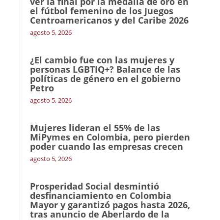
ver la final por la medalla de oro en
el fútbol femenino de los Juegos
Centroamericanos y del Caribe 2026
agosto 5, 2026
¿El cambio fue con las mujeres y
personas LGBTIQ+? Balance de las
políticas de género en el gobierno
Petro
agosto 5, 2026
Mujeres lideran el 55% de las
MiPymes en Colombia, pero pierden
poder cuando las empresas crecen
agosto 5, 2026
Prosperidad Social desmintió
desfinanciamiento en Colombia
Mayor y garantizó pagos hasta 2026,
tras anuncio de Aberlardo de la