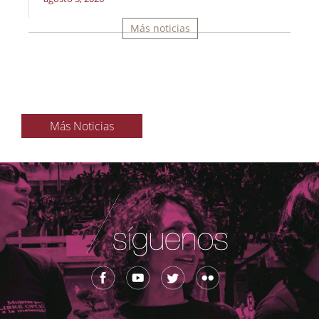
Más noticias
Más Noticias