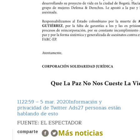
11
22:59 – 5 mar. 2020
Información y
privacidad de Twitter Ads
27 personas están
hablando de esto
FUENTE: EL ESPECTADOR
Más noticias
comparte