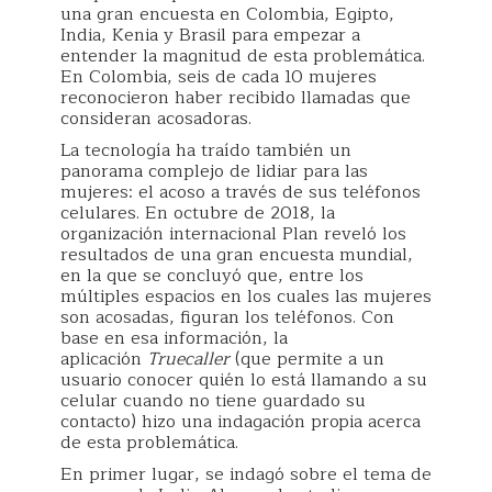
una gran encuesta en Colombia, Egipto,
India, Kenia y Brasil para empezar a
entender la magnitud de esta problemática.
En Colombia, seis de cada 10 mujeres
reconocieron haber recibido llamadas que
consideran acosadoras.
La tecnología ha traído también un
panorama complejo de lidiar para las
mujeres: el acoso a través de sus teléfonos
celulares. En octubre de 2018, la
organización internacional Plan reveló los
resultados de una gran encuesta mundial,
en la que se concluyó que, entre los
múltiples espacios en los cuales las mujeres
son acosadas, figuran los teléfonos. Con
base en esa información, la
aplicación
Truecaller
(que permite a un
usuario conocer quién lo está llamando a su
celular cuando no tiene guardado su
contacto) hizo una indagación propia acerca
de esta problemática.
En primer lugar, se indagó sobre el tema de