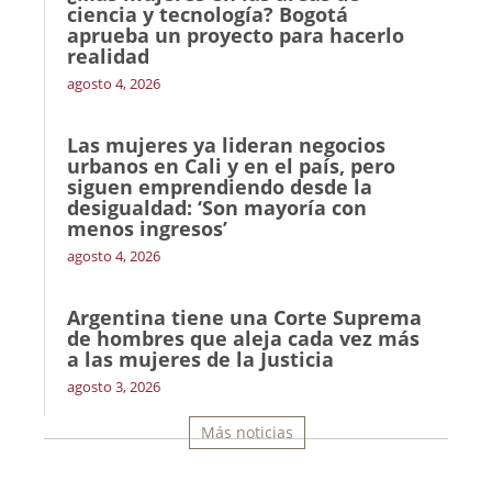
ciencia y tecnología? Bogotá
aprueba un proyecto para hacerlo
realidad
agosto 4, 2026
Las mujeres ya lideran negocios
urbanos en Cali y en el país, pero
siguen emprendiendo desde la
desigualdad: ‘Son mayoría con
menos ingresos’
agosto 4, 2026
Argentina tiene una Corte Suprema
de hombres que aleja cada vez más
a las mujeres de la Justicia
agosto 3, 2026
Más noticias