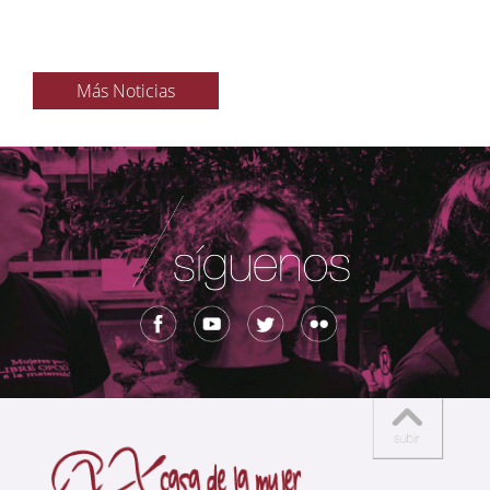
Más Noticias