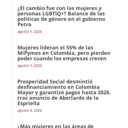
¿El cambio fue con las mujeres y
personas LGBTIQ+? Balance de las
políticas de género en el gobierno
Petro
agosto 5, 2026
Mujeres lideran el 55% de las
MiPymes en Colombia, pero pierden
poder cuando las empresas crecen
agosto 5, 2026
Prosperidad Social desmintió
desfinanciamiento en Colombia
Mayor y garantizó pagos hasta 2026,
tras anuncio de Aberlardo de la
Espriella
agosto 4, 2026
¿Más mujeres en las áreas de