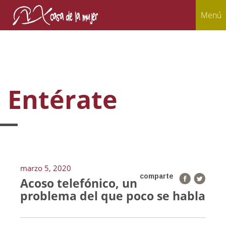
Menú
Entérate
marzo 5, 2020
comparte
Acoso telefónico, un
problema del que poco se habla