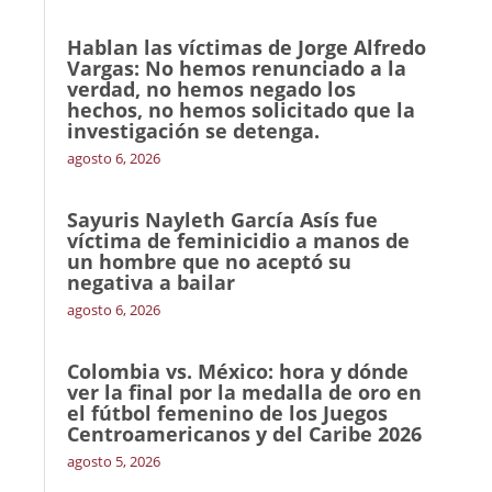
Hablan las víctimas de Jorge Alfredo
Vargas: No hemos renunciado a la
verdad, no hemos negado los
hechos, no hemos solicitado que la
investigación se detenga.
agosto 6, 2026
Sayuris Nayleth García Asís fue
víctima de feminicidio a manos de
un hombre que no aceptó su
negativa a bailar
agosto 6, 2026
Colombia vs. México: hora y dónde
ver la final por la medalla de oro en
el fútbol femenino de los Juegos
Centroamericanos y del Caribe 2026
agosto 5, 2026