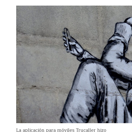
La aplicación para móviles Trucaller hizo