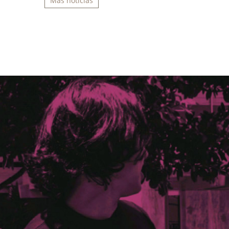
Más noticias