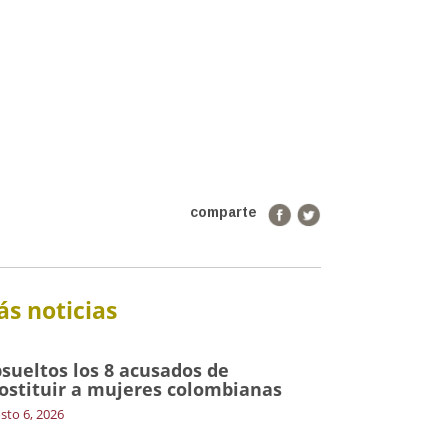
comparte
s noticias
sueltos los 8 acusados de
ostituir a mujeres colombianas
sto 6, 2026