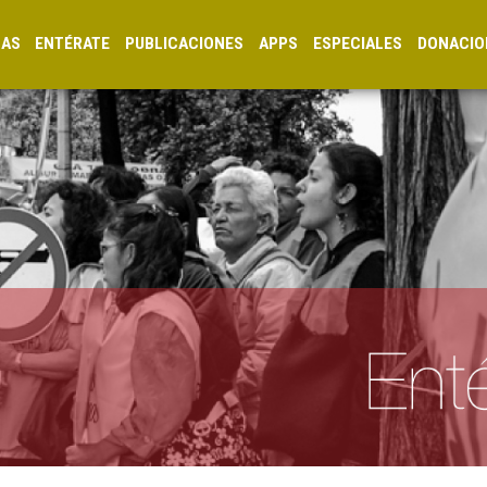
CAS
ENTÉRATE
PUBLICACIONES
APPS
ESPECIALES
DONACIO