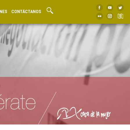
NES
CONTÁCTANOS