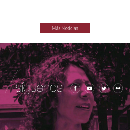
Más Noticias