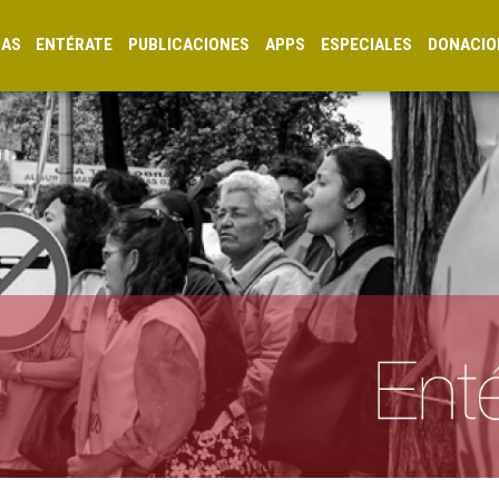
CAS
ENTÉRATE
PUBLICACIONES
APPS
ESPECIALES
DONACIO