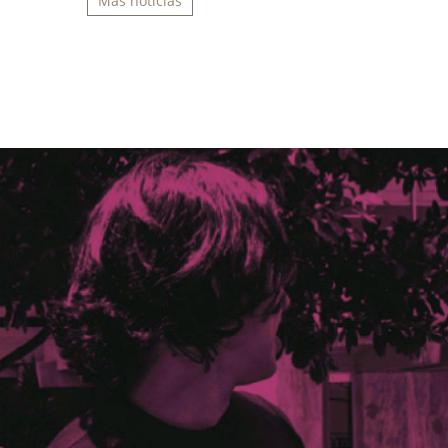
Más noticias