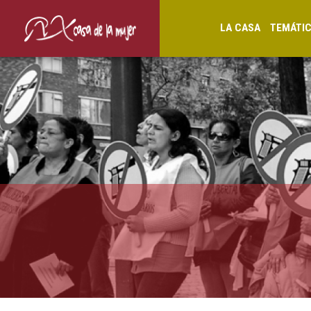
LA CASA
TEMÁTI