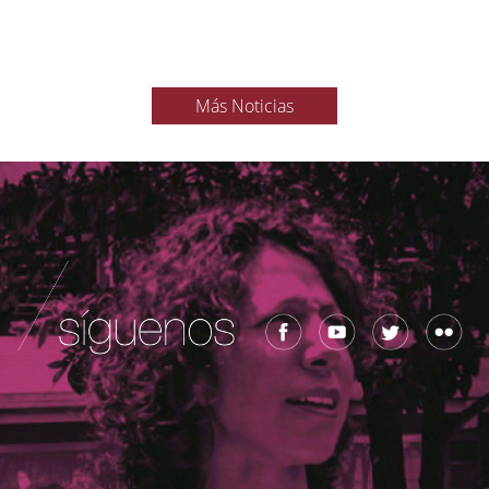
Más Noticias