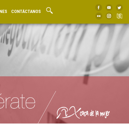
NES
CONTÁCTANOS