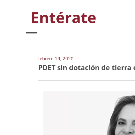
Entérate
febrero 19, 2020
PDET sin dotación de tierra