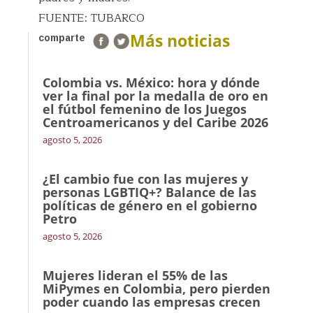
FUENTE: TUBARCO
Más noticias
comparte
Colombia vs. México: hora y dónde
ver la final por la medalla de oro en
el fútbol femenino de los Juegos
Centroamericanos y del Caribe 2026
agosto 5, 2026
¿El cambio fue con las mujeres y
personas LGBTIQ+? Balance de las
políticas de género en el gobierno
Petro
agosto 5, 2026
Mujeres lideran el 55% de las
MiPymes en Colombia, pero pierden
poder cuando las empresas crecen