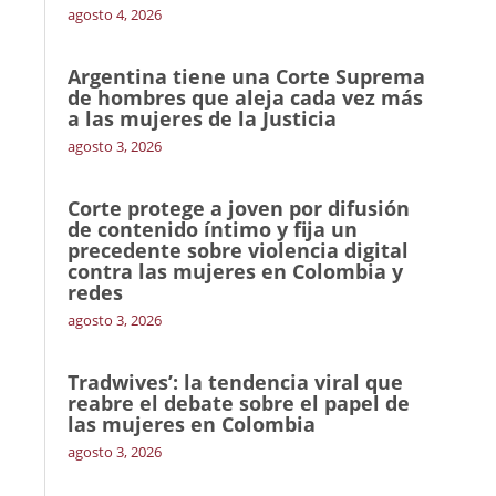
agosto 4, 2026
Argentina tiene una Corte Suprema
de hombres que aleja cada vez más
a las mujeres de la Justicia
agosto 3, 2026
Corte protege a joven por difusión
de contenido íntimo y fija un
precedente sobre violencia digital
contra las mujeres en Colombia y
redes
agosto 3, 2026
Tradwives’: la tendencia viral que
reabre el debate sobre el papel de
las mujeres en Colombia
agosto 3, 2026