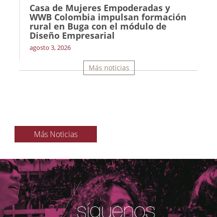
Casa de Mujeres Empoderadas y
WWB Colombia impulsan formación
rural en Buga con el módulo de
Diseño Empresarial
agosto 3, 2026
Más noticias
Más Noticias