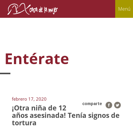
Menú
Entérate
febrero 17, 2020
comparte
¡Otra niña de 12
años asesinada! Tenía signos de
tortura