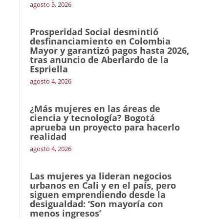
agosto 5, 2026
Prosperidad Social desmintió
desfinanciamiento en Colombia
Mayor y garantizó pagos hasta 2026,
tras anuncio de Aberlardo de la
Espriella
agosto 4, 2026
¿Más mujeres en las áreas de
ciencia y tecnología? Bogotá
aprueba un proyecto para hacerlo
realidad
agosto 4, 2026
Las mujeres ya lideran negocios
urbanos en Cali y en el país, pero
siguen emprendiendo desde la
desigualdad: ‘Son mayoría con
menos ingresos’